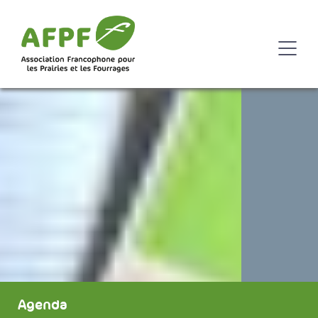
Agenda