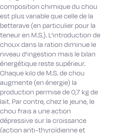
composition chimique du chou
est plus variable que celle de la
betterave (en particulier pour la
teneur en M.S.). L'introduction de
choux dans la ration diminue le
niveau d'ingestion mais le bilan
énergétique reste supérieur.
Chaque kilo de M.S. de chou
augmente (en énergie) la
production permise de 0,7 kg de
lait. Par contre, chez le jeune, le
chou frais a une action
dépressive sur la croissance
(action anti-thyroïdienne et