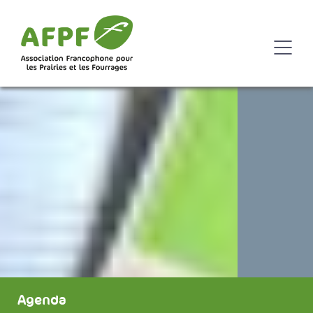
Agenda