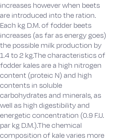
increases however when beets
are introduced into the ration.
Each kg D.M. of fodder beets
increases (as far as energy goes)
the possible milk production by
1.4 to 2 kg.The characteristics of
fodder kales are a high nitrogen
content (proteic N) and high
contents in soluble
carbohydrates and minerals, as
well as high digestibility and
energetic concentration (0.9 F.U.
par kg D.M.).The chemical
composition of kale varies more