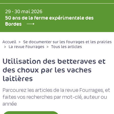
29 - 30 mai 2026
50 ans de la ferme expérimentale des
Bordes
Accueil
Se documenter sur les fourrages et les prairies
La revue Fourrages
Tous les articles
Utilisation des betteraves et
des choux par les vaches
laitières
Parcourez les articles de la revue Fourrages, et
faites vos recherches par mot-clé, auteur ou
année