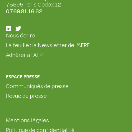
75595 Paris Cedex 12
07.69.81.16.62
Nous écrire
La feuille : la Newsletter de l'AFPF
Adhérer à l'AFPF
ESPACE PRESSE
Communiqués de presse
Revue de presse
Mentions légales
Politique de confidentialité