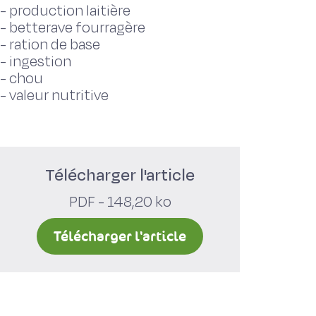
-
production laitière
-
betterave fourragère
-
ration de base
-
ingestion
-
chou
-
valeur nutritive
Télécharger l'article
PDF - 148,20 ko
Télécharger l'article