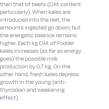
than that of beets (D.M. content
particularly). When kales are
introduced into the diet, the
amounts ingested go down, but
the energetic balance remains
higher. Each kg D.M. of Fodder
kales increases (as far as energy
goes) the possible milk
production by 0.7 kg. On the
other hand, fresh kales depress
growth in the young (anti-
thyroidian and weakening
effect).