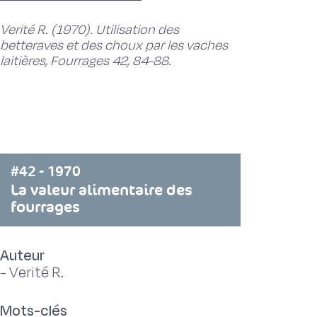
Verité R. (1970). Utilisation des
betteraves et des choux par les vaches
laitières, Fourrages 42, 84-88.
#42 - 1970
La valeur alimentaire des
fourrages
Auteur
-
Verité R.
Mots-clés