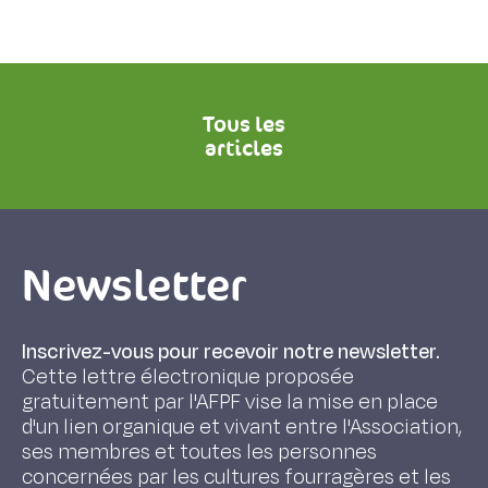
Tous les
articles
Newsletter
Inscrivez-vous pour recevoir notre newsletter.
Cette lettre électronique proposée
gratuitement par l'AFPF vise la mise en place
d'un lien organique et vivant entre l'Association,
ses membres et toutes les personnes
concernées par les cultures fourragères et les