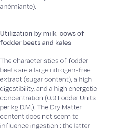
anémiante).
Utilization by milk-cows of
fodder beets and kales
The characteristics of fodder
beets are a large nitrogen-free
extract (sugar content), a high
digestibility, and a high energetic
concentration (0.9 Fodder Units
per kg D.M.). The Dry Matter
content does not seem to
influence ingestion : the latter