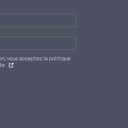
on, vous acceptez la politique
ite