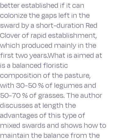
better established if it can
colonize the gaps left in the
sward by a short-duration Red
Clover of rapid establishment,
which produced mainly in the
first two years.What is aimed at
is a balanced floristic
composition of the pasture,
with 30-50 % of legumes and
50-70 % of grasses. The author
discusses at length the
advantages of this type of
mixed swards and shows how to
maintain the balance from the