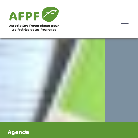
Agenda