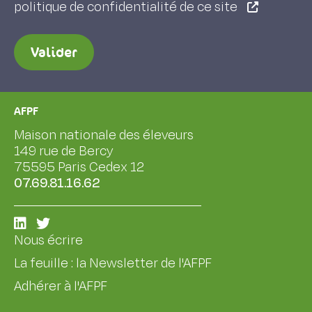
politique de confidentialité de ce site
Valider
AFPF
Maison nationale des éleveurs
149 rue de Bercy
75595 Paris Cedex 12
07.69.81.16.62
Nous écrire
La feuille : la Newsletter de l'AFPF
Adhérer à l'AFPF