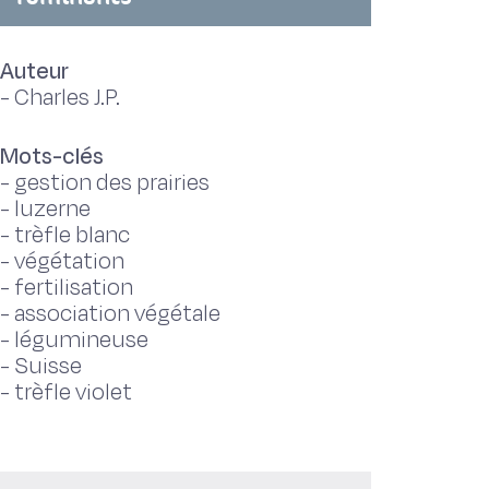
Auteur
-
Charles J.P.
Mots-clés
-
gestion des prairies
-
luzerne
-
trèfle blanc
-
végétation
-
fertilisation
-
association végétale
-
légumineuse
-
Suisse
-
trèfle violet