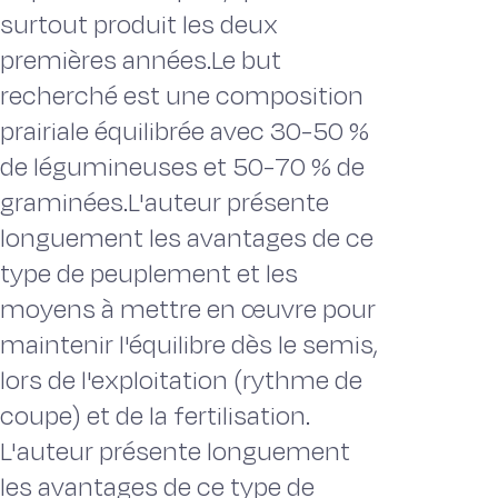
surtout produit les deux
premières années.Le but
recherché est une composition
prairiale équilibrée avec 30-50 %
de légumineuses et 50-70 % de
graminées.L'auteur présente
longuement les avantages de ce
type de peuplement et les
moyens à mettre en œuvre pour
maintenir l'équilibre dès le semis,
lors de l'exploitation (rythme de
coupe) et de la fertilisation.
L'auteur présente longuement
les avantages de ce type de