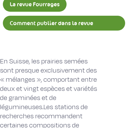
La revue Fourrages
Comment publier dans la revue
Fourrages ?
En Suisse, les prairies semées
sont presque exclusivement des
« mélanges », comportant entre
deux et vingt espèces et variétés
de graminées et de
légumineuses.Les stations de
recherches recommandent
certaines compositions de