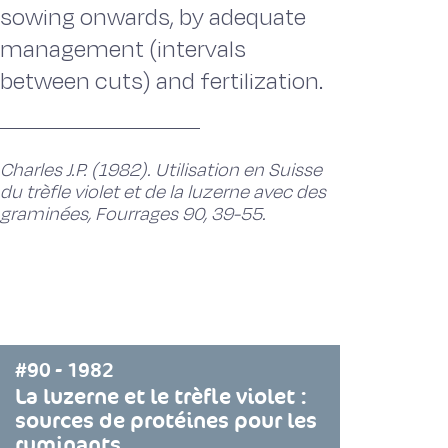
sowing onwards, by adequate
management (intervals
between cuts) and fertilization.
Charles J.P. (1982). Utilisation en Suisse
du trèfle violet et de la luzerne avec des
graminées, Fourrages 90, 39-55.
#90 - 1982
La luzerne et le trèfle violet :
sources de protéines pour les
ruminants