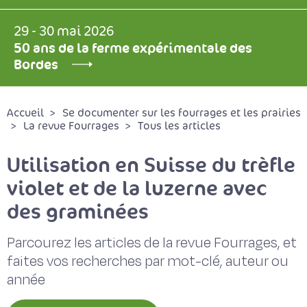
29 - 30 mai 2026
50 ans de la ferme expérimentale des
Bordes
Accueil
Se documenter sur les fourrages et les prairies
La revue Fourrages
Tous les articles
Utilisation en Suisse du trèfle
violet et de la luzerne avec
des graminées
Parcourez les articles de la revue Fourrages, et
faites vos recherches par mot-clé, auteur ou
année