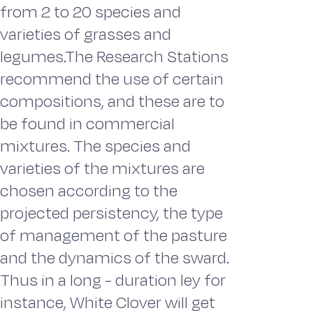
from 2 to 20 species and
varieties of grasses and
legumes.The Research Stations
recommend the use of certain
compositions, and these are to
be found in commercial
mixtures. The species and
varieties of the mixtures are
chosen according to the
projected persistency, the type
of management of the pasture
and the dynamics of the sward.
Thus in a long - duration ley for
instance, White Clover will get