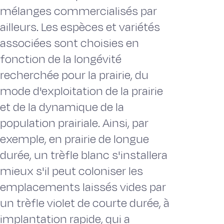
mélanges commercialisés par
ailleurs. Les espèces et variétés
associées sont choisies en
fonction de la longévité
recherchée pour la prairie, du
mode d'exploitation de la prairie
et de la dynamique de la
population prairiale. Ainsi, par
exemple, en prairie de longue
durée, un trèfle blanc s'installera
mieux s'il peut coloniser les
emplacements laissés vides par
un trèfle violet de courte durée, à
implantation rapide, qui a