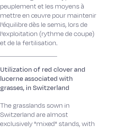
peuplement et les moyens à
mettre en œuvre pour maintenir
l'équilibre dès le semis, lors de
l'exploitation (rythme de coupe)
et de la fertilisation.
Utilization of red clover and
lucerne associated with
grasses, in Switzerland
The grasslands sown in
Switzerland are almost
exclusively "mixed" stands, with