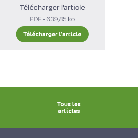
Télécharger l'article
PDF - 639,85 ko
Télécharger l'article
Tous les
articles