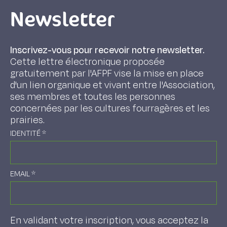
Newsletter
Inscrivez-vous pour recevoir notre newsletter.
Cette lettre électronique proposée
gratuitement par l'AFPF vise la mise en place
d'un lien organique et vivant entre l'Association,
ses membres et toutes les personnes
concernées par les cultures fourragères et les
prairies.
IDENTITÉ
*
EMAIL
*
En validant votre inscription, vous acceptez la