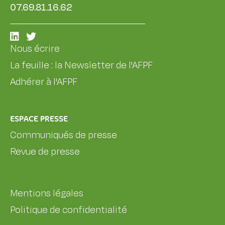
07.69.81.16.62
Nous écrire
La feuille : la Newsletter de l'AFPF
Adhérer à l'AFPF
ESPACE PRESSE
Communiqués de presse
Revue de presse
Mentions légales
Politique de confidentialité