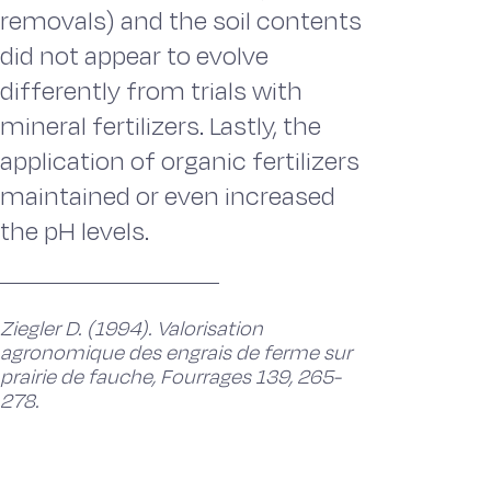
removals) and the soil contents
did not appear to evolve
differently from trials with
mineral fertilizers. Lastly, the
application of organic fertilizers
maintained or even increased
the pH levels.
Ziegler D. (1994). Valorisation
agronomique des engrais de ferme sur
prairie de fauche, Fourrages 139, 265-
278.