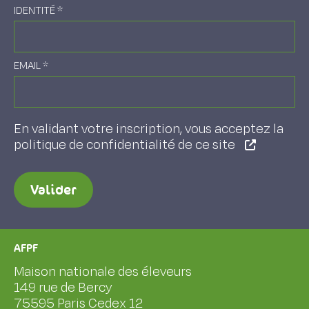
IDENTITÉ
*
EMAIL
*
En validant votre inscription, vous acceptez la
politique de confidentialité de ce site
Valider
AFPF
Maison nationale des éleveurs
149 rue de Bercy
75595 Paris Cedex 12