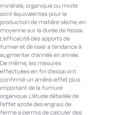
minérale, organique ou mixte
sont équivalentes pour la
production de matière sèche, en
moyenne sur la durée de l'essai.
L'efficacité des apports de
fumier et de lisier a tendance à
augmenter d'année en année.
De même, les mesures
effectuées en fin d'essai ont
confirmé un arrière-effet plus
important de la fumure
organique. L'étude détaillée de
l'effet azote des engrais de
ferme a permis de calculer des