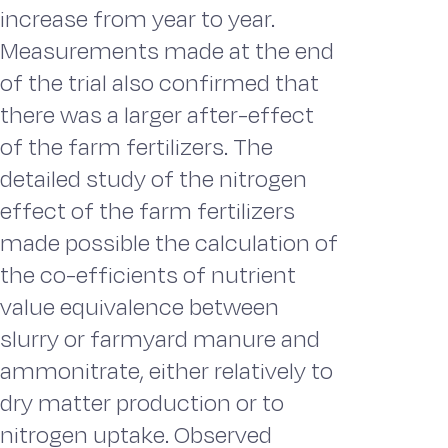
increase from year to year.
Measurements made at the end
of the trial also confirmed that
there was a larger after-effect
of the farm fertilizers. The
detailed study of the nitrogen
effect of the farm fertilizers
made possible the calculation of
the co-efficients of nutrient
value equivalence between
slurry or farmyard manure and
ammonitrate, either relatively to
dry matter production or to
nitrogen uptake. Observed