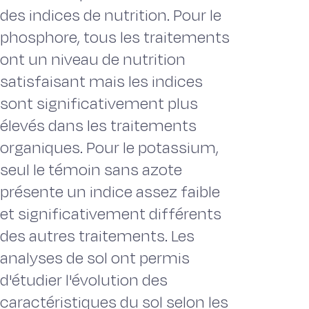
des indices de nutrition. Pour le
phosphore, tous les traitements
ont un niveau de nutrition
satisfaisant mais les indices
sont significativement plus
élevés dans les traitements
organiques. Pour le potassium,
seul le témoin sans azote
présente un indice assez faible
et significativement différents
des autres traitements. Les
analyses de sol ont permis
d'étudier l'évolution des
caractéristiques du sol selon les