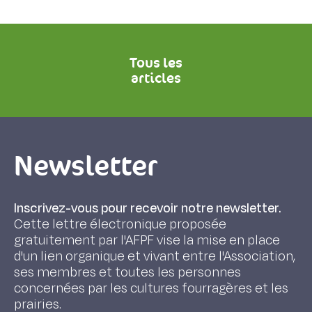
Tous les
articles
Newsletter
Inscrivez-vous pour recevoir notre newsletter.
Cette lettre électronique proposée
gratuitement par l'AFPF vise la mise en place
d'un lien organique et vivant entre l'Association,
ses membres et toutes les personnes
concernées par les cultures fourragères et les
prairies.