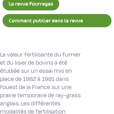
La revue Fourrages
Comment publier dans la revue
Fourrages ?
La valeur fertilisante du fumier
et du lisier de bovins a été
étudiée sur un essai mis en
place de 1982 à 1991 dans
l'ouest de la France sur une
prairie temporaire de ray-grass
anglais. Les différentes
modalités de fertilisation