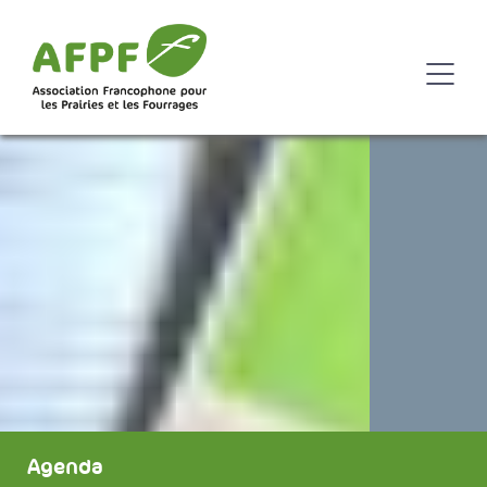
Agenda