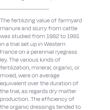
The fertilizing value of farmyard
manure and slurry from cattle
was studied from 1982 to 1991
in a trial set up in Western
France on a perennial ryegrass
ley. The various kinds of
fertilization, mineral, organic, or
mixed, were on average
equivalent over the duration of
the trial, as regards dry matter
production. The efficiency of
the organic dressings tended to