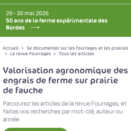
29 - 30 mai 2026
50 ans de la ferme expérimentale des
Bordes
Accueil
Se documenter sur les fourrages et les prairies
La revue Fourrages
Tous les articles
Valorisation agronomique des
engrais de ferme sur prairie
de fauche
Parcourez les articles de la revue Fourrages, et
faites vos recherches par mot-clé, auteur ou
année