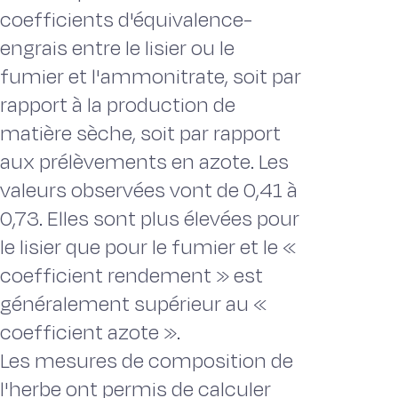
coefficients d'équivalence-
engrais entre le lisier ou le
fumier et l'ammonitrate, soit par
rapport à la production de
matière sèche, soit par rapport
aux prélèvements en azote. Les
valeurs observées vont de 0,41 à
0,73. Elles sont plus élevées pour
le lisier que pour le fumier et le «
coefficient rendement » est
généralement supérieur au «
coefficient azote ».
Les mesures de composition de
l'herbe ont permis de calculer