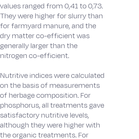
values ranged from 0,41 to 0,73.
They were higher for slurry than
for farmyard manure, and the
dry matter co-efficient was
generally larger than the
nitrogen co-efficient.
Nutritive indices were calculated
on the basis of measurements
of herbage composition. For
phosphorus, all treatments gave
satisfactory nutritive levels,
although they were higher with
the organic treatments. For