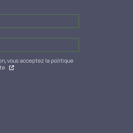
on, vous acceptez la politique
ite