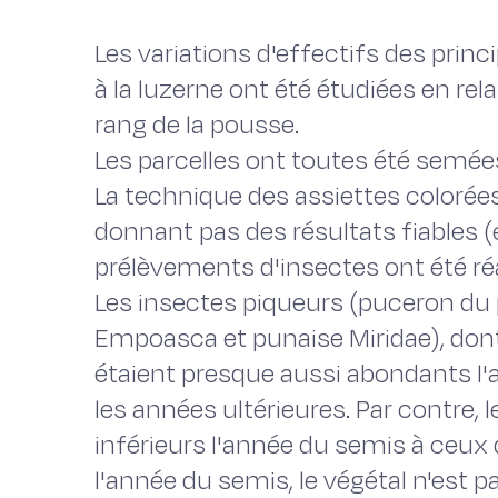
Les variations d'effectifs des princ
à la luzerne ont été étudiées en rela
rang de la pousse.
Les parcelles ont toutes été semée
La technique des assiettes colorées
donnant pas des résultats fiables (e
prélèvements d'insectes ont été réa
Les insectes piqueurs (puceron du p
Empoasca et punaise Miridae), don
étaient presque aussi abondants l
les années ultérieures. Par contre, 
inférieurs l'année du semis à ceux d
l'année du semis, le végétal n'est