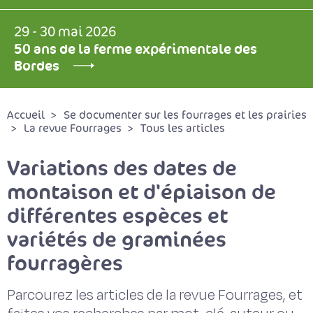
29 - 30 mai 2026
50 ans de la ferme expérimentale des
Bordes
Accueil
Se documenter sur les fourrages et les prairies
La revue Fourrages
Tous les articles
Variations des dates de
montaison et d'épiaison de
différentes espèces et
variétés de graminées
fourragères
Parcourez les articles de la revue Fourrages, et