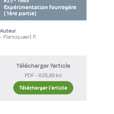
#23 - 1965
Expérimentation fourragère
(1ère partie)
Auteur
-
Plancquaert P.
Télécharger l'article
PDF - 635,89 ko
Télécharger l'article