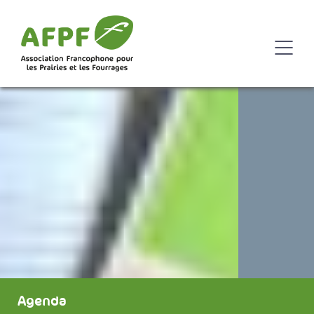
Agenda