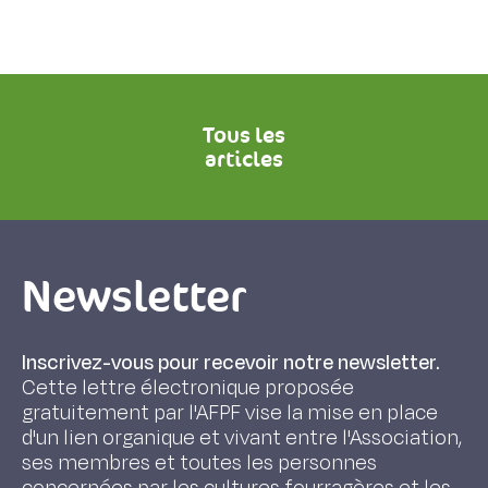
Tous les
articles
Newsletter
Inscrivez-vous pour recevoir notre newsletter.
Cette lettre électronique proposée
gratuitement par l'AFPF vise la mise en place
d'un lien organique et vivant entre l'Association,
ses membres et toutes les personnes