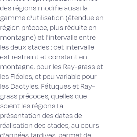
des régions modifie aussi la
gamme d'utilisation (étendue en
région précoce, plus réduite en
montagne) et l'intervalle entre
les deux stades : cet intervalle
est restreint et constant en
montagne, pour les Ray-grass et
les Fléoles, et peu variable pour
les Dactyles. Fétuques et Ray-
grass précoces, quelles que
soient les régions.La
présentation des dates de
réalisation des stades, au cours
d'années tardives, permet de