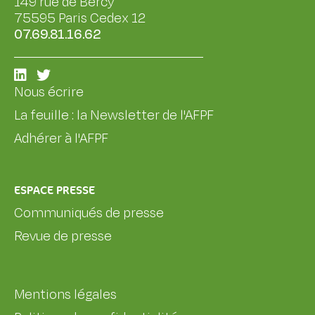
149 rue de Bercy
75595 Paris Cedex 12
07.69.81.16.62
Nous écrire
La feuille : la Newsletter de l'AFPF
Adhérer à l'AFPF
ESPACE PRESSE
Communiqués de presse
Revue de presse
Mentions légales