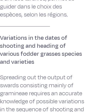
guider dans le choix des
espèces, selon les régions.
Variations in the dates of
shooting and heading of
various fodder grasses species
and varieties
Spreading out the output of
swards consisting mainly of
gramineae requires an accurate
knowledge of possible variations
in the sequence of shooting and