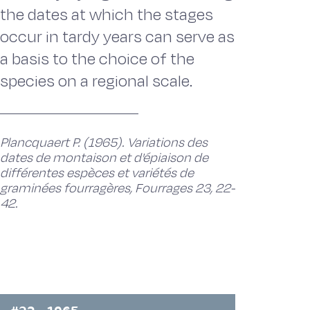
the dates at which the stages
occur in tardy years can serve as
a basis to the choice of the
species on a regional scale.
Plancquaert P. (1965). Variations des
dates de montaison et d'épiaison de
différentes espèces et variétés de
graminées fourragères, Fourrages 23, 22-
42.