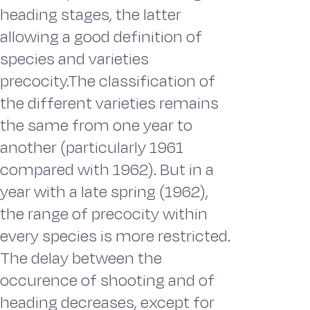
heading stages, the latter
allowing a good definition of
species and varieties
precocity.The classification of
the different varieties remains
the same from one year to
another (particularly 1961
compared with 1962). But in a
year with a late spring (1962),
the range of precocity within
every species is more restricted.
The delay between the
occurence of shooting and of
heading decreases, except for