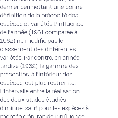
dernier permettant une bonne
définition de la précocité des
espèces et variétés.L'influence
de l'année (1961 comparée à
1962) ne modifie pas le
classement des différentes
variétés. Par contre, en année
tardive (1962), la gamme des
précocités, à l'intérieur des
espèces, est plus restreinte.
L'intervalle entre la réalisation
des deux stades étudiés
diminue, sauf pour les espèces à
montée d'épi rapide.L'influence