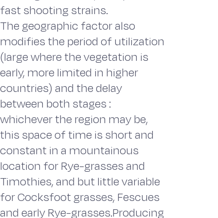
fast shooting strains.
The geographic factor also
modifies the period of utilization
(large where the vegetation is
early, more limited in higher
countries) and the delay
between both stages :
whichever the region may be,
this space of time is short and
constant in a mountainous
location for Rye-grasses and
Timothies, and but little variable
for Cocksfoot grasses, Fescues
and early Rye-grasses.Producing