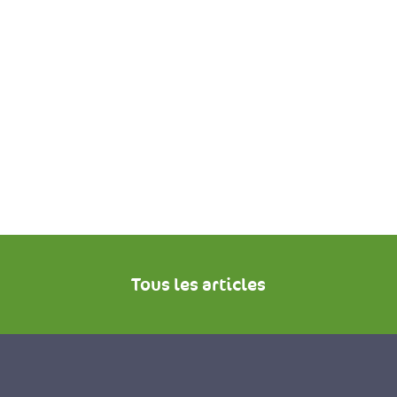
Tous les articles