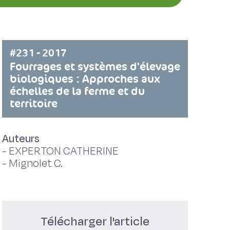
#231 - 2017
Fourrages et systèmes d'élevage
biologiques : Approches aux
échelles de la ferme et du
territoire
Auteurs
-
EXPERTON CATHERINE
-
Mignolet C.
Télécharger l'article