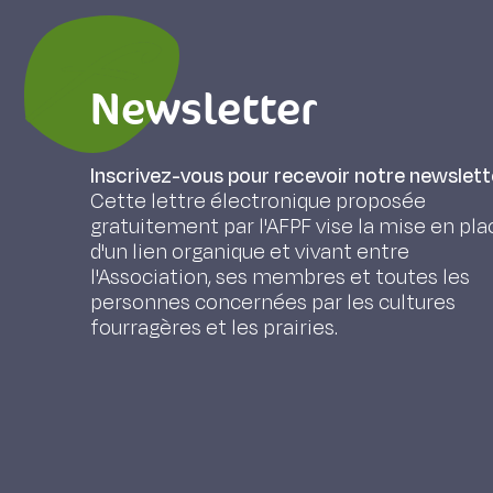
Newsletter
Inscrivez-vous pour recevoir notre newslett
Cette lettre électronique proposée
gratuitement par l'AFPF vise la mise en pla
d'un lien organique et vivant entre
l'Association, ses membres et toutes les
personnes concernées par les cultures
fourragères et les prairies.