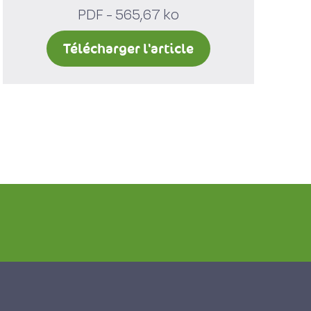
PDF - 565,67 ko
Télécharger l'article