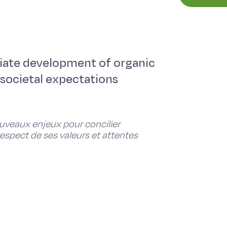
iate development of organic
 societal expectations
ouveaux enjeux pour concilier
espect de ses valeurs et attentes