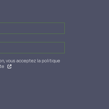
on, vous acceptez la politique
ite