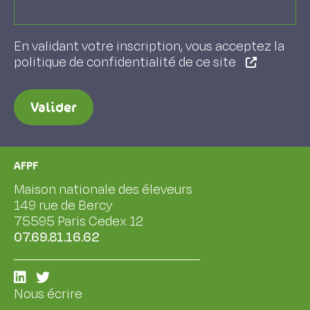
En validant votre inscription, vous acceptez la
politique de confidentialité de ce site
Valider
AFPF
Maison nationale des éleveurs
149 rue de Bercy
75595 Paris Cedex 12
07.69.81.16.62
Nous écrire