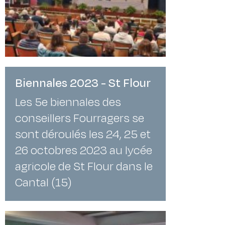
Biennales 2023 - St Flour
Les 5e biennales des
conseillers Fourragers se
sont déroulés les 24, 25 et
26 octobres 2023 au lycée
agricole de St Flour dans le
Cantal (15)