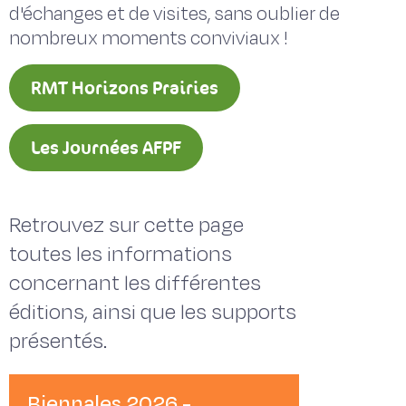
d'échanges et de visites, sans oublier de
nombreux moments conviviaux !
RMT Horizons Prairies
Les Journées AFPF
Retrouvez sur cette page
toutes les informations
concernant les différentes
éditions, ainsi que les supports
présentés.
Biennales 2026 -