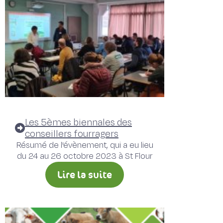
Les 5èmes biennales des
conseillers fourragers
Résumé de l'évènement, qui a eu lieu
du 24 au 26 octobre 2023 à St Flour
Lire la suite