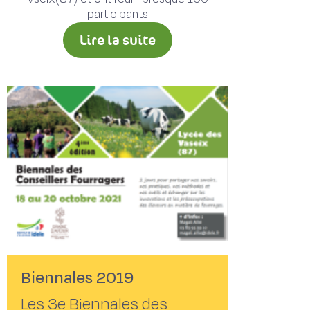
participants
Lire la suite
Biennales 2019
Les 3e Biennales des