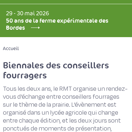
29 - 30 mai 2026
50 ans de la ferme expérimentale des
Bordes
Accueil
Biennales des conseillers
fourragers
Tous les deux ans, le RMT organise un rendez-
vous d'échange entre conseillers fourrages
sur le thème de la prairie. L'évènement est
organisé dans un lycée agricole qui change
entre chaque édition, et les deux jours sont
ponctués de moments de présentation,