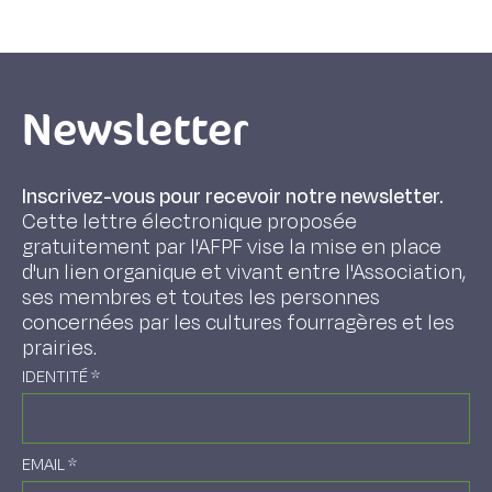
Newsletter
Inscrivez-vous pour recevoir notre newsletter.
Cette lettre électronique proposée
gratuitement par l'AFPF vise la mise en place
d'un lien organique et vivant entre l'Association,
ses membres et toutes les personnes
concernées par les cultures fourragères et les
prairies.
IDENTITÉ
*
EMAIL
*