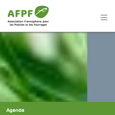
Agenda