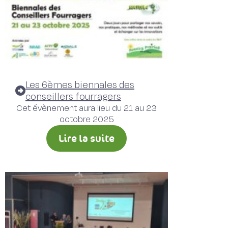
Les 6èmes biennales des
conseillers fourragers
Cet évènement aura lieu du 21 au 23
octobre 2025
Lire la suite