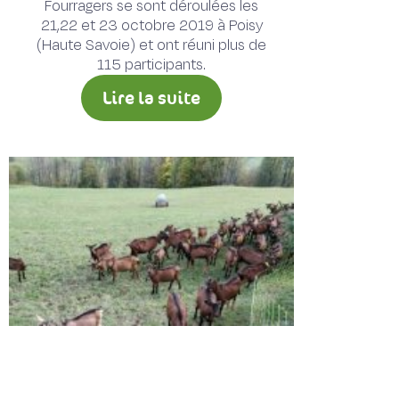
Fourragers se sont déroulées les
21,22 et 23 octobre 2019 à Poisy
(Haute Savoie) et ont réuni plus de
115 participants.
Lire la suite