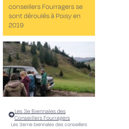
conseillers Fourragers se
sont déroulés à Poisy en
2019
Les 3e Biennales des
Conseillers Fourragers
Les 3eme biennales des conseillers