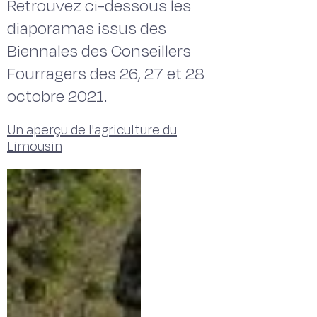
Retrouvez ci-dessous les
diaporamas issus des
Biennales des Conseillers
Fourragers des 26, 27 et 28
octobre 2021.
Un aperçu de l'agriculture du
Limousin