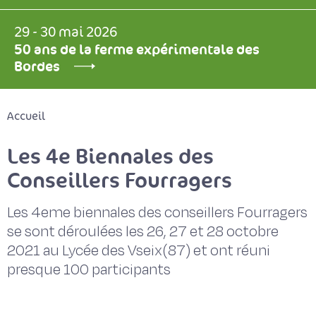
29 - 30 mai 2026
50 ans de la ferme expérimentale des
Bordes
Accueil
Les 4e Biennales des
Conseillers Fourragers
Les 4eme biennales des conseillers Fourragers
se sont déroulées les 26, 27 et 28 octobre
2021 au Lycée des Vseix(87) et ont réuni
presque 100 participants