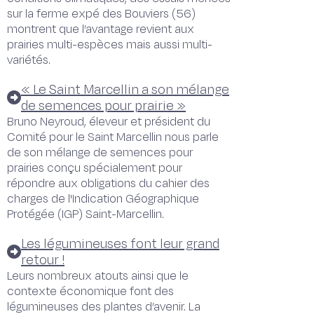
sur la ferme expé des Bouviers (56)
montrent que l’avantage revient aux
prairies multi-espèces mais aussi multi-
variétés.
« Le Saint Marcellin a son mélange
de semences pour prairie »
Bruno Neyroud, éleveur et président du
Comité pour le Saint Marcellin nous parle
de son mélange de semences pour
prairies conçu spécialement pour
répondre aux obligations du cahier des
charges de l'Indication Géographique
Protégée (IGP) Saint-Marcellin.
Les légumineuses font leur grand
retour !
Leurs nombreux atouts ainsi que le
contexte économique font des
légumineuses des plantes d’avenir. La