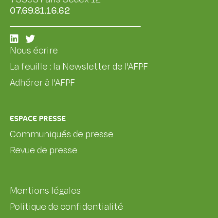
07.69.81.16.62
Nous écrire
La feuille : la Newsletter de l'AFPF
Adhérer à l'AFPF
ESPACE PRESSE
Communiqués de presse
Revue de presse
Mentions légales
Politique de confidentialité