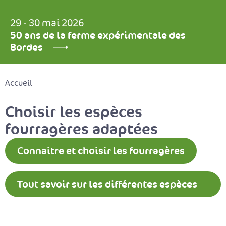
29 - 30 mai 2026
50 ans de la ferme expérimentale des
Bordes
Accueil
Choisir les espèces
fourragères adaptées
Connaitre et choisir les fourragères
Tout savoir sur les différentes espèces
fourragères