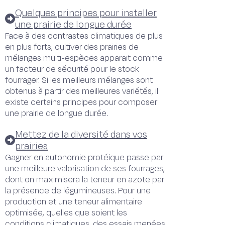
Quelques principes pour installer
une prairie de longue durée
Face à des contrastes climatiques de plus
en plus forts, cultiver des prairies de
mélanges multi-espèces apparait comme
un facteur de sécurité pour le stock
fourrager. Si les meilleurs mélanges sont
obtenus à partir des meilleures variétés, il
existe certains principes pour composer
une prairie de longue durée.
Mettez de la diversité dans vos
prairies
Gagner en autonomie protéique passe par
une meilleure valorisation de ses fourrages,
dont on maximisera la teneur en azote par
la présence de légumineuses. Pour une
production et une teneur alimentaire
optimisée, quelles que soient les
conditions climatiques, des essais menées