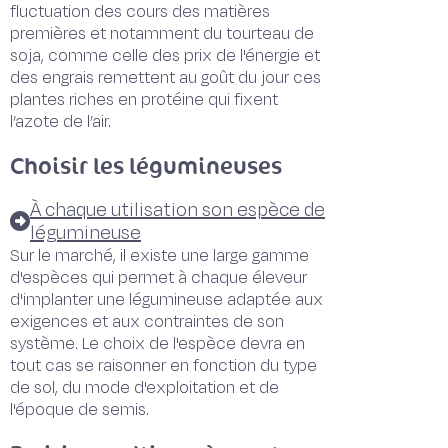
fluctuation des cours des matières
premières et notamment du tourteau de
soja, comme celle des prix de l'énergie et
des engrais remettent au goût du jour ces
plantes riches en protéine qui fixent
l’azote de l’air.
Choisir les légumineuses
À chaque utilisation son espèce de
légumineuse
Sur le marché, il existe une large gamme
d'espèces qui permet à chaque éleveur
d'implanter une légumineuse adaptée aux
exigences et aux contraintes de son
système. Le choix de l'espèce devra en
tout cas se raisonner en fonction du type
de sol, du mode d'exploitation et de
l'époque de semis.