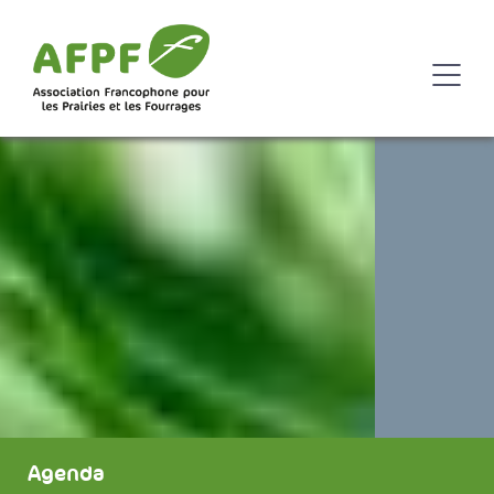
Agenda