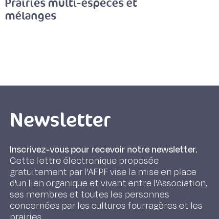
Prairies multi-espèces et
mélanges
Newsletter
Inscrivez-vous pour recevoir notre newsletter.
Cette lettre électronique proposée
gratuitement par l'AFPF vise la mise en place
d'un lien organique et vivant entre l'Association,
ses membres et toutes les personnes
concernées par les cultures fourragères et les
prairies.