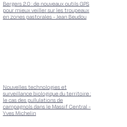
Bergers 2.0 : de nouveaux outils GPS
pour mieux veiller sur les troupeaux
en zones pastorales - Jean Beudou
Nouvelles technologies et
surveillance biologique du territoire :
le cas des pullulations de
campagnols dans le Massif Central -
Yves Michelin