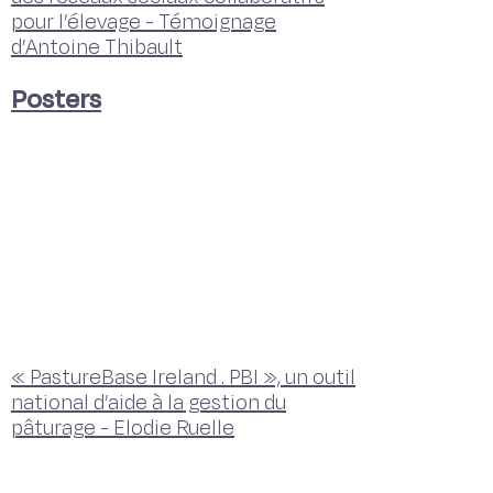
pour l’élevage - Témoignage
d’Antoine Thibault
Posters
« PastureBase Ireland . PBI », un outil
national d’aide à la gestion du
pâturage - Elodie Ruelle