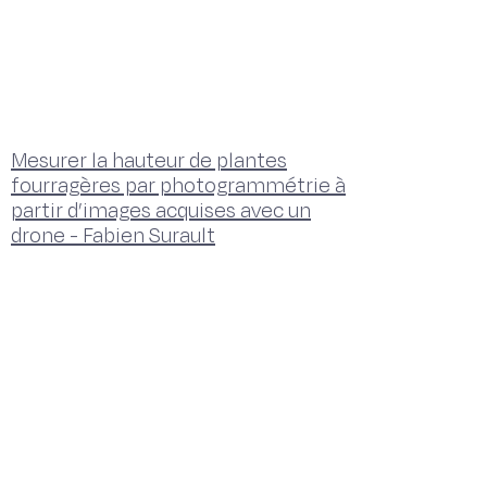
Mesurer la hauteur de plantes
fourragères par photogrammétrie à
partir d’images acquises avec un
drone - Fabien Surault