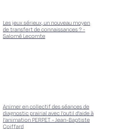
Les jeux sérieux, un nouveau moyen
de transfert de connaissances ? -
Salomé Lecomte
Animer en collectif des séances de
diagnostic prairial avec l’outil d’aide à
l’animation PERPET - Jean-Baptiste
Coiffard