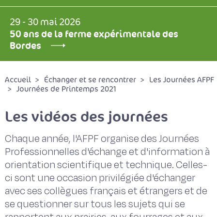
29 - 30 mai 2026
50 ans de la ferme expérimentale des
Bordes
Accueil
Échanger et se rencontrer
Les Journées AFPF
Journées de Printemps 2021
Les vidéos des journées
Chaque année, l'AFPF organise des Journées
Professionnelles d'échange et d'information à
orientation scientifique et technique. Celles-
ci sont une occasion privilégiée d'échanger
avec ses collègues français et étrangers et de
se questionner sur tous les sujets qui se