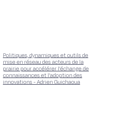
Politiques, dynamiques et outils de
mise en réseau des acteurs de la
prairie pour accélérer l’échange de
connaissances et l’adoption des
innovations - Adrien Guichaoua