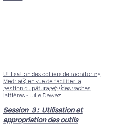
Utilisation des colliers de monitoring
Medria® en vue de faciliter la
gestion du pâturage des vaches
laitières - Julie Dewez
Session 3 : Utilisation et
appropriation des outils