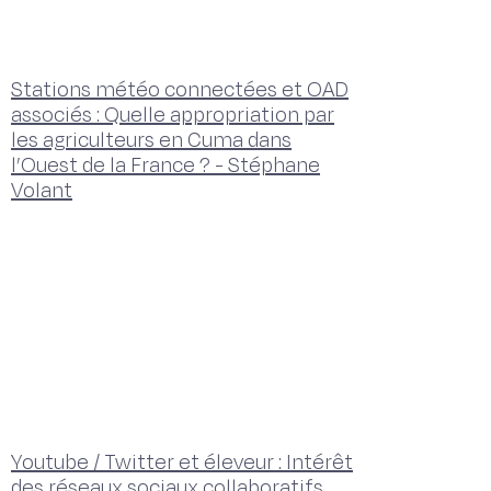
Stations météo connectées et OAD
associés : Quelle appropriation par
les agriculteurs en Cuma dans
l’Ouest de la France ? - Stéphane
Volant
Youtube / Twitter et éleveur : Intérêt
des réseaux sociaux collaboratifs