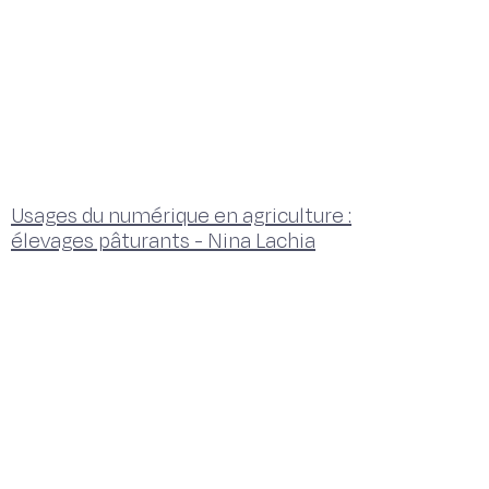
Usages du numérique en agriculture :
élevages pâturants - Nina Lachia