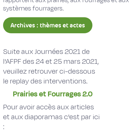
rapportent aux prairies, aux fourrages et aux
systèmes fourragers.
Archives : thèmes et actes
Suite aux Journées 2021 de
l'AFPF des 24 et 25 mars 2021,
veuillez retrouver ci-dessous
le replay des interventions.
Prairies et Fourrages 2.0
Pour avoir accès aux articles
et aux diaporamas c'est par ici
: