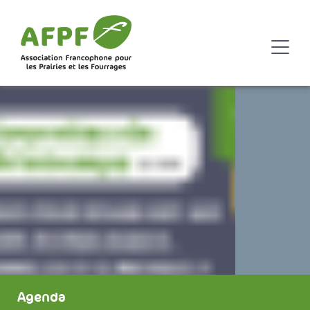
Agenda