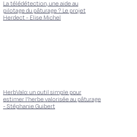
La télédétection, une aide au
pilotage du pâturage ? Le projet
Herdect - Elise Michel
HerbValo: un outil simple pour
estimer l’herbe valorisée au pâturage
- Stéphanie Guibert