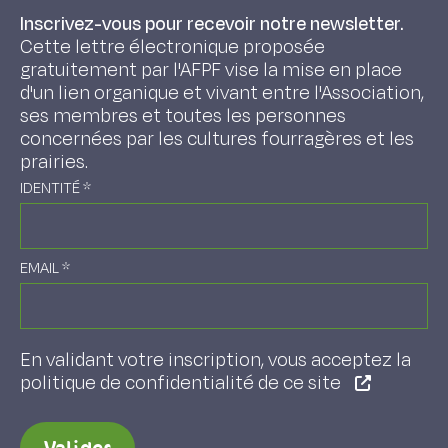
Inscrivez-vous pour recevoir notre newsletter.
Cette lettre électronique proposée
gratuitement par l'AFPF vise la mise en place
d'un lien organique et vivant entre l'Association,
ses membres et toutes les personnes
concernées par les cultures fourragères et les
prairies.
IDENTITÉ
*
EMAIL
*
En validant votre inscription, vous acceptez la
politique de confidentialité de ce site