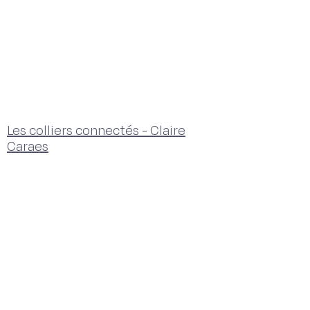
Les colliers connectés - Claire
Caraes