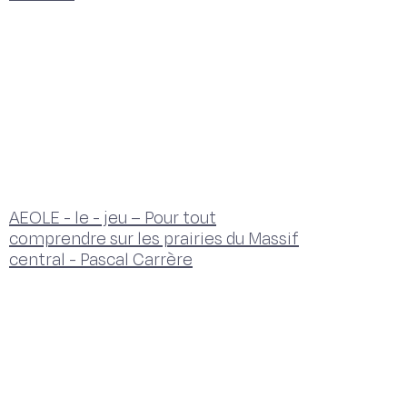
AEOLE - le - jeu – Pour tout
comprendre sur les prairies du Massif
central - Pascal Carrère