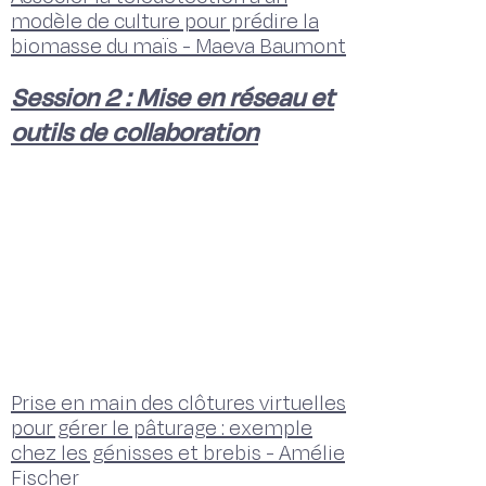
modèle de culture pour prédire la
biomasse du maïs - Maeva Baumont
Session 2 : Mise en réseau et
outils de collaboration
Prise en main des clôtures virtuelles
pour gérer le pâturage : exemple
chez les génisses et brebis - Amélie
Fischer