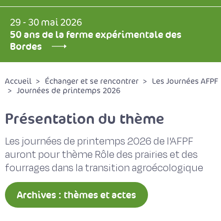
29 - 30 mai 2026
50 ans de la ferme expérimentale des
Bordes
Accueil
Échanger et se rencontrer
Les Journées AFPF
Journées de printemps 2026
Présentation du thème
Les journées de printemps 2026 de l'AFPF
auront pour thème Rôle des prairies et des
fourrages dans la transition agroécologique
Archives : thèmes et actes