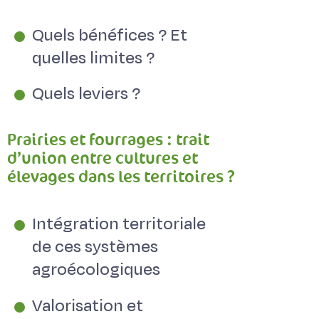
Quels bénéfices ? Et
quelles limites ?
Quels leviers ?
Prairies et fourrages : trait
d’union entre cultures et
élevages dans les territoires ?
Intégration territoriale
de ces systèmes
agroécologiques
Valorisation et