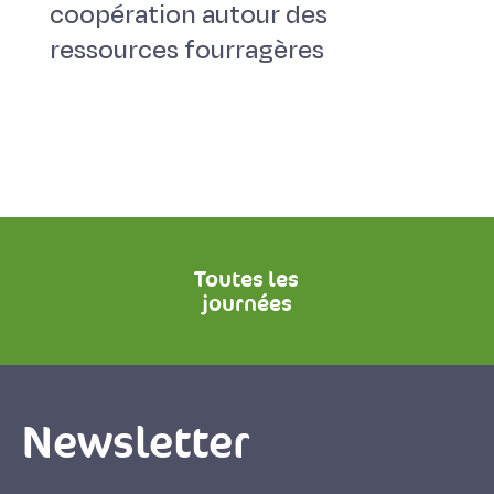
coopération autour des
ressources fourragères
Toutes les
journées
Newsletter