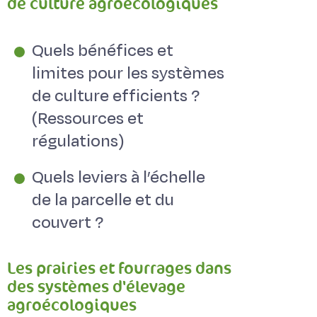
de culture agroécologiques
Quels bénéfices et
limites pour les systèmes
de culture efficients ?
(Ressources et
régulations)
Quels leviers à l’échelle
de la parcelle et du
couvert ?
Les prairies et fourrages dans
des systèmes d'élevage
agroécologiques