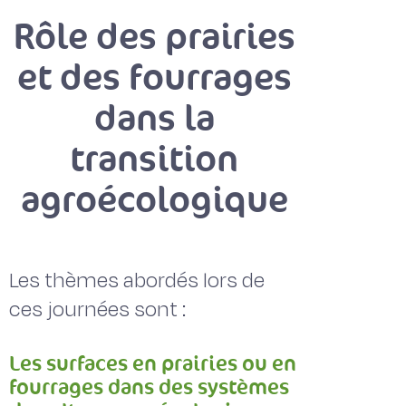
Rôle des prairies
et des fourrages
dans la
transition
agroécologique
Les thèmes abordés lors de
ces journées sont :
Les surfaces en prairies ou en
fourrages dans des systèmes