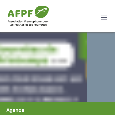
Agenda