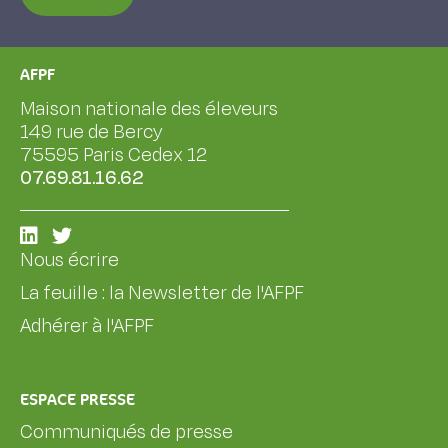
AFPF
Maison nationale des éleveurs
149 rue de Bercy
75595 Paris Cedex 12
07.69.81.16.62
Nous écrire
La feuille : la Newsletter de l'AFPF
Adhérer à l'AFPF
ESPACE PRESSE
Communiqués de presse