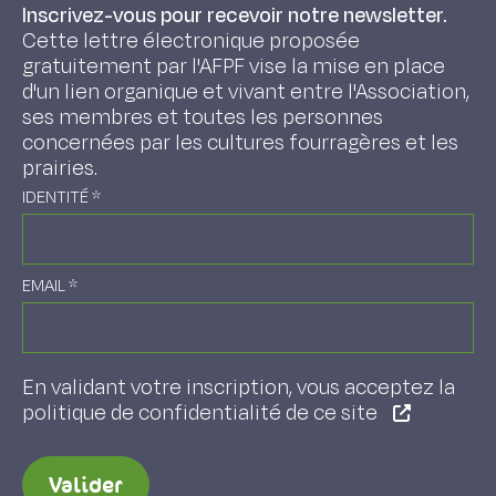
Inscrivez-vous pour recevoir notre newsletter.
Cette lettre électronique proposée
gratuitement par l'AFPF vise la mise en place
d'un lien organique et vivant entre l'Association,
ses membres et toutes les personnes
concernées par les cultures fourragères et les
prairies.
IDENTITÉ
*
EMAIL
*
En validant votre inscription, vous acceptez la
politique de confidentialité de ce site
Valider