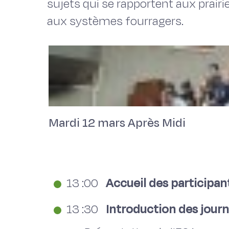
sujets qui se rapportent aux prairi
aux systèmes fourragers.
Mardi 12 mars Après Midi
13 :00
Accueil des participan
13 :30
Introduction des journ