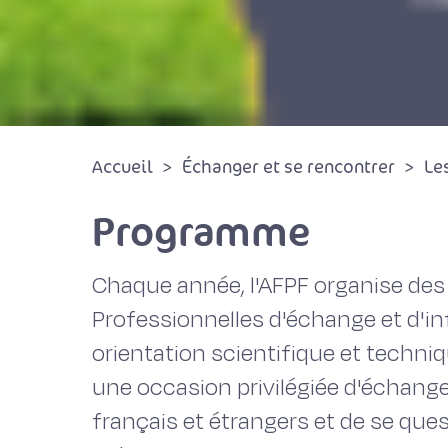
Accueil
Échanger et se rencontrer
Le
Programme
Chaque année, l'AFPF organise des
Professionnelles d'échange et d'i
orientation scientifique et techniq
une occasion privilégiée d'échang
français et étrangers et de se ques