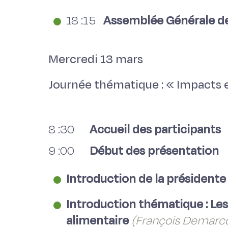
18 :15
Assemblée Générale de
Mercredi 13 mars
Journée thématique : « Impacts e
8 :30
Accueil des participants
9 :00
Début des présentation
Introduction de la présidente
Introduction thématique : Les 
alimentaire
(François Demarcq