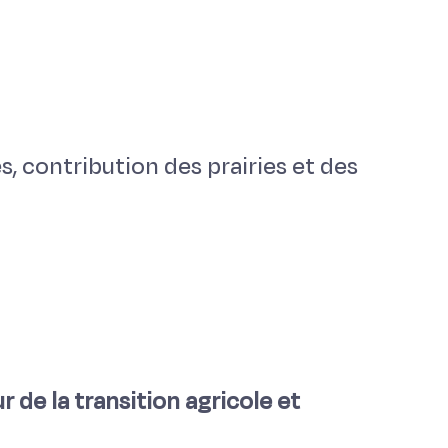
 contribution des prairies et des
 de la transition agricole et