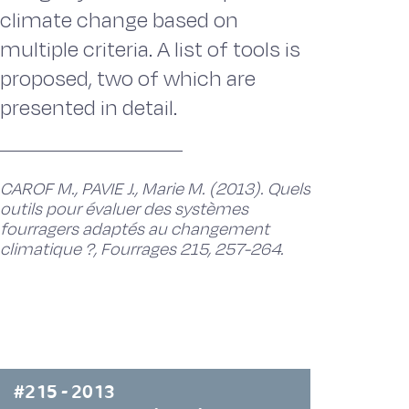
climate change based on
multiple criteria. A list of tools is
proposed, two of which are
presented in detail.
CAROF M., PAVIE J., Marie M. (2013). Quels
outils pour évaluer des systèmes
fourragers adaptés au changement
climatique ?, Fourrages 215, 257-264.
#215 - 2013