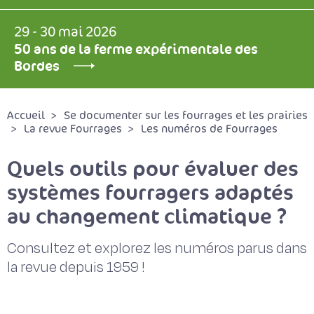
29 - 30 mai 2026
50 ans de la ferme expérimentale des
Bordes
Accueil
Se documenter sur les fourrages et les prairies
La revue Fourrages
Les numéros de Fourrages
Quels outils pour évaluer des
systèmes fourragers adaptés
au changement climatique ?
Consultez et explorez les numéros parus dans
la revue depuis 1959 !