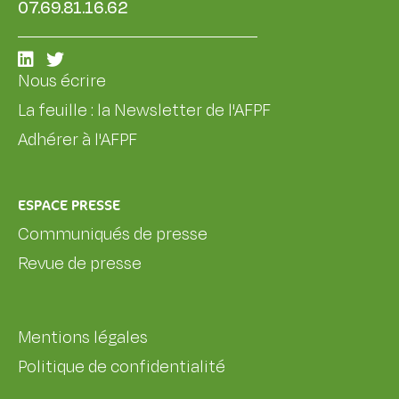
07.69.81.16.62
Nous écrire
La feuille : la Newsletter de l'AFPF
Adhérer à l'AFPF
ESPACE PRESSE
Communiqués de presse
Revue de presse
Mentions légales
Politique de confidentialité