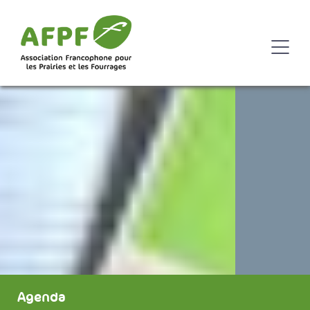
Agenda