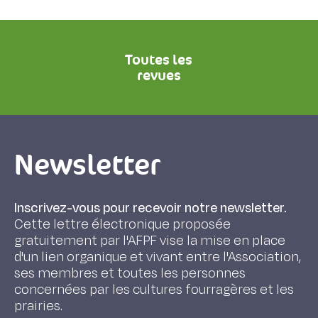
Toutes les
revues
Newsletter
Inscrivez-vous pour recevoir notre newsletter.
Cette lettre électronique proposée
gratuitement par l'AFPF vise la mise en place
d'un lien organique et vivant entre l'Association,
ses membres et toutes les personnes
concernées par les cultures fourragères et les
prairies.