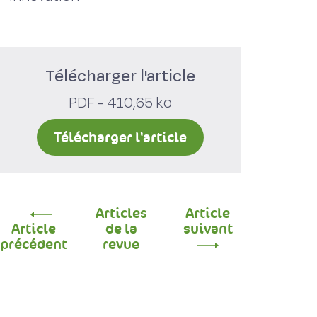
Télécharger l'article
PDF - 410,65 ko
Télécharger l'article
Articles
Article
Article
de la
suivant
précédent
revue