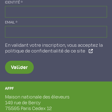
IDENTITÉ
*
EMAIL
*
En validant votre inscription, vous acceptez la
politique de confidentialité de ce site
Valider
AFPF
Maison nationale des éleveurs
149 rue de Bercy
75595 Paris Cedex 12