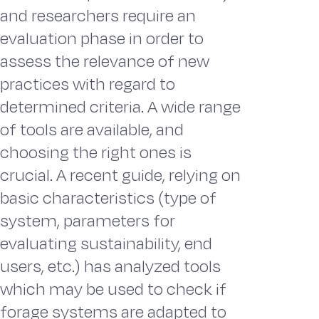
and researchers require an
evaluation phase in order to
assess the relevance of new
practices with regard to
determined criteria. A wide range
of tools are available, and
choosing the right ones is
crucial. A recent guide, relying on
basic characteristics (type of
system, parameters for
evaluating sustainability, end
users, etc.) has analyzed tools
which may be used to check if
forage systems are adapted to