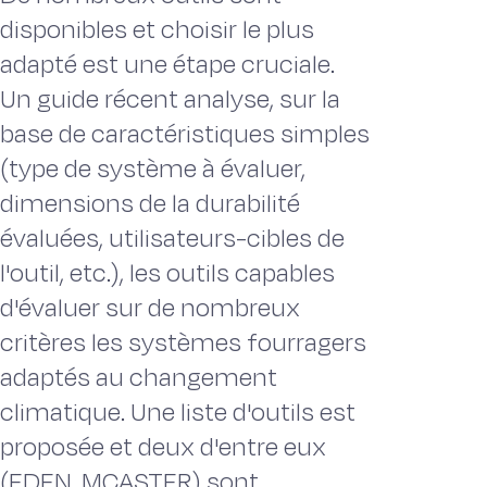
disponibles et choisir le plus
adapté est une étape cruciale.
Un guide récent analyse, sur la
base de caractéristiques simples
(type de système à évaluer,
dimensions de la durabilité
évaluées, utilisateurs-cibles de
l'outil, etc.), les outils capables
d'évaluer sur de nombreux
critères les systèmes fourragers
adaptés au changement
climatique. Une liste d'outils est
proposée et deux d'entre eux
(EDEN, MCASTER) sont