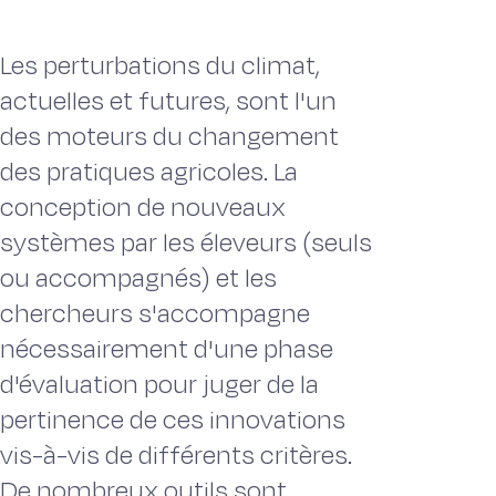
Les perturbations du climat,
actuelles et futures, sont l'un
des moteurs du changement
des pratiques agricoles. La
conception de nouveaux
systèmes par les éleveurs (seuls
ou accompagnés) et les
chercheurs s'accompagne
nécessairement d'une phase
d'évaluation pour juger de la
pertinence de ces innovations
vis-à-vis de différents critères.
De nombreux outils sont