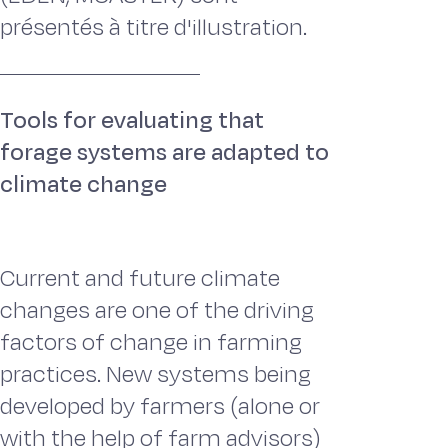
présentés à titre d'illustration.
Tools for evaluating that
forage systems are adapted to
climate change
Current and future climate
changes are one of the driving
factors of change in farming
practices. New systems being
developed by farmers (alone or
with the help of farm advisors)