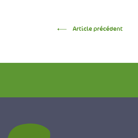
Article précédent