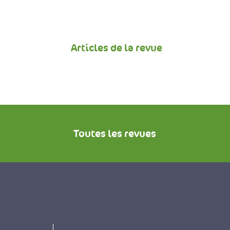
Articles de la revue
Toutes les revues