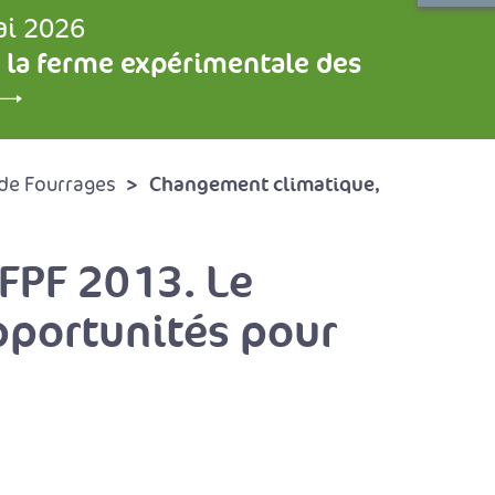
ai 2026
 la ferme expérimentale des
Changement climatique,
de Fourrages
FPF 2013. Le
pportunités pour