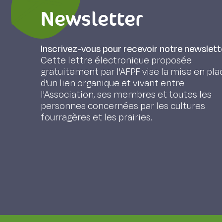
Newsletter
Inscrivez-vous pour recevoir notre newslett
Cette lettre électronique proposée
gratuitement par l'AFPF vise la mise en pla
d'un lien organique et vivant entre
l'Association, ses membres et toutes les
personnes concernées par les cultures
fourragères et les prairies.