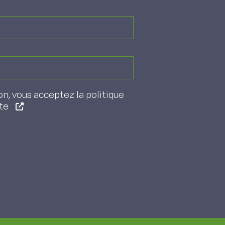
on, vous acceptez la politique
ite