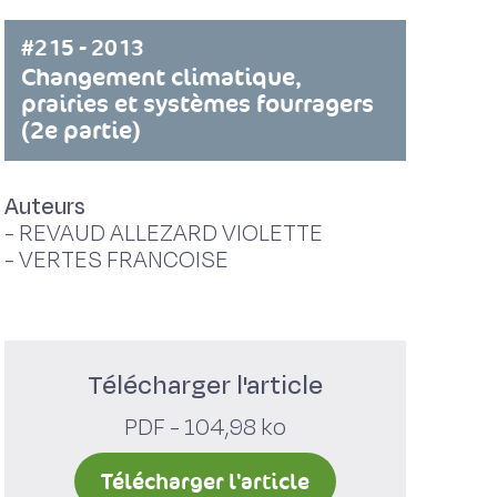
#215 - 2013
Changement climatique,
prairies et systèmes fourragers
(2e partie)
Auteurs
-
REVAUD ALLEZARD VIOLETTE
-
VERTES FRANCOISE
Télécharger l'article
PDF - 104,98 ko
Télécharger l'article