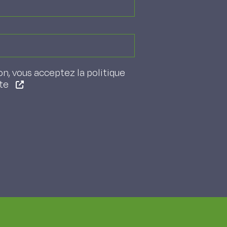
on, vous acceptez la politique
ite