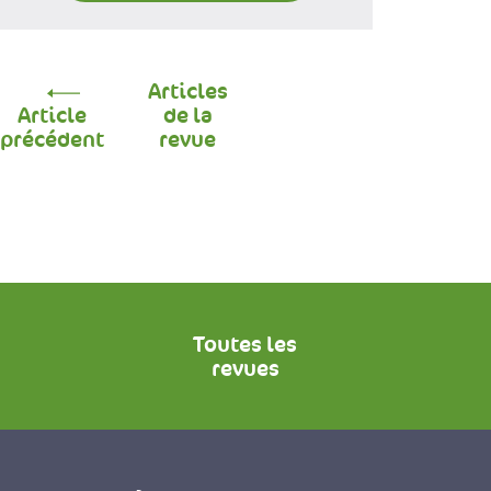
Articles
Article
de la
précédent
revue
Toutes les
revues