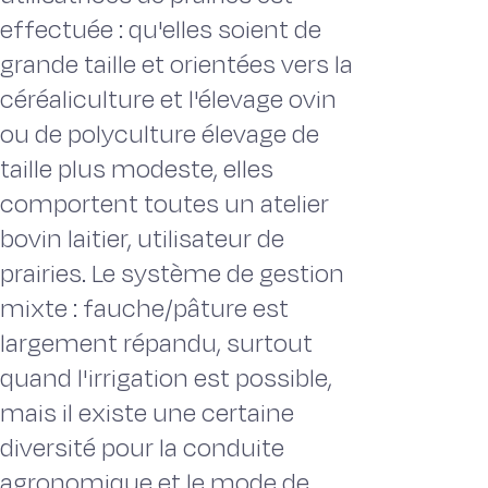
effectuée : qu'elles soient de
grande taille et orientées vers la
céréaliculture et l'élevage ovin
ou de polyculture élevage de
taille plus modeste, elles
comportent toutes un atelier
bovin laitier, utilisateur de
prairies. Le système de gestion
mixte : fauche/pâture est
largement répandu, surtout
quand l'irrigation est possible,
mais il existe une certaine
diversité pour la conduite
agronomique et le mode de