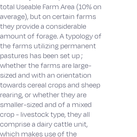
total Useable Farm Area (10% on
average), but on certain farms
they provide a considerable
amount of forage. A typology of
the farms utilizing permanent
pastures has been set up ;
whether the farms are large-
sized and with an orientation
towards cereal crops and sheep
rearing, or whether they are
smaller-sized and of a mixed
crop - livestock type, they all
comprise a dairy cattle unit,
which makes use of the