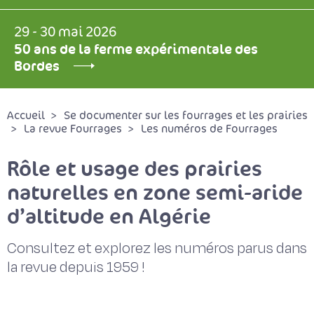
29 - 30 mai 2026
50 ans de la ferme expérimentale des
Bordes
Accueil
Se documenter sur les fourrages et les prairies
La revue Fourrages
Les numéros de Fourrages
Rôle et usage des prairies
naturelles en zone semi-aride
d’altitude en Algérie
Consultez et explorez les numéros parus dans
la revue depuis 1959 !