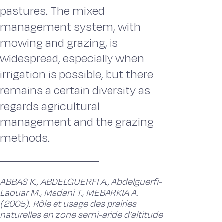
pastures. The mixed
management system, with
mowing and grazing, is
widespread, especially when
irrigation is possible, but there
remains a certain diversity as
regards agricultural
management and the grazing
methods.
ABBAS K., ABDELGUERFI A., Abdelguerfi-
Laouar M., Madani T., MEBARKIA A.
(2005). Rôle et usage des prairies
naturelles en zone semi-aride d’altitude