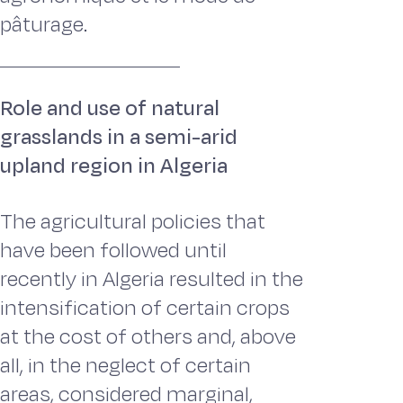
pâturage.
Role and use of natural
grasslands in a semi-arid
upland region in Algeria
The agricultural policies that
have been followed until
recently in Algeria resulted in the
intensification of certain crops
at the cost of others and, above
all, in the neglect of certain
areas, considered marginal,