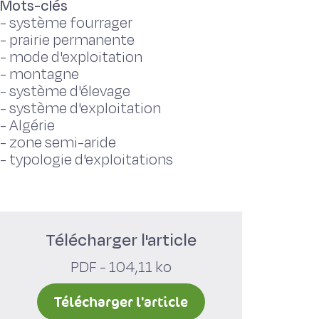
Mots-clés
-
système fourrager
-
prairie permanente
-
mode d'exploitation
-
montagne
-
système d'élevage
-
système d'exploitation
-
Algérie
-
zone semi-aride
-
typologie d'exploitations
Télécharger l'article
PDF - 104,11 ko
Télécharger l'article