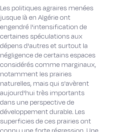
Les politiques agraires menées
jusque là en Algérie ont
engendré l'intensification de
certaines spéculations aux
dépens d'autres et surtout la
négligence de certains espaces
considérés comme marginaux,
notamment les prairies
naturelles, mais qui s'avèrent
aujourd'hui très importants
dans une perspective de
développement durable. Les
superficies de ces prairies ont
connu une forte régression. Une