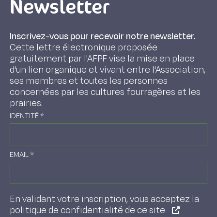
Newsletter
Inscrivez-vous pour recevoir notre newsletter.
Cette lettre électronique proposée
gratuitement par l'AFPF vise la mise en place
d'un lien organique et vivant entre l'Association,
ses membres et toutes les personnes
concernées par les cultures fourragères et les
prairies.
IDENTITÉ
*
EMAIL
*
En validant votre inscription, vous acceptez la
politique de confidentialité de ce site