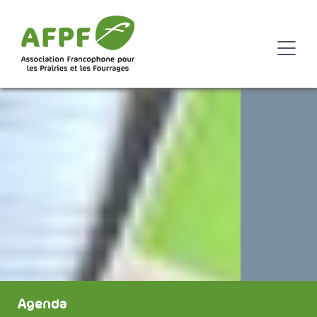
Agenda