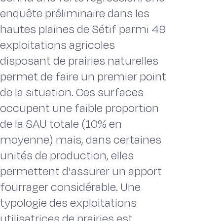
enquête préliminaire dans les
hautes plaines de Sétif parmi 49
exploitations agricoles
disposant de prairies naturelles
permet de faire un premier point
de la situation. Ces surfaces
occupent une faible proportion
de la SAU totale (10% en
moyenne) mais, dans certaines
unités de production, elles
permettent d'assurer un apport
fourrager considérable. Une
typologie des exploitations
utilisatrices de prairies est