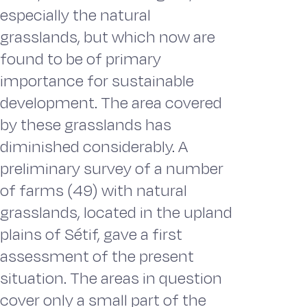
especially the natural
grasslands, but which now are
found to be of primary
importance for sustainable
development. The area covered
by these grasslands has
diminished considerably. A
preliminary survey of a number
of farms (49) with natural
grasslands, located in the upland
plains of Sétif, gave a first
assessment of the present
situation. The areas in question
cover only a small part of the