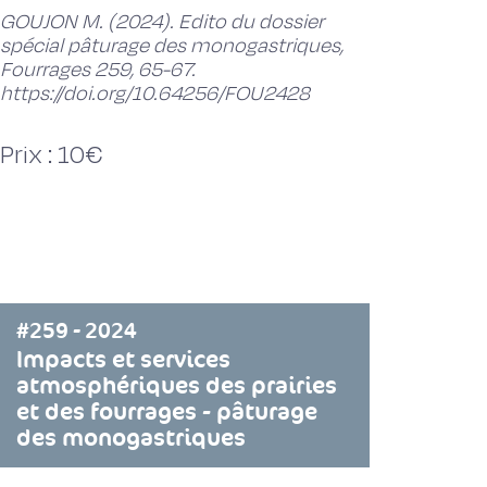
GOUJON M. (2024). Edito du dossier
spécial pâturage des monogastriques,
Fourrages 259, 65-67.
https://doi.org/10.64256/FOU2428
Prix : 10€
#259 - 2024
Impacts et services
atmosphériques des prairies
et des fourrages - pâturage
des monogastriques