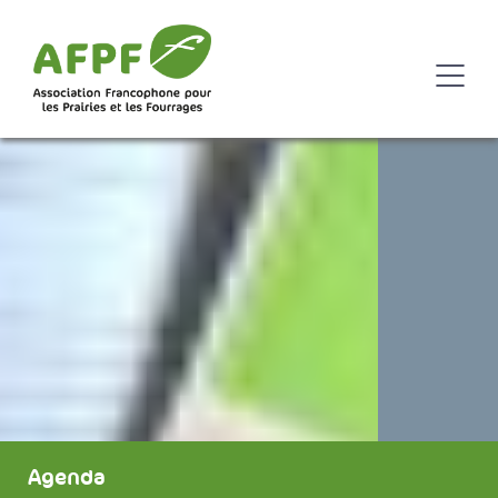
Agenda