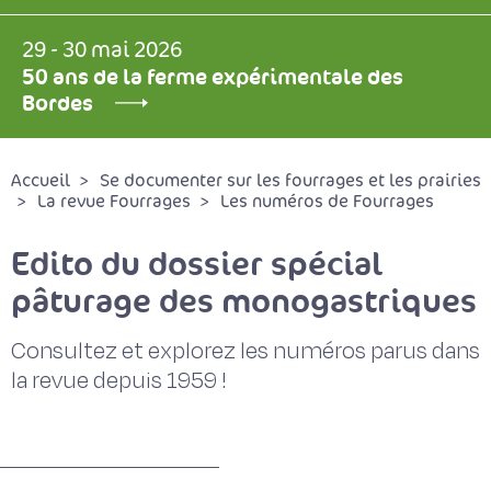
29 - 30 mai 2026
50 ans de la ferme expérimentale des
Bordes
Accueil
Se documenter sur les fourrages et les prairies
La revue Fourrages
Les numéros de Fourrages
Edito du dossier spécial
pâturage des monogastriques
Consultez et explorez les numéros parus dans
la revue depuis 1959 !