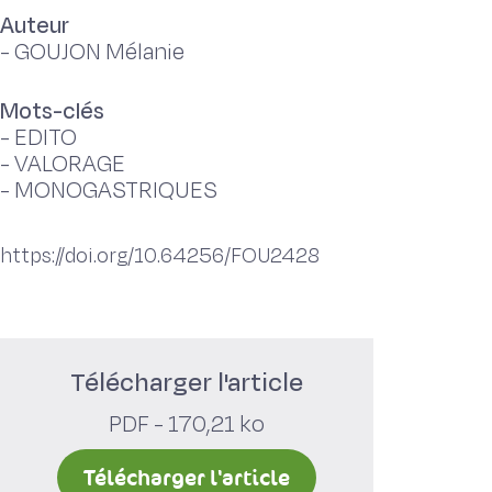
Auteur
-
GOUJON Mélanie
Mots-clés
-
EDITO
-
VALORAGE
-
MONOGASTRIQUES
https://doi.org/10.64256/FOU2428
Télécharger l'article
PDF - 170,21 ko
Télécharger l'article