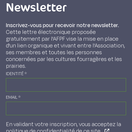
Newsletter
Inscrivez-vous pour recevoir notre newsletter.
Cette lettre électronique proposée
gratuitement par l'AFPF vise la mise en place
d'un lien organique et vivant entre l'Association,
ses membres et toutes les personnes
concernées par les cultures fourragères et les
prairies.
IDENTITÉ
*
EMAIL
*
En validant votre inscription, vous acceptez la
politique de confidentialité de ce site