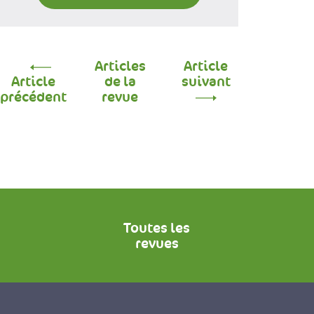
Articles
Article
Article
de la
suivant
précédent
revue
Toutes les
revues