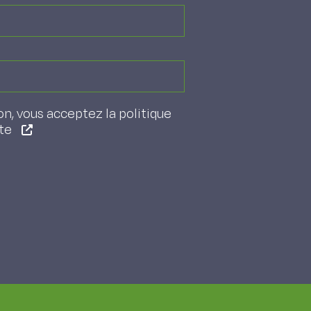
on, vous acceptez la politique
ite