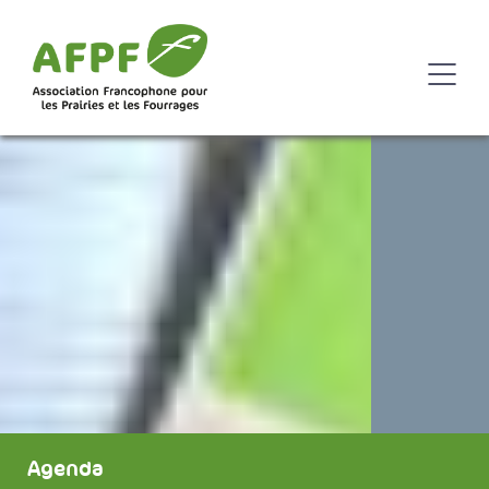
Agenda