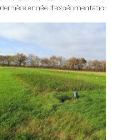
dernière année d’expérimentation.