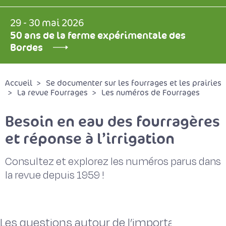
29 - 30 mai 2026
50 ans de la ferme expérimentale des
Bordes
Accueil
Se documenter sur les fourrages et les prairies
La revue Fourrages
Les numéros de Fourrages
Besoin en eau des fourragères
et réponse à l’irrigation
Consultez et explorez les numéros parus dans
la revue depuis 1959 !
Les questions autour de l’importance de l’ir