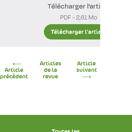
Télécharger l'article
PDF - 2,61 Mo
Télécharger l'article
Articles
Article
Article
de la
suivant
précédent
revue
Toutes les