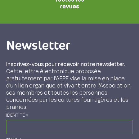
revues
Newsletter
Inscrivez-vous pour recevoir notre newsletter.
Cette lettre électronique proposée
gratuitement par l'AFPF vise la mise en place
d'un lien organique et vivant entre l'Association,
ses membres et toutes les personnes
concernées par les cultures fourragères et les
prairies.
IDENTITÉ
*