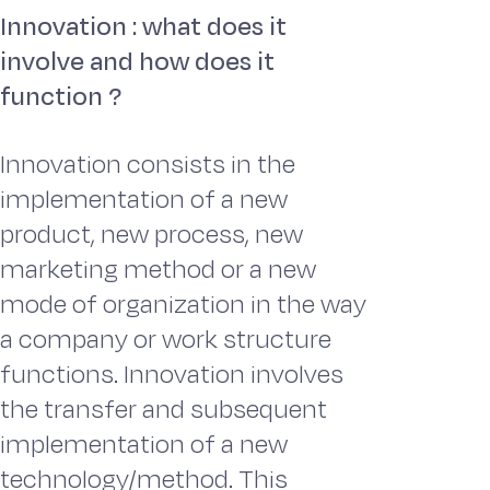
Innovation : what does it
involve and how does it
function ?
Innovation consists in the
implementation of a new
product, new process, new
marketing method or a new
mode of organization in the way
a company or work structure
functions. Innovation involves
the transfer and subsequent
implementation of a new
technology/method. This