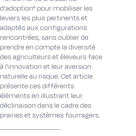
d'adoption" pour mobiliser les
leviers les plus pertinents et
adaptés aux configurations
rencontrées, sans oublier de
prendre en compte la diversité
des agriculteurs et éleveurs face
à l'innovation et leur aversion
naturelle au risque. Cet article
présente ces différents
éléments en illustrant leur
déclinaison dans le cadre des
prairies et systèmes fourragers.