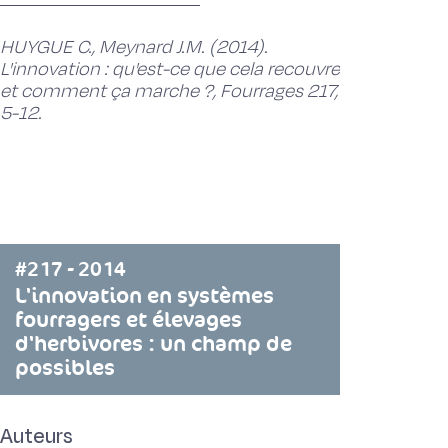
HUYGUE C., Meynard J.M. (2014).
L'innovation : qu'est-ce que cela recouvre
et comment ça marche ?, Fourrages 217,
5-12.
#217 - 2014
L'innovation en systèmes
fourragers et élevages
d'herbivores : un champ de
possibles
Auteurs