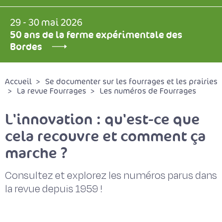
29 - 30 mai 2026
50 ans de la ferme expérimentale des
Bordes
Accueil
Se documenter sur les fourrages et les prairies
La revue Fourrages
Les numéros de Fourrages
L'innovation : qu'est-ce que
cela recouvre et comment ça
marche ?
Consultez et explorez les numéros parus dans
la revue depuis 1959 !