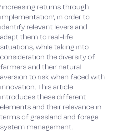
'increasing returns through
implementation', in order to
identify relevant levers and
adapt them to real-life
situations, while taking into
consideration the diversity of
farmers and their natural
aversion to risk when faced with
innovation. This article
introduces these different
elements and their relevance in
terms of grassland and forage
system management.