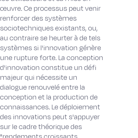
œuvre. Ce processus peut venir
renforcer des systèmes
sociotechniques existants, ou,
au contraire se heurter à de tels
systèmes si l'innovation génère
une rupture forte. La conception
d'innovation constitue un défi
majeur qui nécessite un
dialogue renouvelé entre la
conception et la production de
connaissances. Le déploiement
des innovations peut s'appuyer
sur le cadre théorique des
"rendements croissants