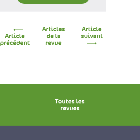
Articles
Article
Article
de la
suivant
précédent
revue
Toutes les
revues