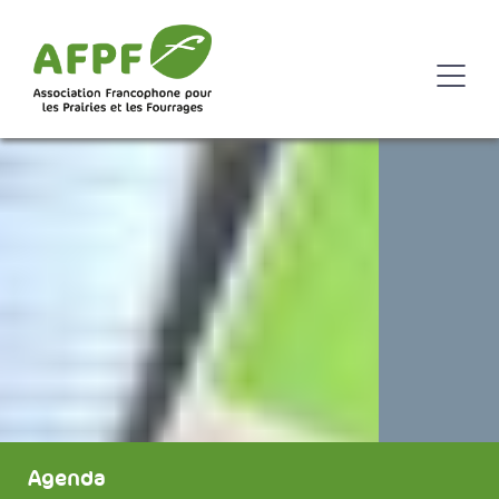
Agenda