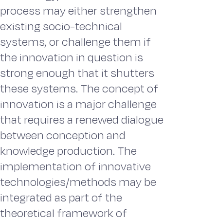
process may either strengthen
existing socio-technical
systems, or challenge them if
the innovation in question is
strong enough that it shutters
these systems. The concept of
innovation is a major challenge
that requires a renewed dialogue
between conception and
knowledge production. The
implementation of innovative
technologies/methods may be
integrated as part of the
theoretical framework of