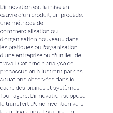
L'innovation est la mise en
œuvre d'un produit, un procédé,
une méthode de
commercialisation ou
d'organisation nouveaux dans
les pratiques ou l'organisation
d'une entreprise ou d'un lieu de
travail. Cet article analyse ce
processus en l'illustrant par des
situations observées dans le
cadre des prairies et systèmes
fourragers. L'innovation suppose
le transfert d'une invention vers
les utilisateurs et sa mise en