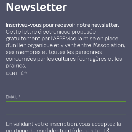
Newsletter
Inscrivez-vous pour recevoir notre newsletter.
Cette lettre électronique proposée
gratuitement par l'AFPF vise la mise en place
d'un lien organique et vivant entre l'Association,
ses membres et toutes les personnes
concernées par les cultures fourragères et les
prairies.
IDENTITÉ
*
EMAIL
*
En validant votre inscription, vous acceptez la
politique de confidentialité de ce site