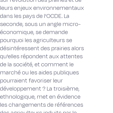
leurs enjeux environnementaux
dans les pays de l'OCDE. La
seconde, sous un angle micro-
économique, se demande
pourquoi les agriculteurs se
désintéressent des prairies alors
qu'elles répondent aux attentes
de la société, et comment le
marché ou les aides publiques
pourraient favoriser leur
développement ? La troisième,
ethnologique, met en évidence
les changements de références
des agriculteurs induits par le