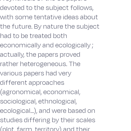
devoted to the subject follows,
with some tentative ideas about
the future. By nature the subject
had to be treated both
economically and ecologically ;
actually, the papers proved
rather heterogeneous. The
various papers had very
different approaches
(agronomical, economical,
sociological, ethnological,
ecological...), and were based on
studies differing by their scales
(plot, farm, territory) and their