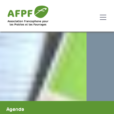
Agenda