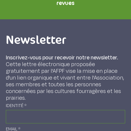
revues
Newsletter
Inscrivez-vous pour recevoir notre newsletter.
Cette lettre électronique proposée
gratuitement par l'AFPF vise la mise en place
d'un lien organique et vivant entre l'Association,
ses membres et toutes les personnes
concernées par les cultures fourragères et les
prairies.
IDENTITÉ
*
EMAIL
*