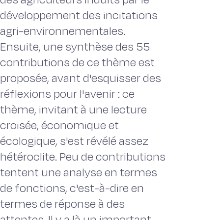
développement des incitations
agri-environnementales.
Ensuite, une synthèse des 55
contributions de ce thème est
proposée, avant d'esquisser des
réflexions pour l'avenir : ce
thème, invitant à une lecture
croisée, économique et
écologique, s'est révélé assez
hétéroclite. Peu de contributions
tentent une analyse en termes
de fonctions, c'est-à-dire en
termes de réponse à des
attentes. Il y a là un important