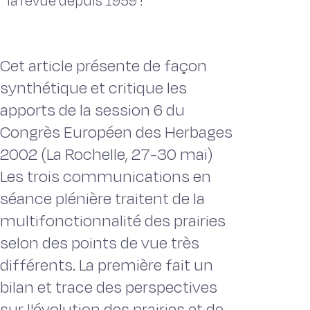
la revue depuis 1959 !
Cet article présente de façon
synthétique et critique les
apports de la session 6 du
Congrès Européen des Herbages
2002 (La Rochelle, 27-30 mai)
Les trois communications en
séance plénière traitent de la
multifonctionnalité des prairies
selon des points de vue très
différents. La première fait un
bilan et trace des perspectives
sur l'évolution des prairies et de