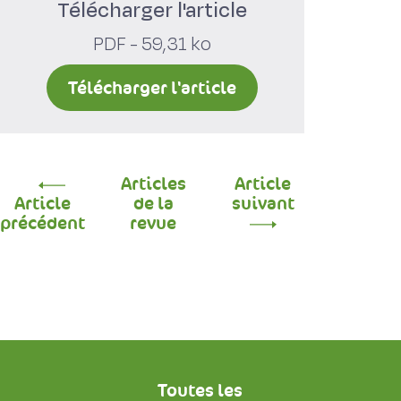
Télécharger l'article
PDF - 59,31 ko
Télécharger l'article
Articles
Article
Article
de la
suivant
précédent
revue
Toutes les