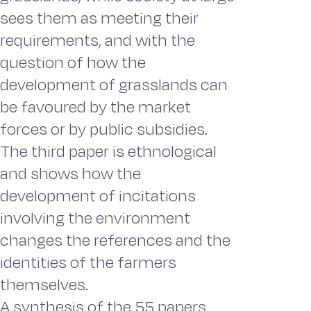
sees them as meeting their
requirements, and with the
question of how the
development of grasslands can
be favoured by the market
forces or by public subsidies.
The third paper is ethnological
and shows how the
development of incitations
involving the environment
changes the references and the
identities of the farmers
themselves.
A synthesis of the 55 papers