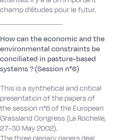
champ d'études pour le futur.
How can the economic and the
environmental constraints be
conciliated in pasture-based
systems ? (Session n°6)
This is a synthetical and critical
presentation of the papers of
the session n°6 of the European
Grassland Congress (La Rochelle,
27-30 May 2002).
The three plenary papers deal