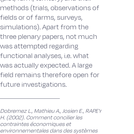
methods (trials, observations of
fields or of farms, surveys,
simulations). Apart from the
three plenary papers, not much
was attempted regarding
functional analyses, i.e. what
was actually expected. A large
field remains therefore open for
future investigations.
Dobremez L., Mathieu A., Josien E., RAPEY
H. (2002). Comment concilier les
contraintes économiques et
environnementales dans des systèmes