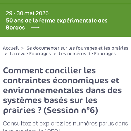
29 - 30 mai 2026
50 ans de la ferme expérimentale des
Bordes
Accueil
Se documenter sur les fourrages et les prairies
La revue Fourrages
Les numéros de Fourrages
Comment concilier les
contraintes économiques et
environnementales dans des
systèmes basés sur les
prairies ? (Session n°6)
Consultez et explorez les numéros parus dans