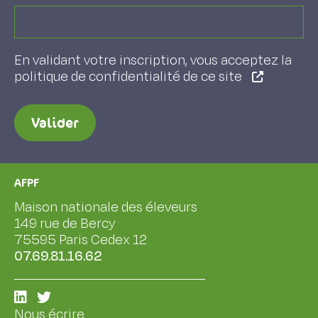
En validant votre inscription, vous acceptez la
politique de confidentialité de ce site
Valider
AFPF
Maison nationale des éleveurs
149 rue de Bercy
75595 Paris Cedex 12
07.69.81.16.62
Nous écrire