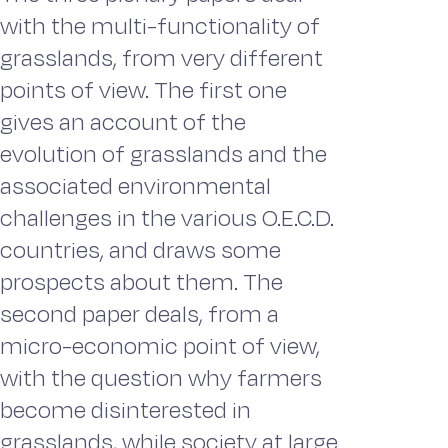
with the multi-functionality of
grasslands, from very different
points of view. The first one
gives an account of the
evolution of grasslands and the
associated environmental
challenges in the various O.E.C.D.
countries, and draws some
prospects about them. The
second paper deals, from a
micro-economic point of view,
with the question why farmers
become disinterested in
grasslands, while society at large