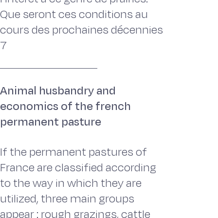
Que seront ces conditions au
cours des prochaines décennies
7
Animal husbandry and
economics of the french
permanent pasture
If the permanent pastures of
France are classified according
to the way in which they are
utilized, three main groups
appear : rough grazings, cattle