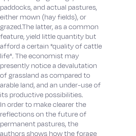
paddocks, and actual pastures,
either mown (hay fields), or
grazed.The latter, as a common
feature, yield little quantity but
afford a certain "quality of cattle
life". The economist may
presently notice a devalutation
of grassland as compared to
arable land, and an under-use of
its productive possibilities.
In order to make clearer the
reflections on the future of
permanent pastures, the
authors shows how the forage