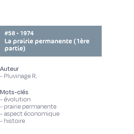
#58 - 1974
La prairie permanente (1ère
partie)
Auteur
-
Pluvinage R.
Mots-clés
-
évolution
-
prairie permanente
-
aspect économique
-
histoire