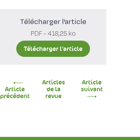
Télécharger l'article
PDF - 418,25 ko
Télécharger l'article
Articles
Article
Article
de la
suivant
précédent
revue