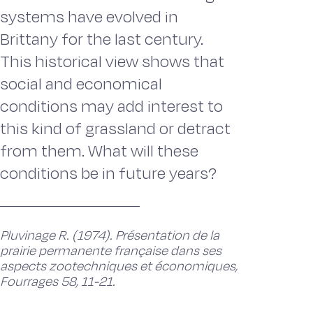
systems have evolved in
Brittany for the last century.
This historical view shows that
social and economical
conditions may add interest to
this kind of grassland or detract
from them. What will these
conditions be in future years?
Pluvinage R. (1974). Présentation de la
prairie permanente française dans ses
aspects zootechniques et économiques,
Fourrages 58, 11-21.