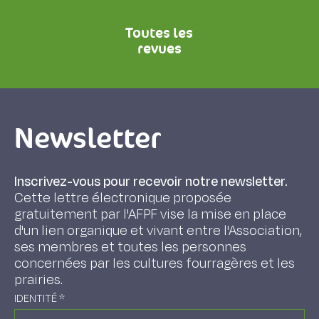
Toutes les
revues
Newsletter
Inscrivez-vous pour recevoir notre newsletter.
Cette lettre électronique proposée
gratuitement par l'AFPF vise la mise en place
d'un lien organique et vivant entre l'Association,
ses membres et toutes les personnes
concernées par les cultures fourragères et les
prairies.
IDENTITÉ
*