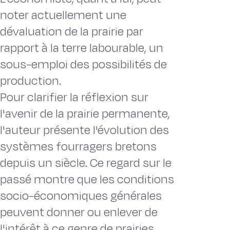
noter actuellement une
dévaluation de la prairie par
rapport à la terre labourable, un
sous-emploi des possibilités de
production.
Pour clarifier la réflexion sur
l'avenir de la prairie permanente,
l'auteur présente l'évolution des
systèmes fourragers bretons
depuis un siècle. Ce regard sur le
passé montre que les conditions
socio-économiques générales
peuvent donner ou enlever de
l'intérêt à ce genre de prairies.