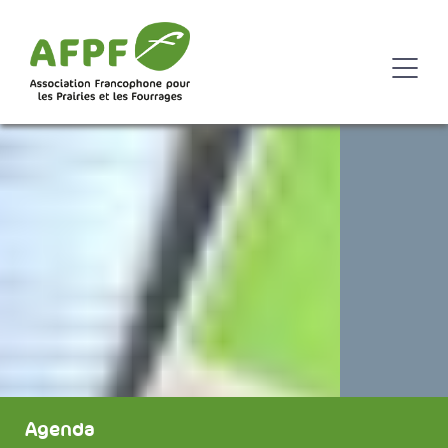
Agenda