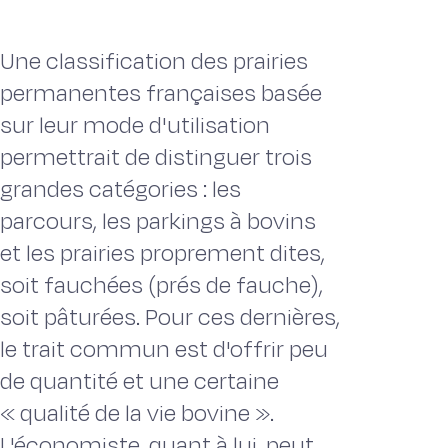
Une classification des prairies
permanentes françaises basée
sur leur mode d'utilisation
permettrait de distinguer trois
grandes catégories : les
parcours, les parkings à bovins
et les prairies proprement dites,
soit fauchées (prés de fauche),
soit pâturées. Pour ces dernières,
le trait commun est d'offrir peu
de quantité et une certaine
« qualité de la vie bovine ».
L'économiste, quant à lui, peut