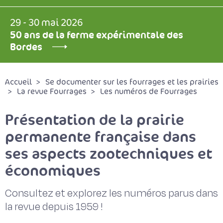
29 - 30 mai 2026
50 ans de la ferme expérimentale des
Bordes
Accueil
Se documenter sur les fourrages et les prairies
La revue Fourrages
Les numéros de Fourrages
Présentation de la prairie
permanente française dans
ses aspects zootechniques et
économiques
Consultez et explorez les numéros parus dans
la revue depuis 1959 !