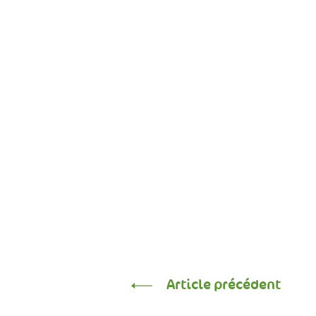
Article précédent