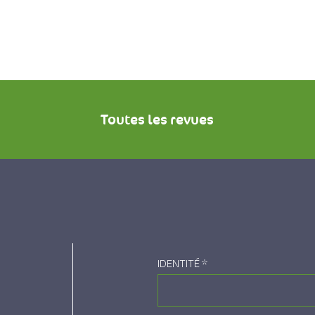
Toutes les revues
IDENTITÉ
*