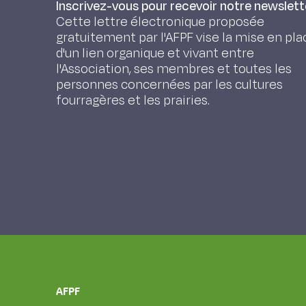
Inscrivez-vous pour recevoir notre newslett
Cette lettre électronique proposée
gratuitement par l'AFPF vise la mise en pla
d'un lien organique et vivant entre
l'Association, ses membres et toutes les
personnes concernées par les cultures
fourragères et les prairies.
AFPF