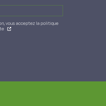
on, vous acceptez la politique
ite