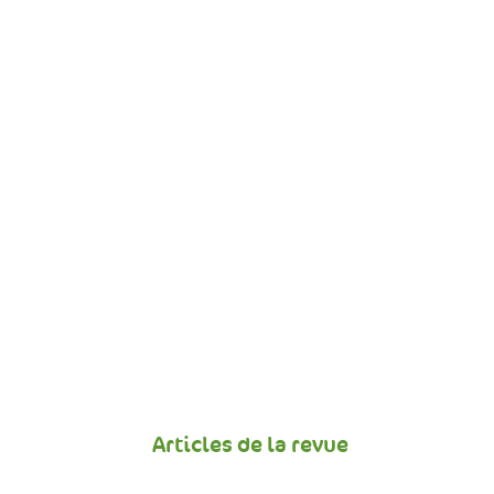
Articles de la revue