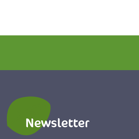
Newsletter