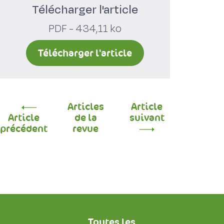
Télécharger l'article
PDF - 434,11 ko
Télécharger l'article
Articles
Article
Article
de la
suivant
précédent
revue
Toutes les