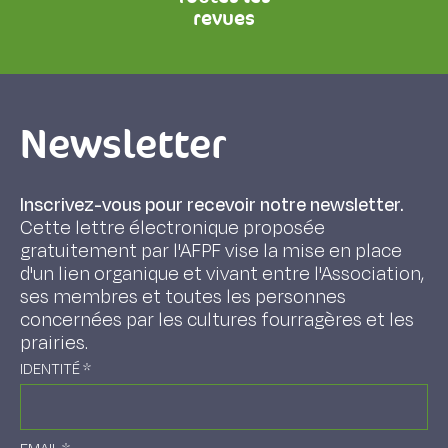
revues
Newsletter
Inscrivez-vous pour recevoir notre newsletter.
Cette lettre électronique proposée
gratuitement par l'AFPF vise la mise en place
d'un lien organique et vivant entre l'Association,
ses membres et toutes les personnes
concernées par les cultures fourragères et les
prairies.
IDENTITÉ
*