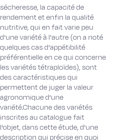
sécheresse, la capacité de
rendement et enfin la qualité
nutritive, qui en fait varie peu
d'une variété à l'autre (on a noté
quelques cas d'appétibilité
préférentielle en ce qui concerne
les variétés tétraploïdes), sont
des caractéristiques qui
permettent de juger la valeur
agronomique d'une
variété.Chacune des variétés
inscrites au catalogue fait
l'objet, dans cette étude, d'une
description qui précise en quoi