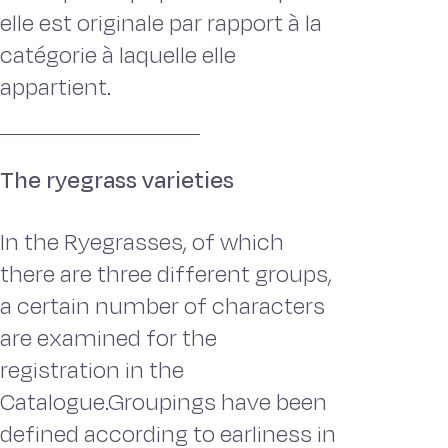
elle est originale par rapport à la
catégorie à laquelle elle
appartient.
The ryegrass varieties
In the Ryegrasses, of which
there are three different groups,
a certain number of characters
are examined for the
registration in the
Catalogue.Groupings have been
defined according to earliness in