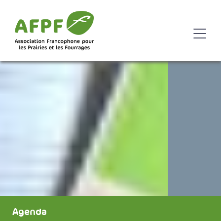
Agenda