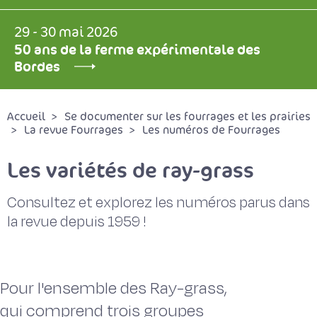
29 - 30 mai 2026
50 ans de la ferme expérimentale des
Bordes
Accueil
Se documenter sur les fourrages et les prairies
La revue Fourrages
Les numéros de Fourrages
Les variétés de ray-grass
Consultez et explorez les numéros parus dans
la revue depuis 1959 !
Pour l'ensemble des Ray-grass,
qui comprend trois groupes