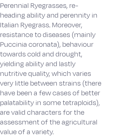
Perennial Ryegrasses, re-
heading ability and perennity in
Italian Ryegrass. Moreover,
resistance to diseases (mainly
Puccinia coronata), behaviour
towards cold and drought,
yielding ability and lastly
nutritive quality, which varies
very little between strains (there
have been a few cases of better
palatability in some tetraploids),
are valid characters for the
assessment of the agricultural
value of a variety.