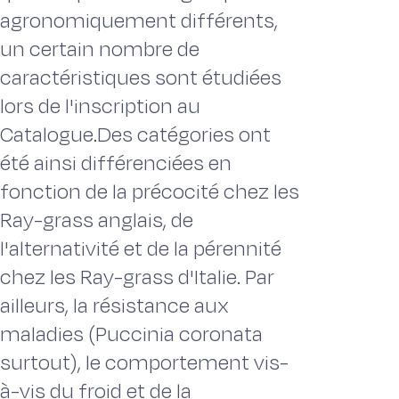
agronomiquement différents,
un certain nombre de
caractéristiques sont étudiées
lors de l'inscription au
Catalogue.Des catégories ont
été ainsi différenciées en
fonction de la précocité chez les
Ray-grass anglais, de
l'alternativité et de la pérennité
chez les Ray-grass d'Italie. Par
ailleurs, la résistance aux
maladies (Puccinia coronata
surtout), le comportement vis-
à-vis du froid et de la