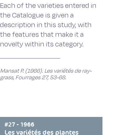
Each of the varieties entered in
the Catalogue is given a
description in this study, with
the features that make it a
novelty within its category.
Mansat P. (1966). Les variétés de ray-
grass, Fourrages 27, 53-68.
#27 - 1966
Les variétés des plantes