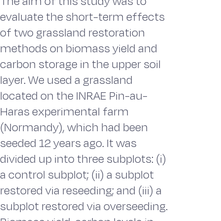
The aim of this study was to
evaluate the short-term effects
of two grassland restoration
methods on biomass yield and
carbon storage in the upper soil
layer. We used a grassland
located on the INRAE Pin-au-
Haras experimental farm
(Normandy), which had been
seeded 12 years ago. It was
divided up into three subplots: (i)
a control subplot; (ii) a subplot
restored via reseeding; and (iii) a
subplot restored via overseeding.