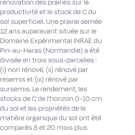
rénovation des prairies sur la
productivité et le stock de C du
sol superficiel. Une prairie semée
12 ans auparavant située sur le
Domaine Expérimental INRAE du
Pin-au-Haras (Normandie) a été
divisée en trois sous-parcelles :
(i) non rénové, (ii) rénové par
resemis et (iii) rénové par
sursemis. Le rendement, les
stocks de C de l’horizon 0-10 cm
du sol et les propriétés de la
matière organique du sol ont été
comparés 8 et 20 mois plus