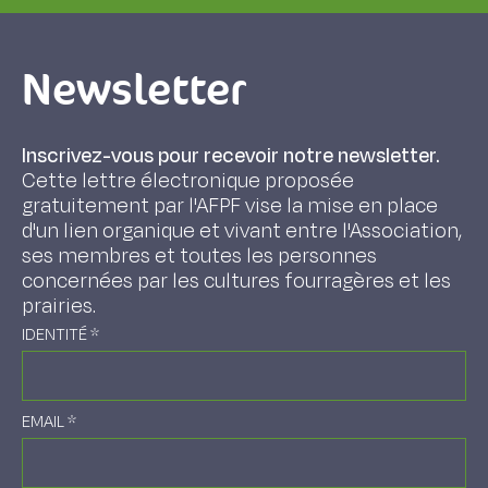
Newsletter
Inscrivez-vous pour recevoir notre newsletter.
Cette lettre électronique proposée
gratuitement par l'AFPF vise la mise en place
d'un lien organique et vivant entre l'Association,
ses membres et toutes les personnes
concernées par les cultures fourragères et les
prairies.
IDENTITÉ
*
EMAIL
*