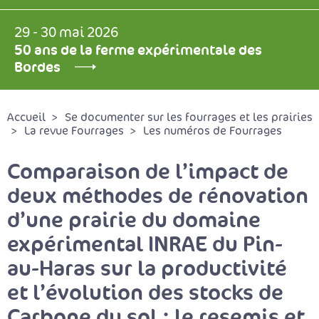
29 - 30 mai 2026
50 ans de la ferme expérimentale des
Bordes
Accueil
Se documenter sur les fourrages et les prairies
La revue Fourrages
Les numéros de Fourrages
Comparaison de l’impact de
deux méthodes de rénovation
d’une prairie du domaine
expérimental INRAE du Pin-
au-Haras sur la productivité
et l’évolution des stocks de
Carbone du sol : le resemis et