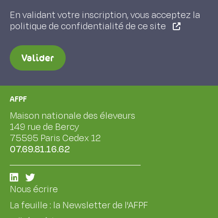
En validant votre inscription, vous acceptez la
politique de confidentialité de ce site
Valider
AFPF
Maison nationale des éleveurs
149 rue de Bercy
75595 Paris Cedex 12
07.69.81.16.62
Nous écrire
La feuille : la Newsletter de l'AFPF