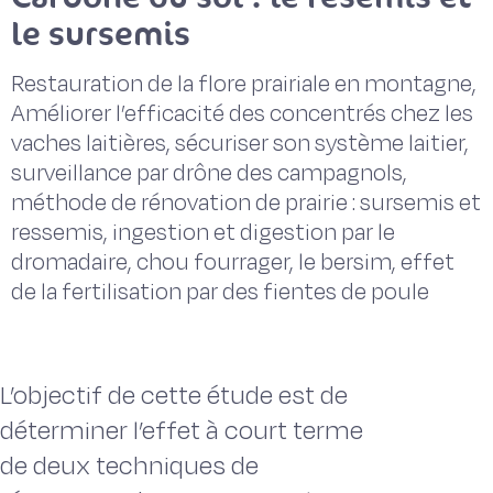
le sursemis
Restauration de la flore prairiale en montagne,
Améliorer l’efficacité des concentrés chez les
vaches laitières, sécuriser son système laitier,
surveillance par drône des campagnols,
méthode de rénovation de prairie : sursemis et
ressemis, ingestion et digestion par le
dromadaire, chou fourrager, le bersim, effet
de la fertilisation par des fientes de poule
L’objectif de cette étude est de
déterminer l’effet à court terme
de deux techniques de