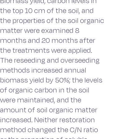
Biomass yield, carbon levels in
the top 10 cm of the soil, and
the properties of the soil organic
matter were examined 8
months and 20 months after
the treatments were applied.
The reseeding and overseeding
methods increased annual
biomass yield by 50%; the levels
of organic carbon in the soil
were maintained, and the
amount of soil organic matter
increased. Neither restoration
method changed the C/N ratio