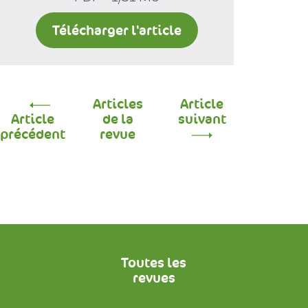
Télécharger l'article
Articles
Article
Article
de la
suivant
précédent
revue
Toutes les
revues