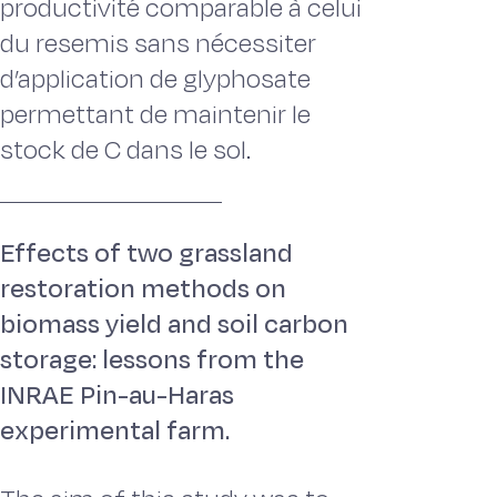
productivité comparable à celui
du resemis sans nécessiter
d’application de glyphosate
permettant de maintenir le
stock de C dans le sol.
Effects of two grassland
restoration methods on
biomass yield and soil carbon
storage: lessons from the
INRAE Pin-au-Haras
experimental farm.