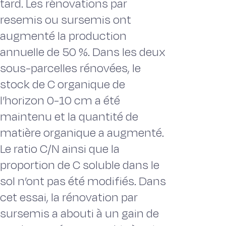
tard. Les rénovations par
resemis ou sursemis ont
augmenté la production
annuelle de 50 %. Dans les deux
sous-parcelles rénovées, le
stock de C organique de
l’horizon 0-10 cm a été
maintenu et la quantité de
matière organique a augmenté.
Le ratio C/N ainsi que la
proportion de C soluble dans le
sol n’ont pas été modifiés. Dans
cet essai, la rénovation par
sursemis a abouti à un gain de