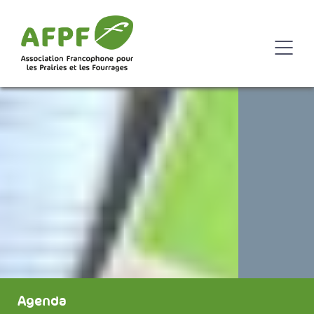
Agenda