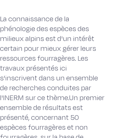
La connaissance de la
phénologie des espèces des
milieux alpins est d'un intérêt
certain pour mieux gérer leurs
ressources fourragères. Les
travaux présentés ici
s'inscrivent dans un ensemble
de recherches conduites par
l'INERM sur ce thème.Un premier
ensemble de résultats est
présenté, concernant 50
espèces fourragères et non
fourragères, sur la base de