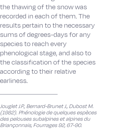
the thawing of the snow was
recorded in each of them. The
results pertain to the necessary
sums of degrees-days for any
species to reach every
phenological stage, and also to
the classification of the species
according to their relative
earliness.
Jouglet J.P., Bernard-Brunet J., Dubost M.
(1982). Phénologie de quelques espèces
des pelouses subalpines et alpines du
Briançonnais, Fourrages 92, 67-90.