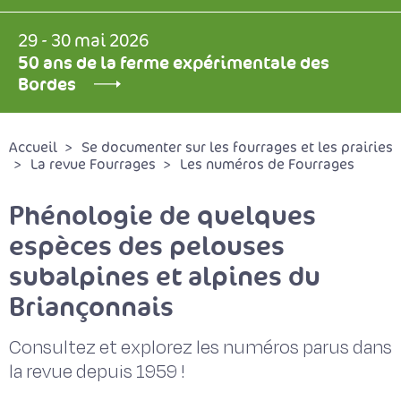
29 - 30 mai 2026
50 ans de la ferme expérimentale des
Bordes
Accueil
Se documenter sur les fourrages et les prairies
La revue Fourrages
Les numéros de Fourrages
Phénologie de quelques
espèces des pelouses
subalpines et alpines du
Briançonnais
Consultez et explorez les numéros parus dans
la revue depuis 1959 !