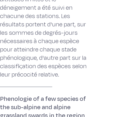
déneigement a été suivi en
chacune des stations. Les
résultats portent d'une part, sur
les sommes de degrés-jours
nécessaires à chaque espèce
pour atteindre chaque stade
phénologique, d'autre part sur la
classifk;ation des espèces selon
leur précocité relative.
Phenologie of a few species of
the sub-alpine and alpine
grassland swards in the region