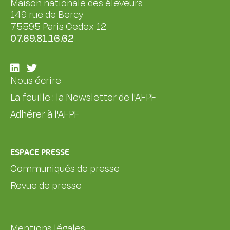
Maison nationale des éleveurs
149 rue de Bercy
75595 Paris Cedex 12
07.69.81.16.62
Nous écrire
La feuille : la Newsletter de l'AFPF
Adhérer à l'AFPF
ESPACE PRESSE
Communiqués de presse
Revue de presse
Mentions légales