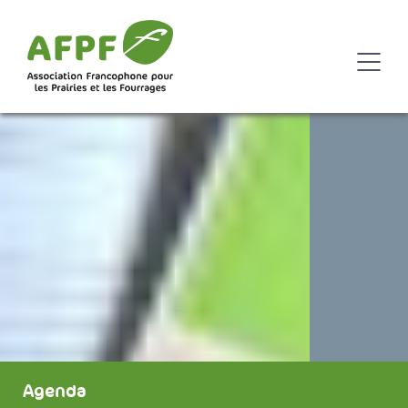
Agenda