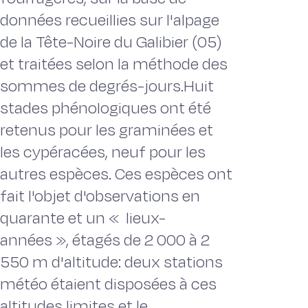
données recueillies sur l'alpage
de la Tête-Noire du Galibier (05)
et traitées selon la méthode des
sommes de degrés-jours.Huit
stades phénoIogiques ont été
retenus pour les graminées et
les cypéracées, neuf pour les
autres espèces. Ces espèces ont
fait l'objet d'observations en
quarante et un « lieux-
années », étagés de 2 000 à 2
550 m d'altitude: deux stations
météo étaient disposées à ces
altitudes limites et le