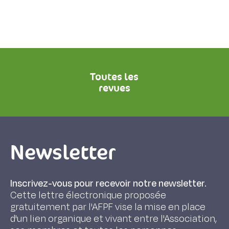
Toutes les
revues
Newsletter
Inscrivez-vous pour recevoir notre newsletter.
Cette lettre électronique proposée
gratuitement par l'AFPF vise la mise en place
d'un lien organique et vivant entre l'Association,