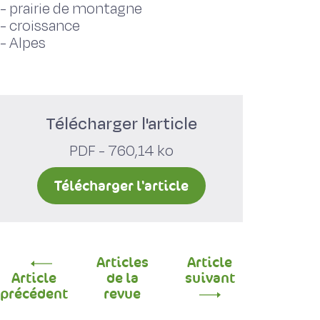
-
prairie de montagne
-
croissance
-
Alpes
Télécharger l'article
PDF - 760,14 ko
Télécharger l'article
Articles
Article
Article
de la
suivant
précédent
revue