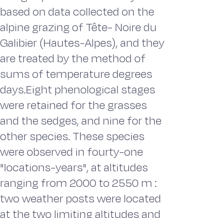
based on data collected on the
alpine grazing of Tête- Noire du
Galibier (Hautes-Alpes), and they
are treated by the method of
sums of temperature degrees
days.Eight phenological stages
were retained for the grasses
and the sedges, and nine for the
other species. These species
were observed in fourty-one
"Iocations-years", at altitudes
ranging from 2000 to 2550 m :
two weather posts were located
at the two limiting altitudes and