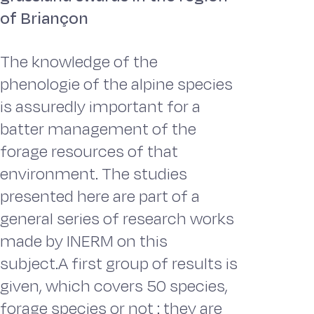
of Briançon
The knowledge of the
phenologie of the alpine species
is assuredly important for a
batter management of the
forage resources of that
environment. The studies
presented here are part of a
general series of research works
made by INERM on this
subject.A first group of results is
given, which covers 50 species,
forage species or not : they are