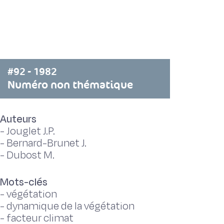
#92 - 1982
Numéro non thématique
Auteurs
-
Jouglet J.P.
-
Bernard-Brunet J.
-
Dubost M.
Mots-clés
-
végétation
-
dynamique de la végétation
-
facteur climat