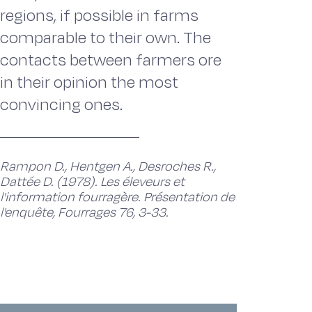
regions, if possible in farms
comparable to their own. The
contacts between farmers ore
in their opinion the most
convincing ones.
Rampon D., Hentgen A., Desroches R.,
Dattée D. (1978). Les éleveurs et
l'information fourragère. Présentation de
l'enquête, Fourrages 76, 3-33.