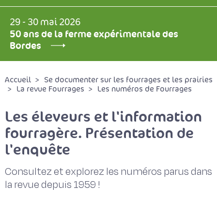
29 - 30 mai 2026
50 ans de la ferme expérimentale des
Bordes
Accueil
Se documenter sur les fourrages et les prairies
La revue Fourrages
Les numéros de Fourrages
Les éleveurs et l'information
fourragère. Présentation de
l'enquête
Consultez et explorez les numéros parus dans
la revue depuis 1959 !