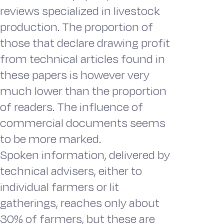
reviews specialized in livestock
production. The proportion of
those that declare drawing profit
from technical articles found in
these papers is however very
much lower than the proportion
of readers. The influence of
commercial documents seems
to be more marked.
Spoken information, delivered by
technical advisers, either to
individual farmers or lit
gatherings, reaches only about
30% of farmers, but these are