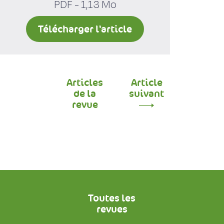
PDF - 1,13 Mo
Télécharger l'article
Articles
Article
de la
suivant
revue
Toutes les
revues