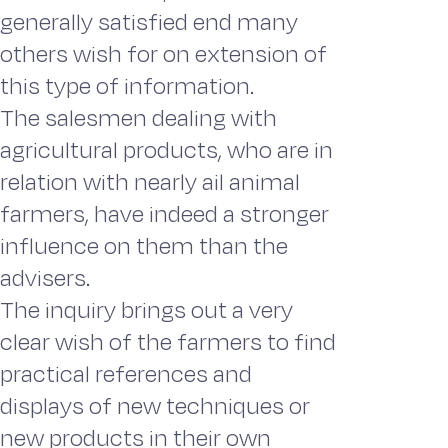
generally satisfied end many
others wish for on extension of
this type of information.
The salesmen dealing with
agricultural products, who are in
relation with nearly ail animal
farmers, have indeed a stronger
influence on them than the
advisers.
The inquiry brings out a very
clear wish of the farmers to find
practical references and
displays of new techniques or
new products in their own