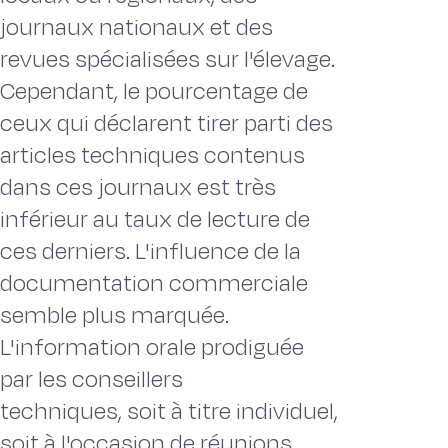
journaux nationaux et des
revues spécialisées sur l'élevage.
Cependant, le pourcentage de
ceux qui déclarent tirer parti des
articles techniques contenus
dans ces journaux est très
inférieur au taux de lecture de
ces derniers. L'influence de la
documentation commerciale
semble plus marquée.
L'information orale prodiguée
par les conseillers
techniques, soit à titre individuel,
soit à l'occasion de réunions,