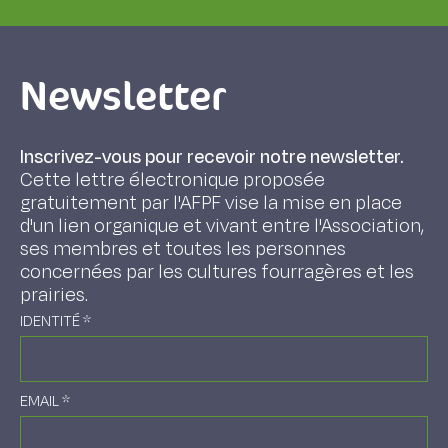
Newsletter
Inscrivez-vous pour recevoir notre newsletter.
Cette lettre électronique proposée
gratuitement par l'AFPF vise la mise en place
d'un lien organique et vivant entre l'Association,
ses membres et toutes les personnes
concernées par les cultures fourragères et les
prairies.
IDENTITÉ
*
EMAIL
*