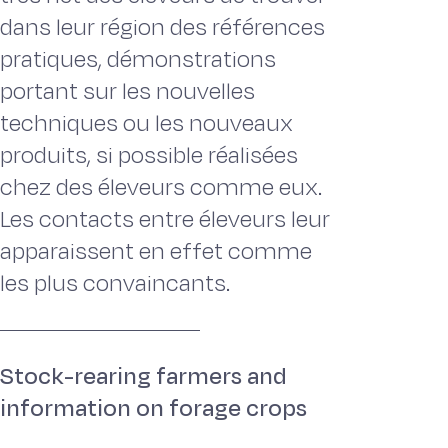
dans leur région des références
pratiques, démonstrations
portant sur les nouvelles
techniques ou les nouveaux
produits, si possible réalisées
chez des éleveurs comme eux.
Les contacts entre éleveurs leur
apparaissent en effet comme
les plus convaincants.
Stock-rearing farmers and
information on forage crops