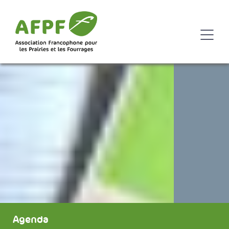
Agenda