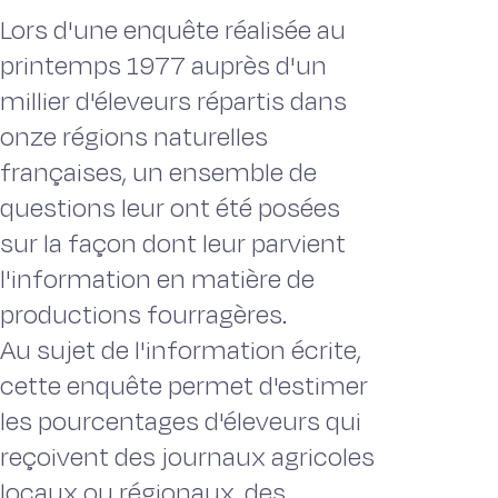
Lors d'une enquête réalisée au
printemps 1977 auprès d'un
millier d'éleveurs répartis dans
onze régions naturelles
françaises, un ensemble de
questions leur ont été posées
sur la façon dont leur parvient
l'information en matière de
productions fourragères.
Au sujet de l'information écrite,
cette enquête permet d'estimer
les pourcentages d'éleveurs qui
reçoivent des journaux agricoles
locaux ou régionaux, des