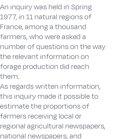
An inquiry was held in Spring
1977, in 11 natural regions of
France, among a thousand
farmers, who were asked a
number of questions on the way
the relevant information on
forage production did reach
them.
As regards written information,
this inquiry made it possible to
estimate the proportions of
farmers receiving local or
regional agricultural newspapers,
national newspapers, and