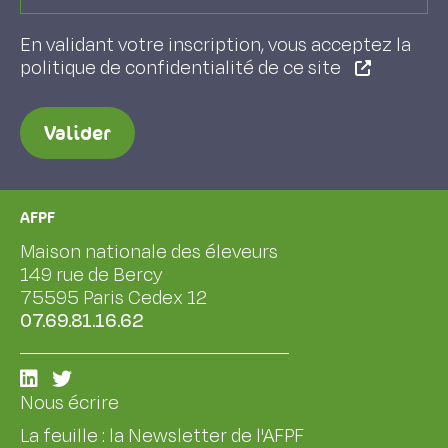
En validant votre inscription, vous acceptez la
politique de confidentialité de ce site
Valider
AFPF
Maison nationale des éleveurs
149 rue de Bercy
75595 Paris Cedex 12
07.69.81.16.62
Nous écrire
La feuille : la Newsletter de l'AFPF