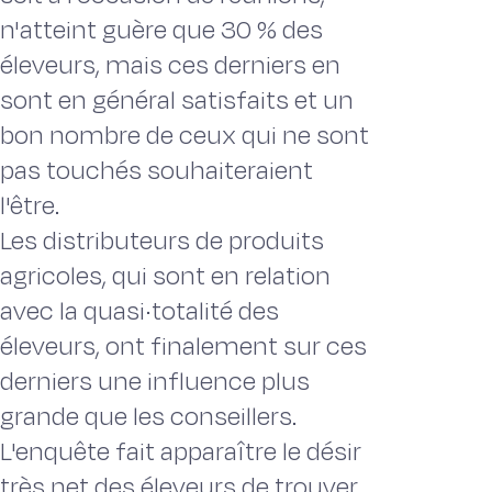
n'atteint guère que 30 % des
éleveurs, mais ces derniers en
sont en général satisfaits et un
bon nombre de ceux qui ne sont
pas touchés souhaiteraient
l'être.
Les distributeurs de produits
agricoles, qui sont en relation
avec la quasi·totalité des
éleveurs, ont finalement sur ces
derniers une influence plus
grande que les conseillers.
L'enquête fait apparaître le désir
très net des éleveurs de trouver