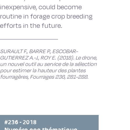
inexpensive, could become
routine in forage crop breeding
efforts in the future.
SURAULT F., BARRE P., ESCOBAR-
GUTIERREZ A.-J., ROY E. (2018). Le drone,
un nouvel outil au service de la sélection
pour estimer la hauteur des plantes
fourragères, Fourrages 236, 281-288.
#236 - 2018
Numéro non thématique