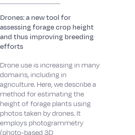
Drones: a new tool for
assessing forage crop height
and thus improving breeding
efforts
Drone use is increasing in many
domains, including in
agriculture. Here, we describe a
method for estimating the
height of forage plants using
photos taken by drones. It
employs photogrammetry
(photo-based 3D