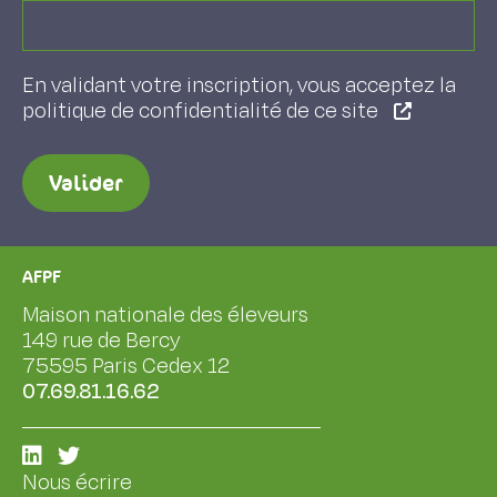
En validant votre inscription, vous acceptez la
politique de confidentialité de ce site
Valider
AFPF
Maison nationale des éleveurs
149 rue de Bercy
75595 Paris Cedex 12
07.69.81.16.62
Nous écrire