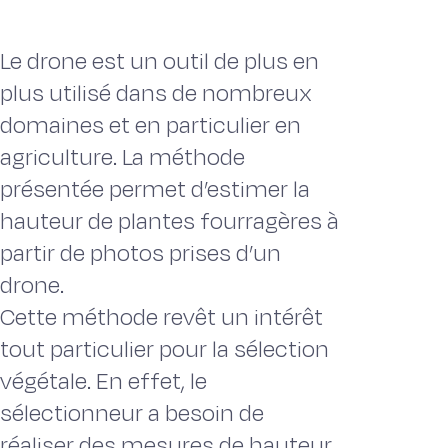
Le drone est un outil de plus en
plus utilisé dans de nombreux
domaines et en particulier en
agriculture. La méthode
présentée permet d’estimer la
hauteur de plantes fourragères à
partir de photos prises d’un
drone.
Cette méthode revêt un intérêt
tout particulier pour la sélection
végétale. En effet, le
sélectionneur a besoin de
réaliser des mesures de hauteur