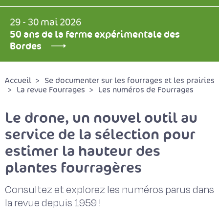
29 - 30 mai 2026
50 ans de la ferme expérimentale des
Bordes
Accueil
Se documenter sur les fourrages et les prairies
La revue Fourrages
Les numéros de Fourrages
Le drone, un nouvel outil au
service de la sélection pour
estimer la hauteur des
plantes fourragères
Consultez et explorez les numéros parus dans
la revue depuis 1959 !