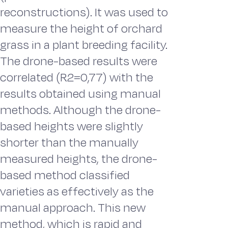
reconstructions). It was used to
measure the height of orchard
grass in a plant breeding facility.
The drone-based results were
correlated (R2=0,77) with the
results obtained using manual
methods. Although the drone-
based heights were slightly
shorter than the manually
measured heights, the drone-
based method classified
varieties as effectively as the
manual approach. This new
method, which is rapid and