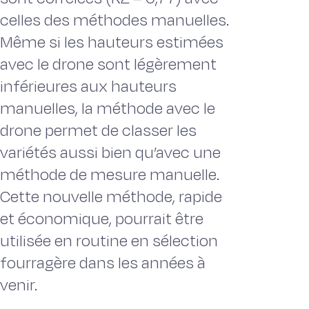
celles des méthodes manuelles.
Même si les hauteurs estimées
avec le drone sont légèrement
inférieures aux hauteurs
manuelles, la méthode avec le
drone permet de classer les
variétés aussi bien qu’avec une
méthode de mesure manuelle.
Cette nouvelle méthode, rapide
et économique, pourrait être
utilisée en routine en sélection
fourragère dans les années à
venir.