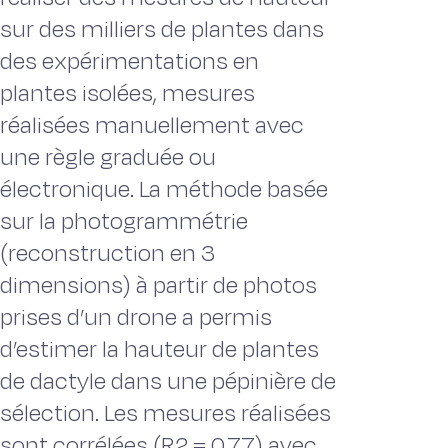
sur des milliers de plantes dans
des expérimentations en
plantes isolées, mesures
réalisées manuellement avec
une règle graduée ou
électronique. La méthode basée
sur la photogrammétrie
(reconstruction en 3
dimensions) à partir de photos
prises d’un drone a permis
d’estimer la hauteur de plantes
de dactyle dans une pépinière de
sélection. Les mesures réalisées
sont corrélées (R2 = 0,77) avec