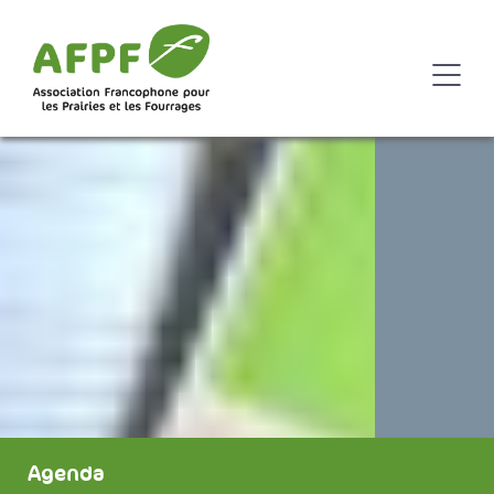
Agenda