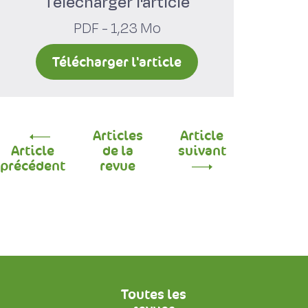
Télécharger l'article
PDF - 1,23 Mo
Télécharger l'article
Articles
Article
Article
de la
suivant
précédent
revue
Toutes les