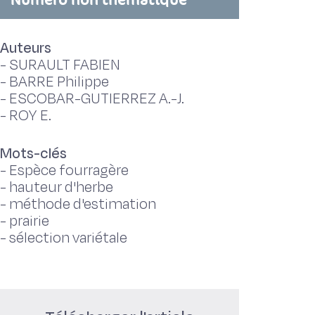
Auteurs
-
SURAULT FABIEN
-
BARRE Philippe
-
ESCOBAR-GUTIERREZ A.-J.
-
ROY E.
Mots-clés
-
Espèce fourragère
-
hauteur d'herbe
-
méthode d'estimation
-
prairie
-
sélection variétale