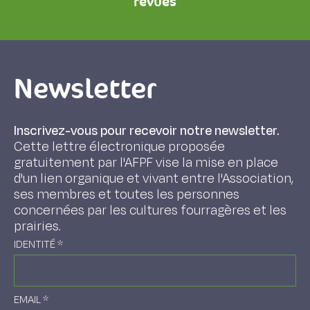
revues
Newsletter
Inscrivez-vous pour recevoir notre newsletter.
Cette lettre électronique proposée
gratuitement par l'AFPF vise la mise en place
d'un lien organique et vivant entre l'Association,
ses membres et toutes les personnes
concernées par les cultures fourragères et les
prairies.
IDENTITÉ
*
EMAIL
*