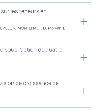
 sur les teneurs en
NEVILLE V., MONTENACH D., Morvan T.
 sous l’action de quatre
vision de croissance de