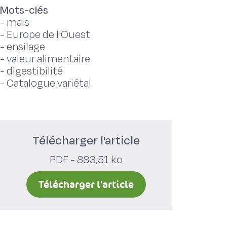
Mots-clés
-
maïs
-
Europe de l'Ouest
-
ensilage
-
valeur alimentaire
-
digestibilité
-
Catalogue variétal
Télécharger l'article
PDF - 883,51 ko
Télécharger l'article