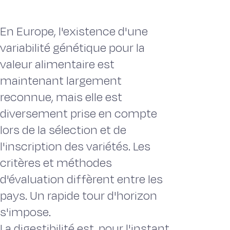
En Europe, l'existence d'une
variabilité génétique pour la
valeur alimentaire est
maintenant largement
reconnue, mais elle est
diversement prise en compte
lors de la sélection et de
l'inscription des variétés. Les
critères et méthodes
d'évaluation diffèrent entre les
pays. Un rapide tour d'horizon
s'impose.
La digestibilité est, pour l'instant,