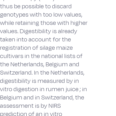
thus be possible to discard
genotypes with too low values,
while retaining those with higher
values. Digestibility is already
taken into account for the
registration of silage maize
cultivars in the national lists of
the Netherlands, Belgium and
Switzerland. In the Netherlands,
digestibility is measured by in
vitro digestion in rumen juice ; in
Belgium and in Switzerland, the
assessment is by NIRS
prediction of an in vitro