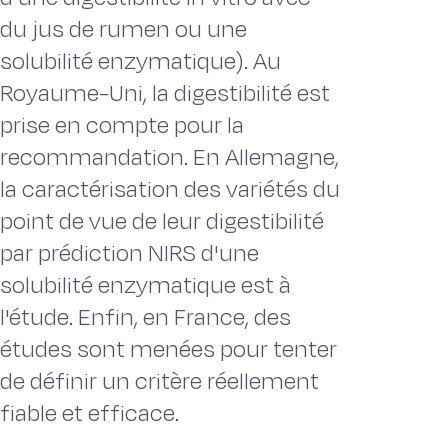
du jus de rumen ou une
solubilité enzymatique). Au
Royaume-Uni, la digestibilité est
prise en compte pour la
recommandation. En Allemagne,
la caractérisation des variétés du
point de vue de leur digestibilité
par prédiction NIRS d'une
solubilité enzymatique est à
l'étude. Enfin, en France, des
études sont menées pour tenter
de définir un critère réellement
fiable et efficace.