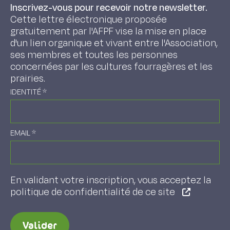
Inscrivez-vous pour recevoir notre newsletter.
Cette lettre électronique proposée
gratuitement par l'AFPF vise la mise en place
d'un lien organique et vivant entre l'Association,
ses membres et toutes les personnes
concernées par les cultures fourragères et les
prairies.
IDENTITÉ
*
EMAIL
*
En validant votre inscription, vous acceptez la
politique de confidentialité de ce site
Valider