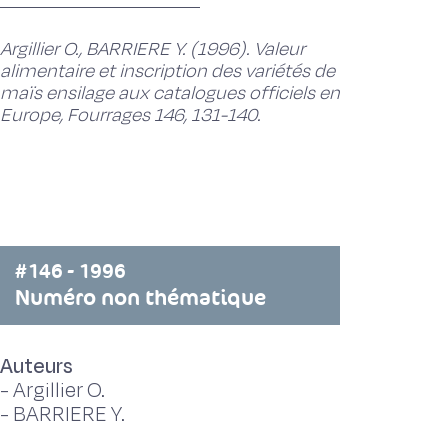
Argillier O., BARRIERE Y. (1996). Valeur
alimentaire et inscription des variétés de
maïs ensilage aux catalogues officiels en
Europe, Fourrages 146, 131-140.
#146 - 1996
Numéro non thématique
Auteurs
-
Argillier O.
-
BARRIERE Y.