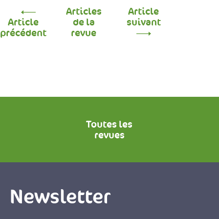
Articles
Article
Article
de la
suivant
précédent
revue
Toutes les
revues
Newsletter