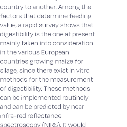
country to another. Among the
factors that determine feeding
value, a rapid survey shows that
digestibility is the one at present
mainly taken into consideration
in the various European
countries growing maize for
silage, since there exist in vitro
methods for the measurement
of digestibility. These methods
can be implemented routinely
and can be predicted by near
infra-red reflectance
spectroscopy (NIRS). It would