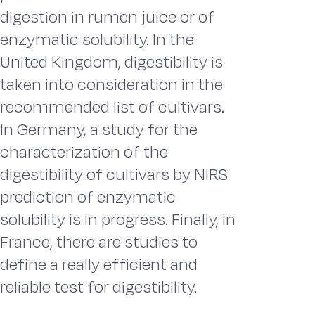
digestion in rumen juice or of
enzymatic solubility. In the
United Kingdom, digestibility is
taken into consideration in the
recommended list of cultivars.
In Germany, a study for the
characterization of the
digestibility of cultivars by NIRS
prediction of enzymatic
solubility is in progress. Finally, in
France, there are studies to
define a really efficient and
reliable test for digestibility.