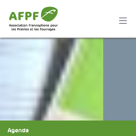
Agenda