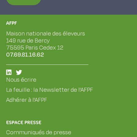
AFPF
Maison nationale des éleveurs
149 rue de Bercy
75595 Paris Cedex 12
07.69.81.16.62
Nous écrire
La feuille : la Newsletter de l'AFPF
Adhérer à l'AFPF
ESPACE PRESSE
Communiqués de presse