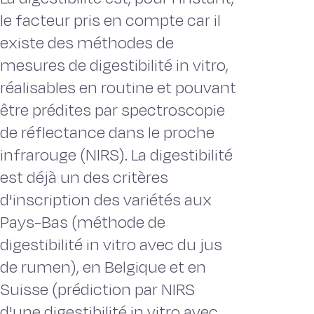
le facteur pris en compte car il
existe des méthodes de
mesures de digestibilité in vitro,
réalisables en routine et pouvant
être prédites par spectroscopie
de réflectance dans le proche
infrarouge (NIRS). La digestibilité
est déjà un des critères
d'inscription des variétés aux
Pays-Bas (méthode de
digestibilité in vitro avec du jus
de rumen), en Belgique et en
Suisse (prédiction par NIRS
d'une digestibilité in vitro avec