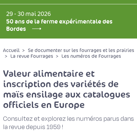
29 - 30 mai 2026
50 ans de la ferme expérimentale des
Bordes
Accueil
Se documenter sur les fourrages et les prairies
La revue Fourrages
Les numéros de Fourrages
Valeur alimentaire et
inscription des variétés de
maïs ensilage aux catalogues
officiels en Europe
Consultez et explorez les numéros parus dans
la revue depuis 1959 !