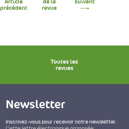
Article
de la
suivant
précédent
revue
Toutes les
revues
Newsletter
Inscrivez-vous pour recevoir notre newsletter.
Cette lettre électronique proposée