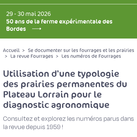
29 - 30 mai 2026
50 ans de la ferme expérimentale des
Bordes
Accueil
Se documenter sur les fourrages et les prairies
La revue Fourrages
Les numéros de Fourrages
Utilisation d'une typologie
des prairies permanentes du
Plateau Lorrain pour le
diagnostic agronomique
Consultez et explorez les numéros parus dans
la revue depuis 1959 !