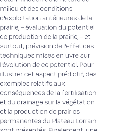
milieu et des conditions
d'exploitation antérieures de la
prairie, - évaluation du potentiel
de production de la prairie, - et
surtout, prévision de l'effet des
techniques mises en uvre sur
l'évolution de ce potentiel. Pour
illustrer cet aspect prédictif, des
exemples relatifs aux
conséquences de la fertilisation
et du drainage sur la végétation
et la production de prairies
permanentes du Plateau Lorrain
sont présentés. Finalement, une