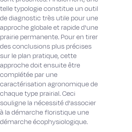
telle typologie constitue un outil
de diagnostic très utile pour une
approche globale et rapide d'une
prairie permanente. Pour en tirer
des conclusions plus précises
sur le plan pratique, cette
approche doit ensuite être
complétée par une
caractérisation agronomique de
chaque type prairial. Ceci
souligne la nécessité d'associer
à la démarche floristique une
démarche écophysiologique.