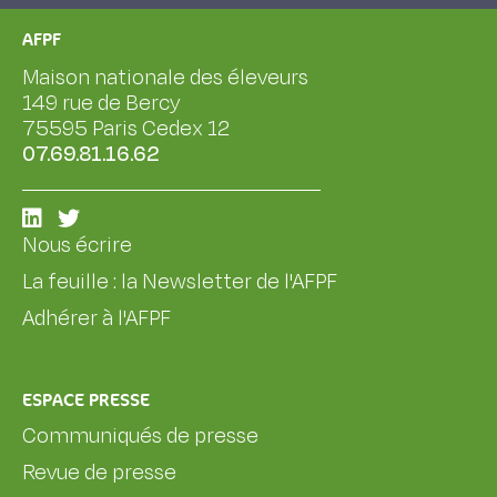
AFPF
Maison nationale des éleveurs
149 rue de Bercy
75595 Paris Cedex 12
07.69.81.16.62
Nous écrire
La feuille : la Newsletter de l'AFPF
Adhérer à l'AFPF
ESPACE PRESSE
Communiqués de presse
Revue de presse