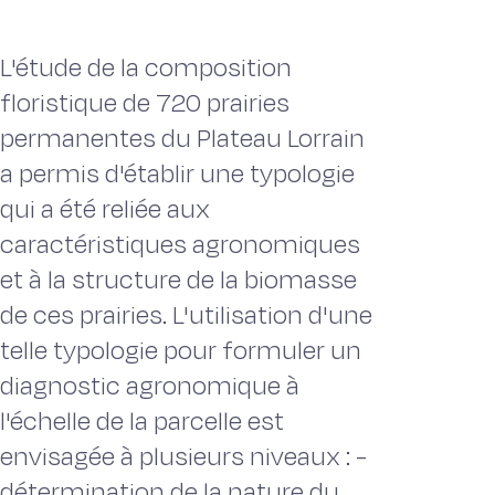
L'étude de la composition
floristique de 720 prairies
permanentes du Plateau Lorrain
a permis d'établir une typologie
qui a été reliée aux
caractéristiques agronomiques
et à la structure de la biomasse
de ces prairies. L'utilisation d'une
telle typologie pour formuler un
diagnostic agronomique à
l'échelle de la parcelle est
envisagée à plusieurs niveaux : -
détermination de la nature du