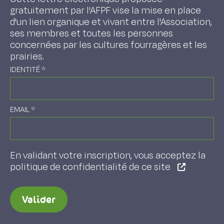
gratuitement par l'AFPF vise la mise en place
d'un lien organique et vivant entre l'Association,
ses membres et toutes les personnes
concernées par les cultures fourragères et les
prairies.
IDENTITÉ
*
EMAIL
*
En validant votre inscription, vous acceptez la
politique de confidentialité de ce site
Valider