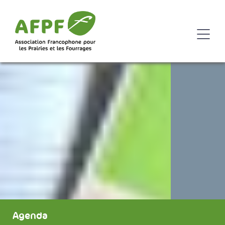
Agenda