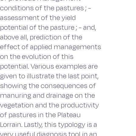
conditions of the pastures ; -
assessment of the yield
potential of the pasture ; - and,
above all, prediction of the
effect of applied managements
on the evolution of this
potential. Various examples are
given to illustrate the last point,
showing the consequences of
manuring and drainage on the
vegetation and the productivity
of pastures in the Plateau
Lorrain. Lastly, this typology is a
very useful diagnosis tool in an