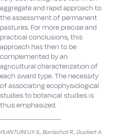
aggregate and rapid approach to
the assessment of permanent
pastures. For more precise and
practical conclusions, this
approach has then to be
complemented by an
agricultural characterization of
each sward type. The necessity
of associating ecophysiological
studies to botanical studies is
thus emphasized.
PLANTUREUX S., Bonischot R., Guckert A.