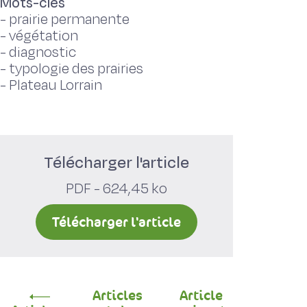
Mots-clés
-
prairie permanente
-
végétation
-
diagnostic
-
typologie des prairies
-
Plateau Lorrain
Télécharger l'article
PDF - 624,45 ko
Télécharger l'article
Articles
Article