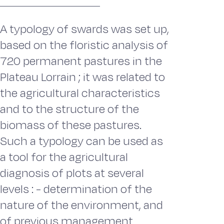
A typology of swards was set up,
based on the floristic analysis of
720 permanent pastures in the
Plateau Lorrain ; it was related to
the agricultural characteristics
and to the structure of the
biomass of these pastures.
Such a typology can be used as
a tool for the agricultural
diagnosis of plots at several
levels : - determination of the
nature of the environment, and
of previous management