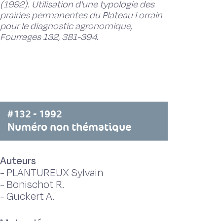
(1992). Utilisation d'une typologie des
prairies permanentes du Plateau Lorrain
pour le diagnostic agronomique,
Fourrages 132, 381-394.
#132 - 1992
Numéro non thématique
Auteurs
-
PLANTUREUX Sylvain
-
Bonischot R.
-
Guckert A.