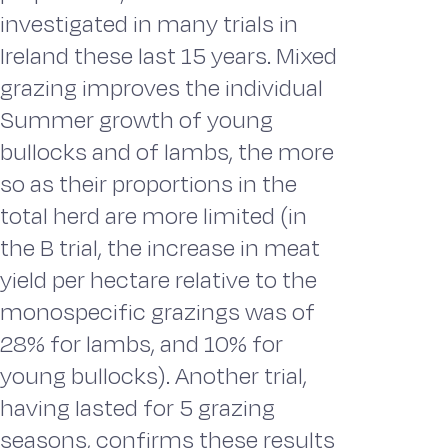
investigated in many trials in
Ireland these last 15 years. Mixed
grazing improves the individual
Summer growth of young
bullocks and of lambs, the more
so as their proportions in the
total herd are more limited (in
the B trial, the increase in meat
yield per hectare relative to the
monospecific grazings was of
28% for lambs, and 10% for
young bullocks). Another trial,
having Iasted for 5 grazing
seasons, confirms these results