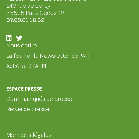
149 rue de Bercy
75595 Paris Cedex 12
07.69.81.16.62
Nous écrire
La feuille : la Newsletter de l'AFPF
Adhérer à l'AFPF
ESPACE PRESSE
Communiqués de presse
Revue de presse
Mentions légales