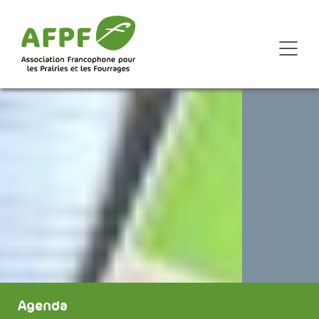
Agenda