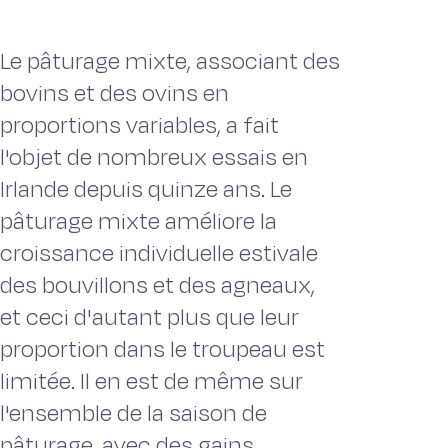
Le pâturage mixte, associant des
bovins et des ovins en
proportions variables, a fait
l'objet de nombreux essais en
Irlande depuis quinze ans. Le
pâturage mixte améliore la
croissance individuelle estivale
des bouvillons et des agneaux,
et ceci d'autant plus que leur
proportion dans le troupeau est
limitée. Il en est de même sur
l'ensemble de la saison de
pâturage, avec des gains