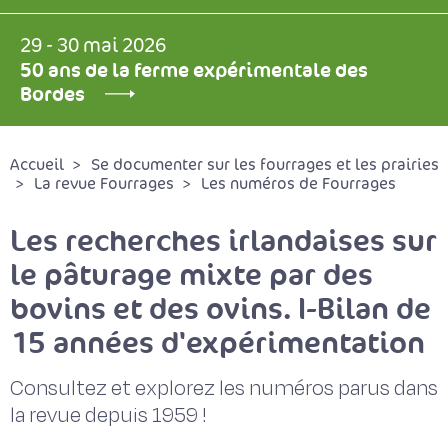
29 - 30 mai 2026
50 ans de la ferme expérimentale des
Bordes
Accueil
Se documenter sur les fourrages et les prairies
La revue Fourrages
Les numéros de Fourrages
Les recherches irlandaises sur
le pâturage mixte par des
bovins et des ovins. I-Bilan de
15 années d'expérimentation
Consultez et explorez les numéros parus dans
la revue depuis 1959 !