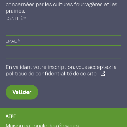
concernées par les cultures fourragères et les
prairies.
IDENTITÉ
*
EMAIL
*
En validant votre inscription, vous acceptez la
politique de confidentialité de ce site
Valider
AFPF
Maison nationale des éleveurs