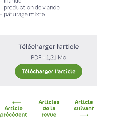
-
Irlande
-
production de viande
-
pâturage mixte
Télécharger l'article
PDF - 1,21 Mo
Télécharger l'article
Articles
Article
Article
de la
suivant
précédent
revue