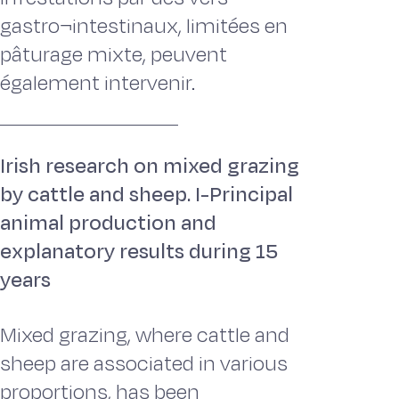
gastro¬intestinaux, limitées en
pâturage mixte, peuvent
également intervenir.
Irish research on mixed grazing
by cattle and sheep. I-Principal
animal production and
explanatory results during 15
years
Mixed grazing, where cattle and
sheep are associated in various
proportions, has been