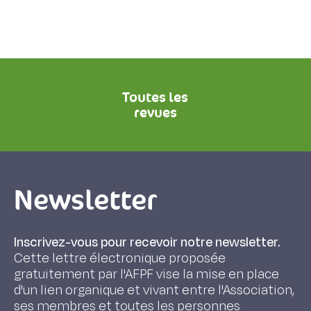
Toutes les
revues
Newsletter
Inscrivez-vous pour recevoir notre newsletter.
Cette lettre électronique proposée
gratuitement par l'AFPF vise la mise en place
d'un lien organique et vivant entre l'Association,
ses membres et toutes les personnes