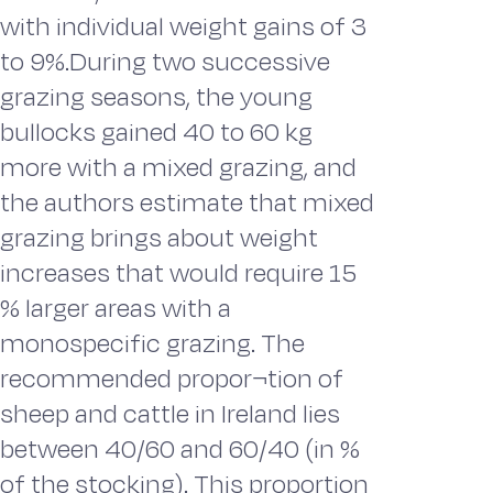
with individual weight gains of 3
to 9%.During two successive
grazing seasons, the young
bullocks gained 40 to 60 kg
more with a mixed grazing, and
the authors estimate that mixed
grazing brings about weight
increases that would require 15
% larger areas with a
monospecific grazing. The
recommended propor¬tion of
sheep and cattle in Ireland lies
between 40/60 and 60/40 (in %
of the stocking). This proportion