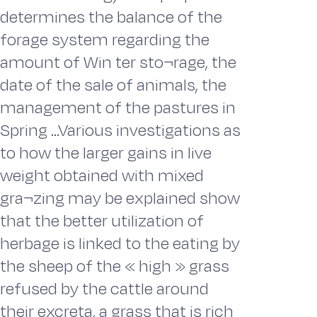
determines the balance of the
forage system regarding the
amount of Win ter sto¬rage, the
date of the sale of animals, the
management of the pastures in
Spring ...Various investigations as
to how the larger gains in live
weight obtained with mixed
gra¬zing may be explained show
that the better utilization of
herbage is linked to the eating by
the sheep of the « high » grass
refused by the cattle around
their excreta, a grass that is rich