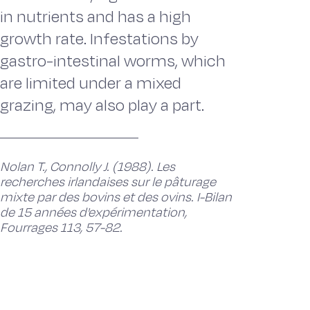
in nutrients and has a high
growth rate. Infestations by
gastro-intestinal worms, which
are limited under a mixed
grazing, may also play a part.
Nolan T., Connolly J. (1988). Les
recherches irlandaises sur le pâturage
mixte par des bovins et des ovins. I-Bilan
de 15 années d'expérimentation,
Fourrages 113, 57-82.