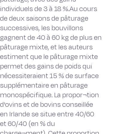
individuels de 3 à 18 %.Au cours
de deux saisons de pâturage
successives, les bouvillons
gagnent de 40 à 60 kg de plus en
pâturage mixte, et les auteurs
estiment que le pâturage mixte
permet des gains de poids qui
nécessiteraient 15 % de surface
supplémentaire en pâturage
monospécifique. La propor¬tion
d'ovins et de bovins conseillée
en Irlande se situe entre 40/60
et 60/40 (en % du
charge¬ment). Cette proportion