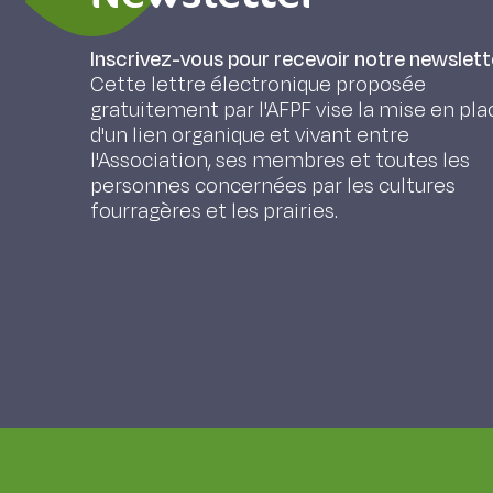
Inscrivez-vous pour recevoir notre newslett
Cette lettre électronique proposée
gratuitement par l'AFPF vise la mise en pla
d'un lien organique et vivant entre
l'Association, ses membres et toutes les
personnes concernées par les cultures
fourragères et les prairies.