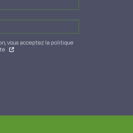
on, vous acceptez la politique
ite