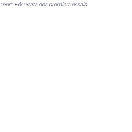
imper''. Résultats des premiers essais