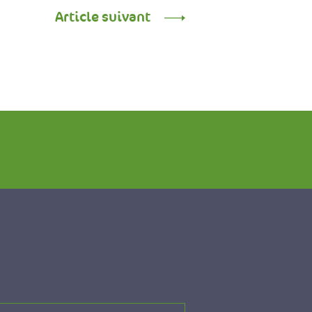
Article suivant