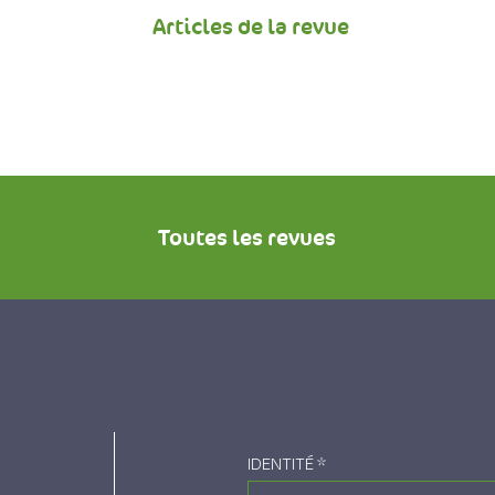
Articles de la revue
Toutes les revues
IDENTITÉ
*