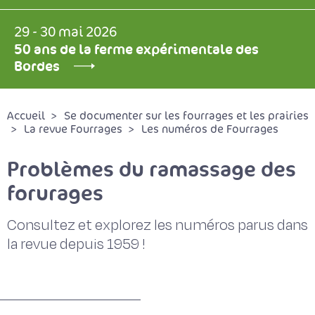
29 - 30 mai 2026
50 ans de la ferme expérimentale des
Bordes
Accueil
Se documenter sur les fourrages et les prairies
La revue Fourrages
Les numéros de Fourrages
Problèmes du ramassage des
forurages
Consultez et explorez les numéros parus dans
la revue depuis 1959 !