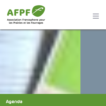
Agenda