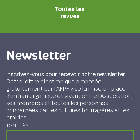
Toutes les
revues
Newsletter
Inscrivez-vous pour recevoir notre newsletter.
Cette lettre électronique proposée
gratuitement par l'AFPF vise la mise en place
d'un lien organique et vivant entre l'Association,
ses membres et toutes les personnes
concernées par les cultures fourragères et les
prairies.
IDENTITÉ
*