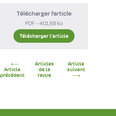
Télécharger l'article
PDF - 401,68 ko
Télécharger l'article
Articles
Article
Article
de la
suivant
précédent
revue