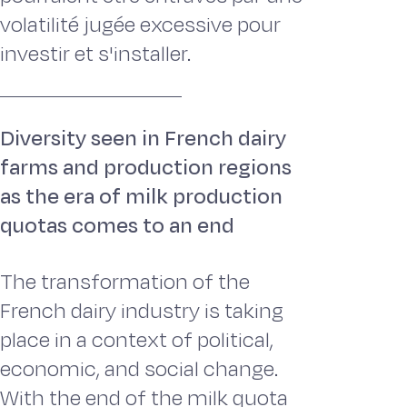
volatilité jugée excessive pour
investir et s'installer.
Diversity seen in French dairy
farms and production regions
as the era of milk production
quotas comes to an end
The transformation of the
French dairy industry is taking
place in a context of political,
economic, and social change.
With the end of the milk quota