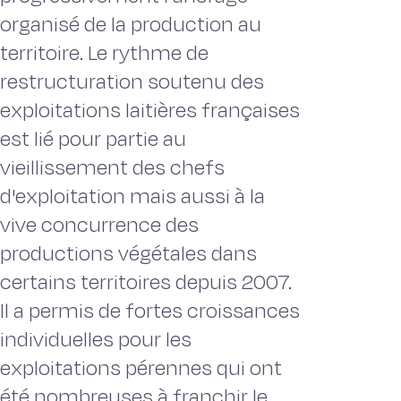
organisé de la production au
territoire. Le rythme de
restructuration soutenu des
exploitations laitières françaises
est lié pour partie au
vieillissement des chefs
d'exploitation mais aussi à la
vive concurrence des
productions végétales dans
certains territoires depuis 2007.
Il a permis de fortes croissances
individuelles pour les
exploitations pérennes qui ont
été nombreuses à franchir le