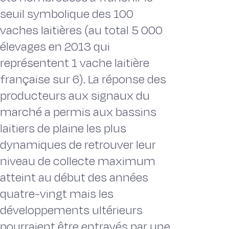
seuil symbolique des 100
vaches laitières (au total 5 000
élevages en 2013 qui
représentent 1 vache laitière
française sur 6). La réponse des
producteurs aux signaux du
marché a permis aux bassins
laitiers de plaine les plus
dynamiques de retrouver leur
niveau de collecte maximum
atteint au début des années
quatre-vingt mais les
développements ultérieurs
pourraient être entravés par une