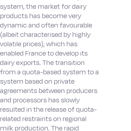
system, the market for dairy
products has become very
dynamic and often favourable
(albeit characterised by highly
volatile prices), which has
enabled France to develop its
dairy exports. The transition
from a quota-based system to a
system based on private
agreements between producers
and processors has slowly
resulted in the release of quota-
related restraints on regional
milk production. The rapid