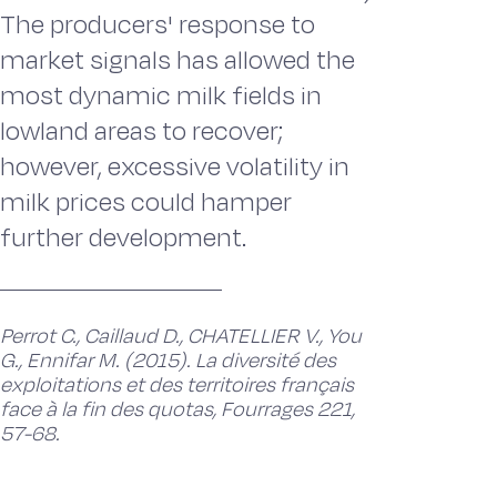
The producers' response to
market signals has allowed the
most dynamic milk fields in
lowland areas to recover;
however, excessive volatility in
milk prices could hamper
further development.
Perrot C., Caillaud D., CHATELLIER V., You
G., Ennifar M. (2015). La diversité des
exploitations et des territoires français
face à la fin des quotas, Fourrages 221,
57-68.