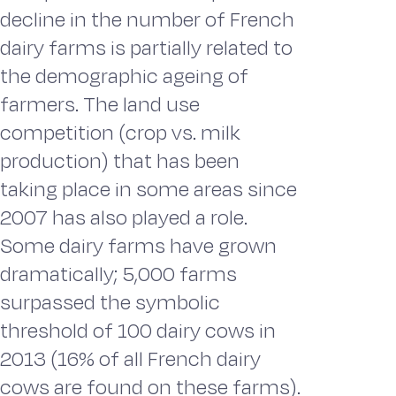
decline in the number of French
dairy farms is partially related to
the demographic ageing of
farmers. The land use
competition (crop vs. milk
production) that has been
taking place in some areas since
2007 has also played a role.
Some dairy farms have grown
dramatically; 5,000 farms
surpassed the symbolic
threshold of 100 dairy cows in
2013 (16% of all French dairy
cows are found on these farms).