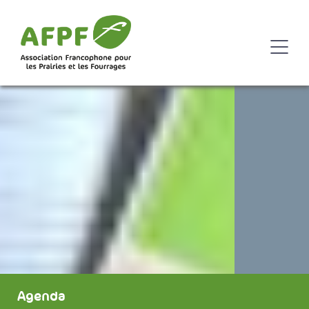
Agenda