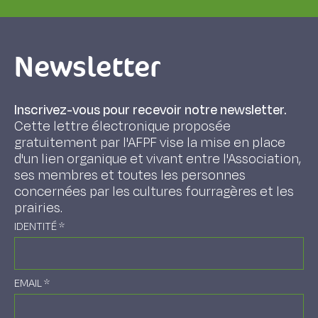
Newsletter
Inscrivez-vous pour recevoir notre newsletter.
Cette lettre électronique proposée
gratuitement par l'AFPF vise la mise en place
d'un lien organique et vivant entre l'Association,
ses membres et toutes les personnes
concernées par les cultures fourragères et les
prairies.
IDENTITÉ
*
EMAIL
*