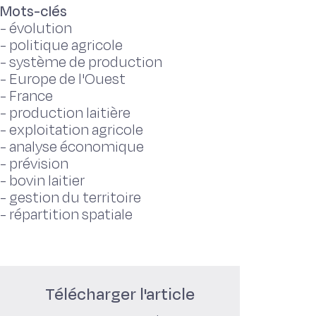
Mots-clés
-
évolution
-
politique agricole
-
système de production
-
Europe de l'Ouest
-
France
-
production laitière
-
exploitation agricole
-
analyse économique
-
prévision
-
bovin laitier
-
gestion du territoire
-
répartition spatiale
Télécharger l'article