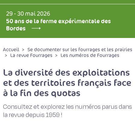
29 - 30 mai 2026
50 ans de la ferme expérimentale des
Bordes
Accueil
Se documenter sur les fourrages et les prairies
La revue Fourrages
Les numéros de Fourrages
La diversité des exploitations
et des territoires français face
à la fin des quotas
Consultez et explorez les numéros parus dans
la revue depuis 1959 !