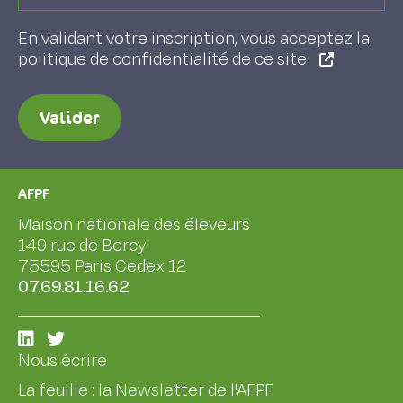
En validant votre inscription, vous acceptez la
politique de confidentialité de ce site
Valider
AFPF
Maison nationale des éleveurs
149 rue de Bercy
75595 Paris Cedex 12
07.69.81.16.62
Nous écrire
La feuille : la Newsletter de l'AFPF