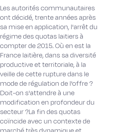
Les autorités communautaires
ont décidé, trente années après
sa mise en application, l'arrêt du
régime des quotas laitiers à
compter de 2015. Où en est la
France laitière, dans sa diversité
productive et territoriale, à la
veille de cette rupture dans le
mode de régulation de l'offre ?
Doit-on s'attendre à une
modification en profondeur du
secteur ?La fin des quotas
coïncide avec un contexte de
marché très dynamique et