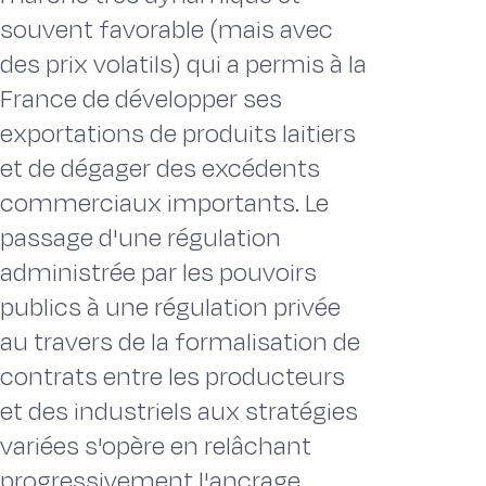
souvent favorable (mais avec
des prix volatils) qui a permis à la
France de développer ses
exportations de produits laitiers
et de dégager des excédents
commerciaux importants. Le
passage d'une régulation
administrée par les pouvoirs
publics à une régulation privée
au travers de la formalisation de
contrats entre les producteurs
et des industriels aux stratégies
variées s'opère en relâchant
progressivement l'ancrage