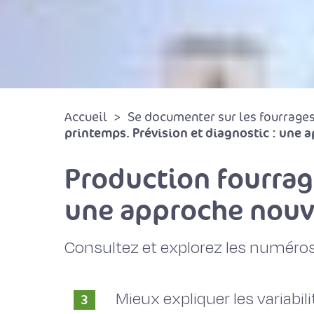
Accueil
Se documenter sur les fourrages 
printemps. Prévision et diagnostic : une 
Production fourrag
une approche nouv
Consultez et explorez les numéros
Mieux expliquer les variabil
3