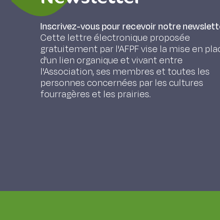
Inscrivez-vous pour recevoir notre newslett
Cette lettre électronique proposée
gratuitement par l'AFPF vise la mise en pla
d'un lien organique et vivant entre
l'Association, ses membres et toutes les
personnes concernées par les cultures
fourragères et les prairies.