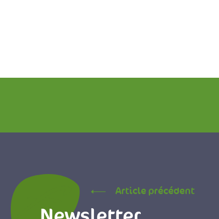
Article précédent
Newsletter