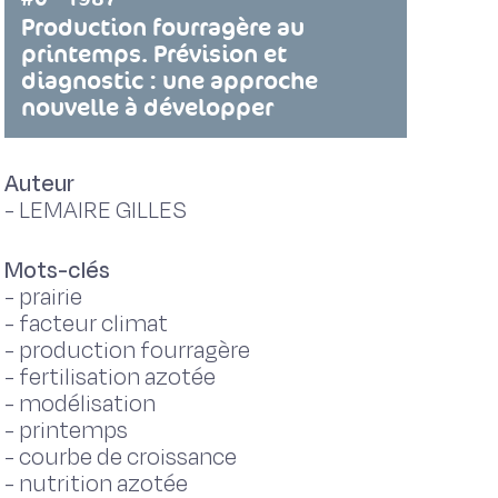
Production fourragère au
printemps. Prévision et
diagnostic : une approche
nouvelle à développer
Auteur
-
LEMAIRE GILLES
Mots-clés
-
prairie
-
facteur climat
-
production fourragère
-
fertilisation azotée
-
modélisation
-
printemps
-
courbe de croissance
-
nutrition azotée