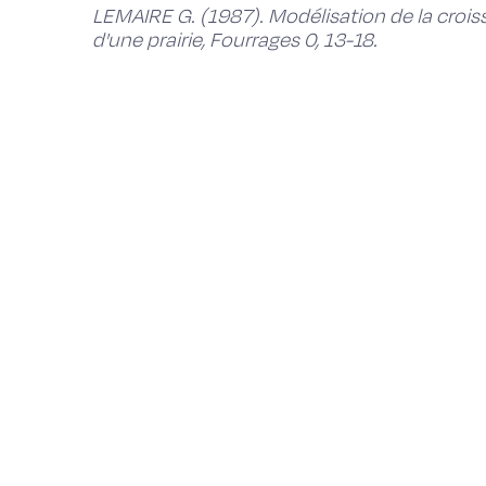
LEMAIRE G. (1987). Modélisation de la croiss
d'une prairie, Fourrages 0, 13-18.