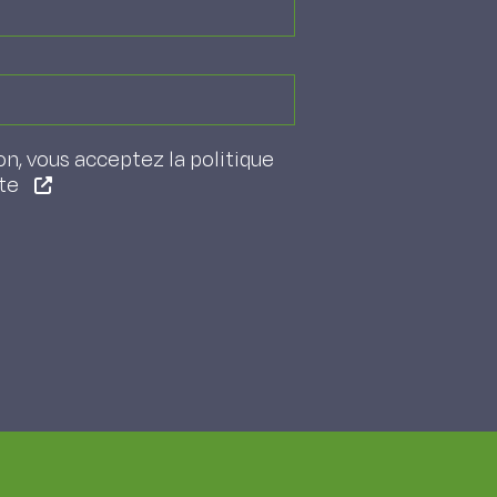
on, vous acceptez la politique
ite