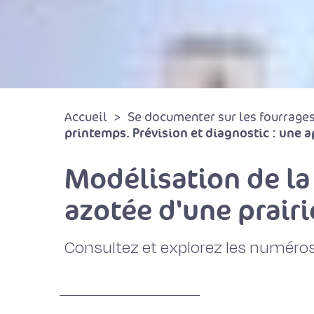
Accueil
Se documenter sur les fourrages 
printemps. Prévision et diagnostic : une 
Modélisation de la 
azotée d'une prairi
Consultez et explorez les numéros