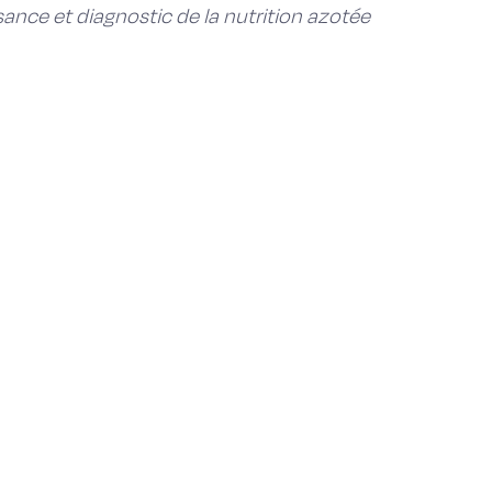
ance et diagnostic de la nutrition azotée