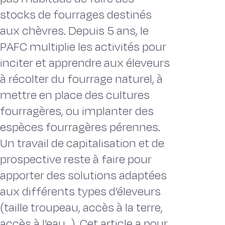
stocks de fourrages destinés
aux chèvres. Depuis 5 ans, le
PAFC multiplie les activités pour
inciter et apprendre aux éleveurs
à récolter du fourrage naturel, à
mettre en place des cultures
fourragères, ou implanter des
espèces fourragères pérennes.
Un travail de capitalisation et de
prospective reste à faire pour
apporter des solutions adaptées
aux différents types d’éleveurs
(taille troupeau, accès à la terre,
accès à l’eau...). Cet article a pour