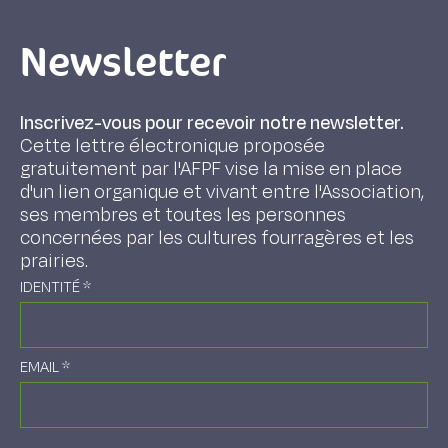
Newsletter
Inscrivez-vous pour recevoir notre newsletter.
Cette lettre électronique proposée
gratuitement par l'AFPF vise la mise en place
d'un lien organique et vivant entre l'Association,
ses membres et toutes les personnes
concernées par les cultures fourragères et les
prairies.
IDENTITÉ
*
EMAIL
*