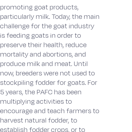
promoting goat products,
particularly milk. Today, the main
challenge for the goat industry
is feeding goats in order to
preserve their health, reduce
mortality and abortions, and
produce milk and meat. Until
now, breeders were not used to
stockpiling fodder for goats. For
5 years, the PAFC has been
multiplying activities to
encourage and teach farmers to
harvest natural fodder, to
establish fodder crops, or to