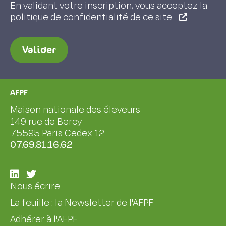
En validant votre inscription, vous acceptez la
politique de confidentialité de ce site
Valider
AFPF
Maison nationale des éleveurs
149 rue de Bercy
75595 Paris Cedex 12
07.69.81.16.62
Nous écrire
La feuille : la Newsletter de l'AFPF
Adhérer à l'AFPF