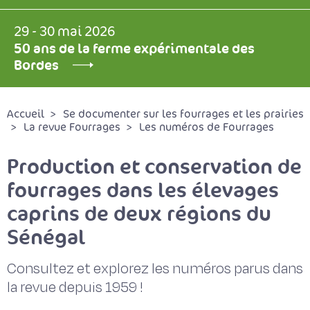
29 - 30 mai 2026
50 ans de la ferme expérimentale des
Bordes
Accueil
Se documenter sur les fourrages et les prairies
La revue Fourrages
Les numéros de Fourrages
Production et conservation de
fourrages dans les élevages
caprins de deux régions du
Sénégal
Consultez et explorez les numéros parus dans
la revue depuis 1959 !