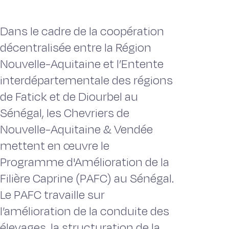
Dans le cadre de la coopération
décentralisée entre la Région
Nouvelle-Aquitaine et l’Entente
interdépartementale des régions
de Fatick et de Diourbel au
Sénégal, les Chevriers de
Nouvelle-Aquitaine & Vendée
mettent en œuvre le
Programme d'Amélioration de la
Filière Caprine (PAFC) au Sénégal.
Le PAFC travaille sur
l’amélioration de la conduite des
élevages, la structuration de la