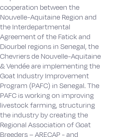
cooperation between the
Nouvelle-Aquitaine Region and
the Interdepartmental
Agreement of the Fatick and
Diourbel regions in Senegal, the
Chevriers de Nouvelle-Aquitaine
& Vendée are implementing the
Goat Industry Improvement
Program (PAFC) in Senegal. The
PAFC is working on improving
livestock farming, structuring
the industry by creating the
Regional Association of Goat
Breeders – ARECAP - and