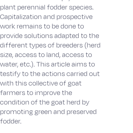
plant perennial fodder species.
Capitalization and prospective
work remains to be done to
provide solutions adapted to the
different types of breeders (herd
size, access to land, access to
water, etc.). This article aims to
testify to the actions carried out
with this collective of goat
farmers to improve the
condition of the goat herd by
promoting green and preserved
fodder.