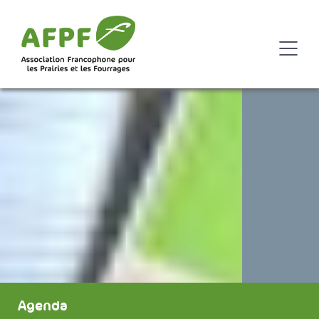
Agenda