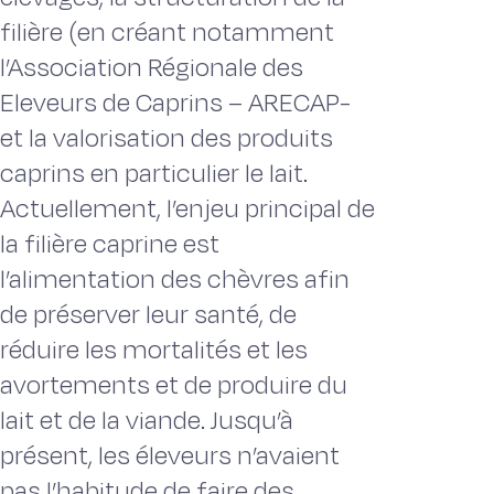
filière (en créant notamment
l’Association Régionale des
Eleveurs de Caprins – ARECAP-
et la valorisation des produits
caprins en particulier le lait.
Actuellement, l’enjeu principal de
la filière caprine est
l’alimentation des chèvres afin
de préserver leur santé, de
réduire les mortalités et les
avortements et de produire du
lait et de la viande. Jusqu’à
présent, les éleveurs n’avaient
pas l’habitude de faire des