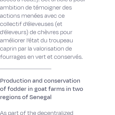
ambition de témoigner des
actions menées avec ce
collectif d’éleveuses (et
d’éleveurs) de chèvres pour
améliorer l’état du troupeau
caprin par la valorisation de
fourrages en vert et conservés.
Production and conservation
of fodder in goat farms in two
regions of Senegal
As part of the decentralized