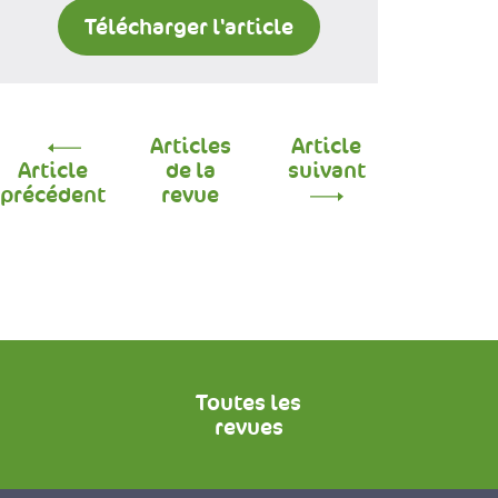
Télécharger l'article
Articles
Article
Article
de la
suivant
précédent
revue
Toutes les
revues