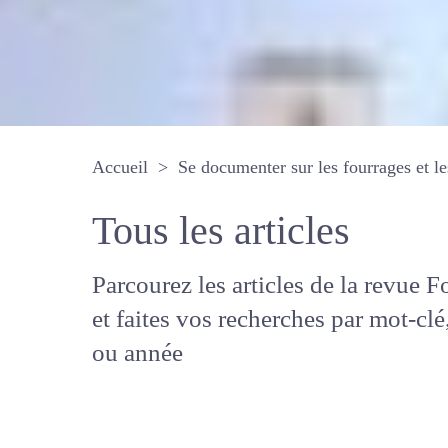
Accueil
Se documenter sur les fourrages 
Tous les articles
Parcourez les articles de la revue
Fourrages, et faites vos recherche
mot-clé, auteur ou année