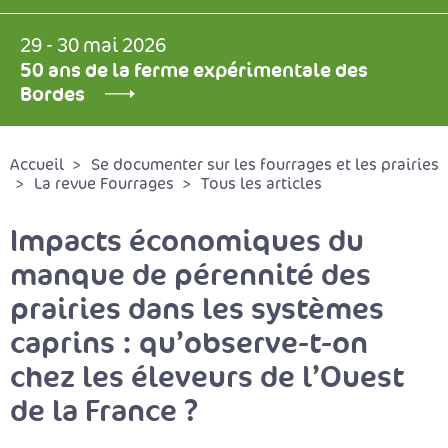
29 - 30 mai 2026
50 ans de la ferme expérimentale des
Bordes
Accueil
Se documenter sur les fourrages et les prairies
La revue Fourrages
Tous les articles
Impacts économiques du
manque de pérennité des
prairies dans les systèmes
caprins : qu’observe-t-on
chez les éleveurs de l’Ouest
de la France ?