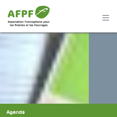
Agenda