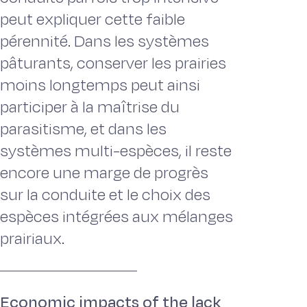
peut expliquer cette faible
pérennité. Dans les systèmes
pâturants, conserver les prairies
moins longtemps peut ainsi
participer à la maîtrise du
parasitisme, et dans les
systèmes multi-espèces, il reste
encore une marge de progrès
sur la conduite et le choix des
espèces intégrées aux mélanges
prairiaux.
Economic impacts of the lack