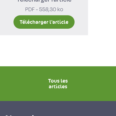
PDF - 558,30 ko
Télécharger l'article
Tous les
articles