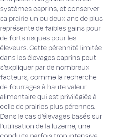
systèmes caprins, et conserver
sa prairie un ou deux ans de plus
représente de faibles gains pour
de forts risques pour les
éleveurs. Cette pérennité limitée
dans les élevages caprins peut
s’expliquer par de nombreux
facteurs, comme la recherche
de fourrages à haute valeur
alimentaire qui est privilégiée à
celle de prairies plus pérennes.
Dans le cas d’élevages basés sur
l’utilisation de la luzerne, une
conduite parfois trop intensive