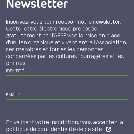
Newsletter
Inscrivez-vous pour recevoir notre newsletter.
Cette lettre électronique proposée
gratuitement par l'AFPF vise la mise en place
d'un lien organique et vivant entre l'Association,
ses membres et toutes les personnes
concernées par les cultures fourragères et les
prairies.
IDENTITÉ
*
EMAIL
*
En validant votre inscription, vous acceptez la
politique de confidentialité de ce site