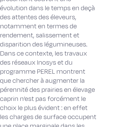
évolution dans le temps en deçà
des attentes des éleveurs,
notamment en termes de
rendement, salissement et
disparition des légumineuses.
Dans ce contexte, les travaux
des réseaux Inosys et du
programme PEREL montrent
que chercher à augmenter la
pérennité des prairies en élevage
caprin n’est pas forcément le
choix le plus évident : en effet
les charges de surface occupent
une place marginale dans les