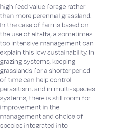
high feed value forage rather
than more perennial grassland.
In the case of farms based on
the use of alfalfa, a sometimes
too intensive management can
explain this low sustainability. In
grazing systems, keeping
grasslands for a shorter period
of time can help control
parasitism, and in multi-species
systems, there is still room for
improvement in the
management and choice of
species integrated into