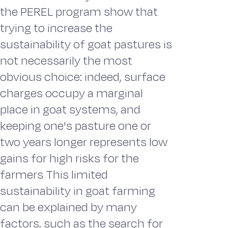
the PEREL program show that
trying to increase the
sustainability of goat pastures is
not necessarily the most
obvious choice: indeed, surface
charges occupy a marginal
place in goat systems, and
keeping one's pasture one or
two years longer represents low
gains for high risks for the
farmers This limited
sustainability in goat farming
can be explained by many
factors, such as the search for