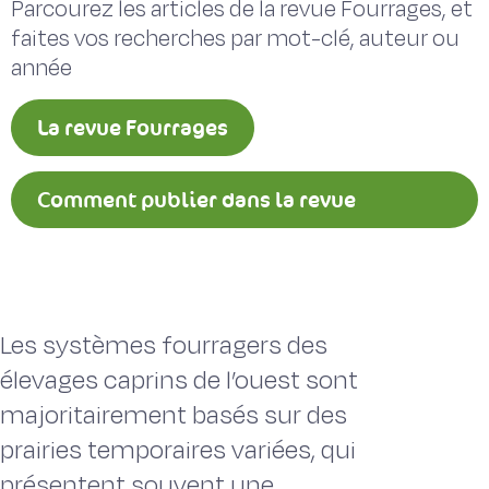
Parcourez les articles de la revue Fourrages, et
faites vos recherches par mot-clé, auteur ou
année
La revue Fourrages
Comment publier dans la revue
Fourrages ?
Les systèmes fourragers des
élevages caprins de l’ouest sont
majoritairement basés sur des
prairies temporaires variées, qui
présentent souvent une