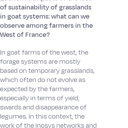
of sustainability of grasslands
in goat systems: what can we
observe among farmers in the
West of France?
In goat farms of the west, the
forage systems are mostly
based on temporary grasslands,
which often do not evolve as
expected by the farmers,
especially in terms of yield,
swards and disappearance of
legumes. In this context, the
work of the Inosys networks and