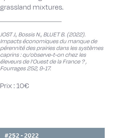
grassland mixtures.
JOST J., Bossis N., BLUET B. (2022).
Impacts économiques du manque de
pérennité des prairies dans les systèmes
caprins : qu’observe-t-on chez les
éleveurs de l’Ouest de la France ? ,
Fourrages 252, 9-17.
Prix : 10€
#252 - 2022