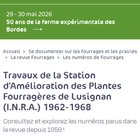
29 - 30 mai 2026
50 ans de la ferme expérimentale des
Bordes
Accueil
Se documenter sur les fourrages et les prairies
La revue Fourrages
Les numéros de Fourrages
Travaux de la Station
d'Amélioration des Plantes
Fourragères de Lusignan
(I.N.R.A.) 1962-1968
Consultez et explorez les numéros parus dans
la revue depuis 1959 !