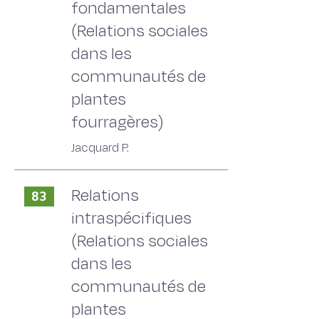
fondamentales
(Relations sociales
dans les
communautés de
plantes
fourragères)
Jacquard P.
Relations
83
intraspécifiques
(Relations sociales
dans les
communautés de
plantes