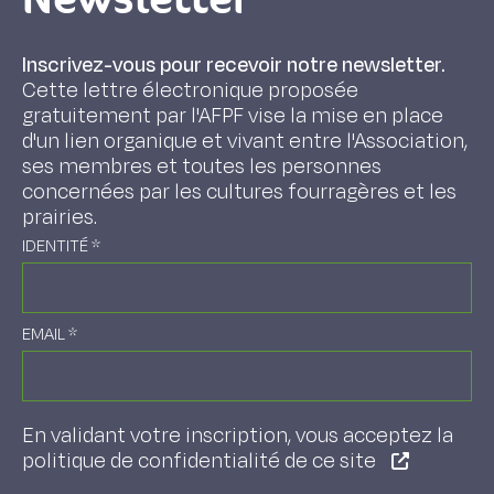
Inscrivez-vous pour recevoir notre newsletter.
Cette lettre électronique proposée
gratuitement par l'AFPF vise la mise en place
d'un lien organique et vivant entre l'Association,
ses membres et toutes les personnes
concernées par les cultures fourragères et les
prairies.
IDENTITÉ
*
EMAIL
*
En validant votre inscription, vous acceptez la
politique de confidentialité de ce site