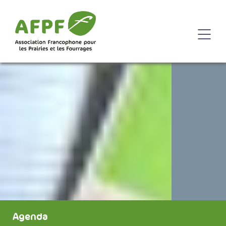
Agenda