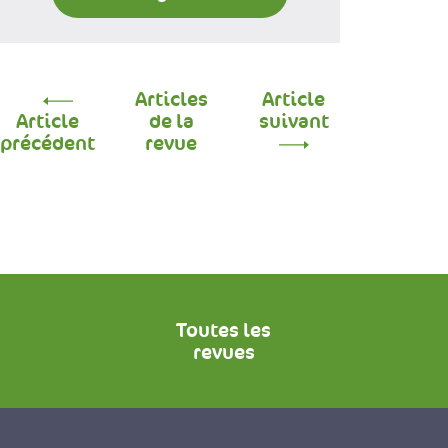
Articles
Article
Article
de la
suivant
précédent
revue
Toutes les
revues