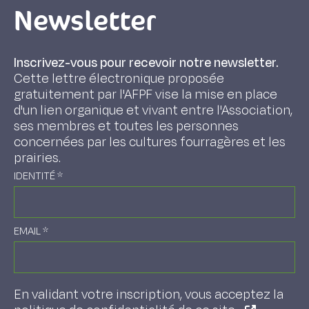
Newsletter
Inscrivez-vous pour recevoir notre newsletter.
Cette lettre électronique proposée
gratuitement par l'AFPF vise la mise en place
d'un lien organique et vivant entre l'Association,
ses membres et toutes les personnes
concernées par les cultures fourragères et les
prairies.
IDENTITÉ
*
EMAIL
*
En validant votre inscription, vous acceptez la