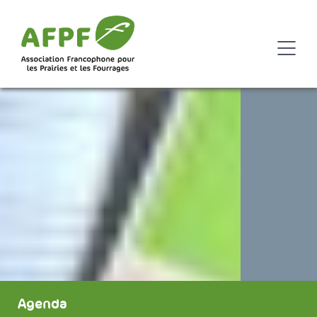
Agenda