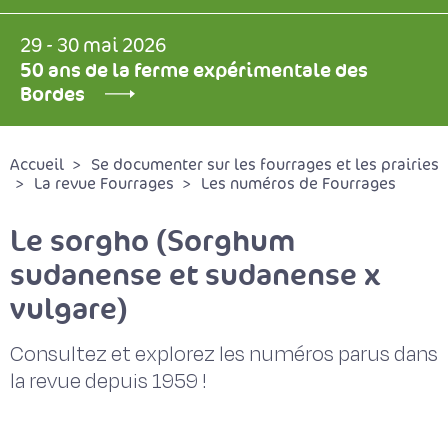
29 - 30 mai 2026
50 ans de la ferme expérimentale des
Bordes
Accueil
Se documenter sur les fourrages et les prairies
La revue Fourrages
Les numéros de Fourrages
Le sorgho (Sorghum
sudanense et sudanense x
vulgare)
Consultez et explorez les numéros parus dans
la revue depuis 1959 !