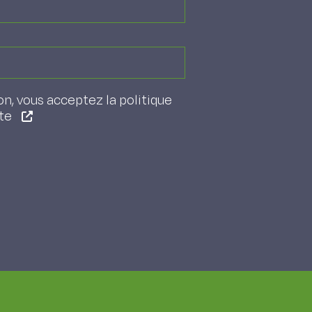
on, vous acceptez la politique
ite