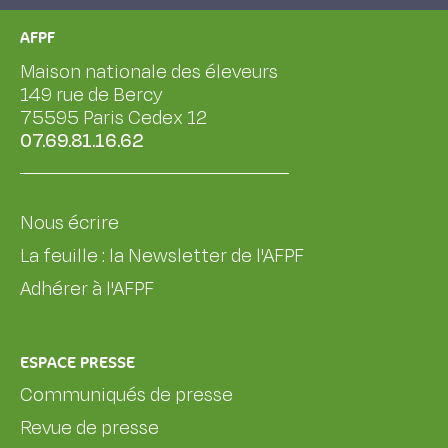
AFPF
Maison nationale des éleveurs
149 rue de Bercy
75595 Paris Cedex 12
07.69.81.16.62
Nous écrire
La feuille : la Newsletter de l'AFPF
Adhérer à l'AFPF
ESPACE PRESSE
Communiqués de presse
Revue de presse