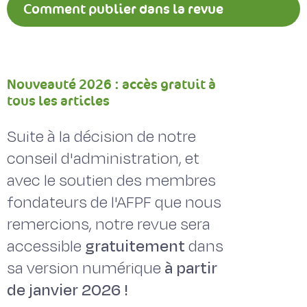
Comment publier dans la revue
Fourrages ?
Nouveauté 2026 : accès gratuit à
tous les articles
Suite à la décision de notre
conseil d'administration, et
avec le soutien des membres
fondateurs de l'AFPF que nous
remercions, notre revue sera
accessible
gratuitement
dans
sa version numérique
à partir
de janvier 2026 !