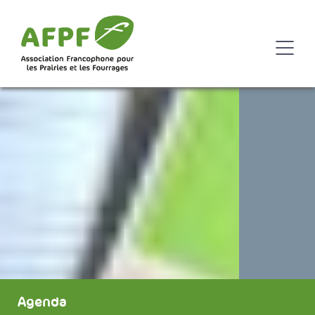
Agenda