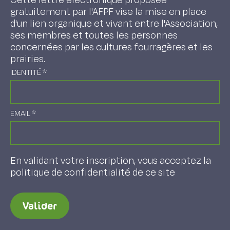
gratuitement par l'AFPF vise la mise en place
d'un lien organique et vivant entre l'Association,
ses membres et toutes les personnes
concernées par les cultures fourragères et les
prairies.
IDENTITÉ
*
EMAIL
*
En validant votre inscription, vous acceptez la
politique de confidentialité de ce site
Valider