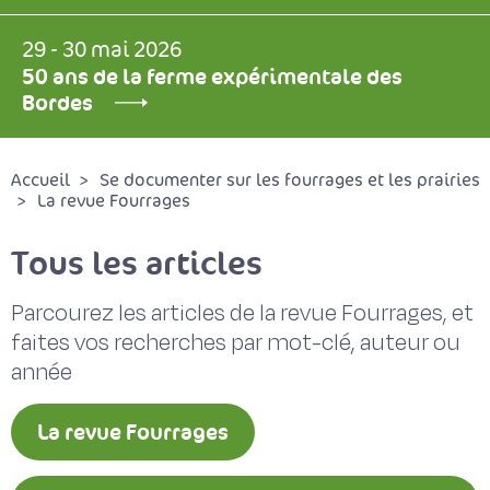
29 - 30 mai 2026
50 ans de la ferme expérimentale des
Bordes
Accueil
Se documenter sur les fourrages et les prairies
La revue Fourrages
Tous les articles
Parcourez les articles de la revue Fourrages, et
faites vos recherches par mot-clé, auteur ou
année
La revue Fourrages