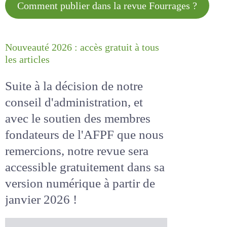
Comment publier dans la revue
Fourrages ?
Nouveauté 2026 : accès gratuit à
tous les articles
Suite à la décision de notre
conseil d'administration, et
avec le soutien des membres
fondateurs de l'AFPF que nous
remercions, notre revue sera
accessible
gratuitement
dans
sa version numérique
à partir
de janvier 2026 !