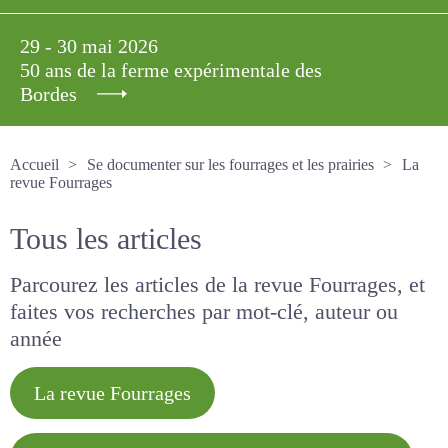
29 - 30 mai 2026
50 ans de la ferme expérimentale des
Bordes
Accueil
Se documenter sur les fourrages et les prairies
La revue Fourrages
Tous les articles
Parcourez les articles de la revue Fourrages, et
faites vos recherches par mot-clé, auteur ou
année
La revue Fourrages