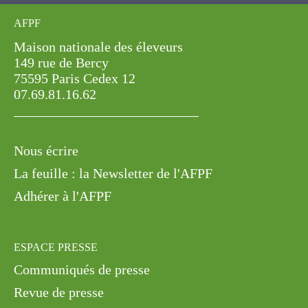
AFPF
Maison nationale des éleveurs
149 rue de Bercy
75595 Paris Cedex 12
07.69.81.16.62
Nous écrire
La feuille : la Newsletter de l'AFPF
Adhérer à l'AFPF
ESPACE PRESSE
Communiqués de presse
Revue de presse