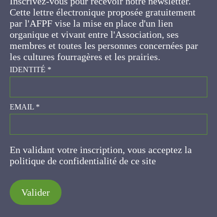
gratuitement par l'AFPF vise la mise en place
d'un lien organique et vivant entre l'Association,
ses membres et toutes les personnes
concernées par les cultures fourragères et les
prairies.
IDENTITÉ
*
EMAIL
*
En validant votre inscription, vous acceptez la
politique de confidentialité de ce site
Valider