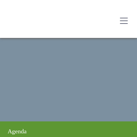
Agenda