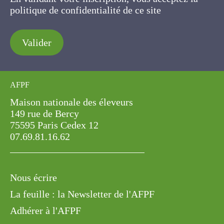
politique de confidentialité de ce site
Valider
AFPF
Maison nationale des éleveurs
149 rue de Bercy
75595 Paris Cedex 12
07.69.81.16.62
Nous écrire
La feuille : la Newsletter de l'AFPF
Adhérer à l'AFPF