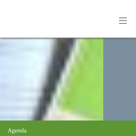
Agenda