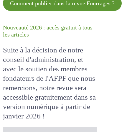
Comment publier dans la revue
Fourrages ?
Nouveauté 2026 : accès gratuit à
tous les articles
Suite à la décision de notre
conseil d'administration, et
avec le soutien des membres
fondateurs de l'AFPF que nous
remercions, notre revue sera
accessible
gratuitement
dans
sa version numérique
à partir
de janvier 2026 !