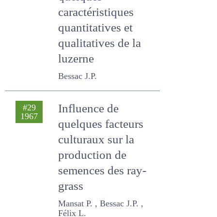
quelques
caractéristiques
quantitatives et
qualitatives de la
luzerne
Bessac J.P.
Influence de
#29
1967
quelques facteurs
culturaux sur la
production de
semences des ray-
grass