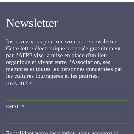
Newsletter
Inscrivez-vous pour recevoir notre newsletter.
Cette lettre électronique proposée
gratuitement par l'AFPF vise la mise en place
d'un lien organique et vivant entre l'Association,
ses membres et toutes les personnes
concernées par les cultures fourragères et les
prairies.
IDENTITÉ
*
EMAIL
*
En validant votre inscription, vous acceptez la