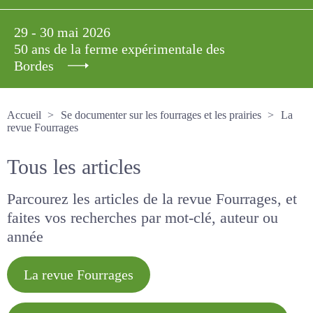
29 - 30 mai 2026
50 ans de la ferme expérimentale des
Bordes
Accueil
Se documenter sur les fourrages et les prairies
La revue Fourrages
Tous les articles
Parcourez les articles de la revue Fourrages, et
faites vos recherches par mot-clé, auteur ou
année
La revue Fourrages