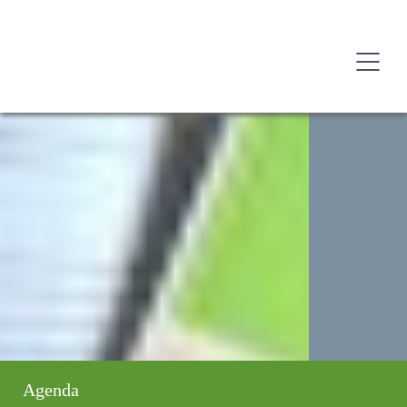
Agenda