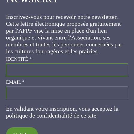
Inscrivez-vous pour recevoir notre newsletter.
Cette lettre électronique proposée
gratuitement par l'AFPF vise la mise en place
d'un lien organique et vivant entre l'Association,
ses membres et toutes les personnes
concernées par les cultures fourragères et les
prairies.
IDENTITÉ
*
EMAIL
*
En validant votre inscription, vous acceptez la
politique de confidentialité de ce site