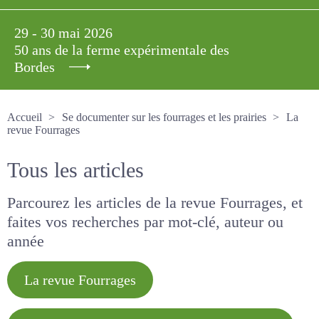
29 - 30 mai 2026
50 ans de la ferme expérimentale des
Bordes
Accueil
Se documenter sur les fourrages et les prairies
La revue Fourrages
Tous les articles
Parcourez les articles de la revue Fourrages, et
faites vos recherches par mot-clé, auteur ou
année
La revue Fourrages