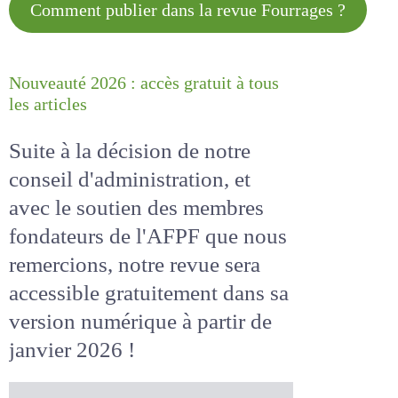
Comment publier dans la revue
Fourrages ?
Nouveauté 2026 : accès gratuit à
tous les articles
Suite à la décision de notre
conseil d'administration, et
avec le soutien des membres
fondateurs de l'AFPF que nous
remercions, notre revue sera
accessible
gratuitement
dans
sa version numérique
à partir
de janvier 2026 !