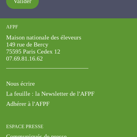
Valider
AFPF
Maison nationale des éleveurs
149 rue de Bercy
75595 Paris Cedex 12
07.69.81.16.62
Nous écrire
La feuille : la Newsletter de l'AFPF
Adhérer à l'AFPF
ESPACE PRESSE
Communiqués de presse