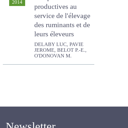
productives au
service de l'élevage
des ruminants et
de leurs éleveurs
DELABY LUC, PAVIE
JEROME, BELOT P.-E.,
O'DONOVAN M.
Newsletter