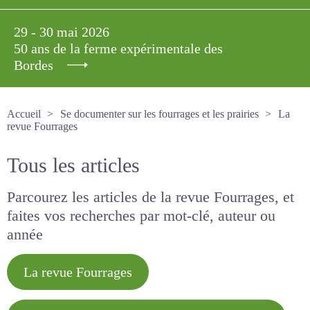
29 - 30 mai 2026
50 ans de la ferme expérimentale des
Bordes
Accueil
Se documenter sur les fourrages et les prairies
La revue Fourrages
Tous les articles
Parcourez les articles de la revue Fourrages, et
faites vos recherches par mot-clé, auteur ou
année
La revue Fourrages