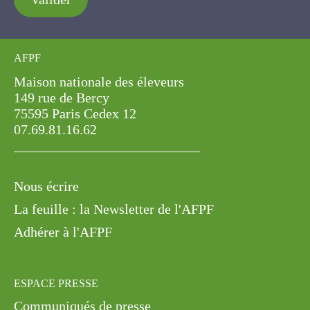
AFPF
Maison nationale des éleveurs
149 rue de Bercy
75595 Paris Cedex 12
07.69.81.16.62
Nous écrire
La feuille : la Newsletter de l'AFPF
Adhérer à l'AFPF
ESPACE PRESSE
Communiqués de presse