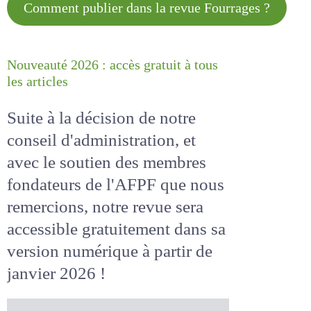
Comment publier dans la revue
Fourrages ?
Nouveauté 2026 : accès gratuit à
tous les articles
Suite à la décision de notre
conseil d'administration, et
avec le soutien des membres
fondateurs de l'AFPF que nous
remercions, notre revue sera
accessible
gratuitement
dans
sa version numérique
à partir
de janvier 2026 !