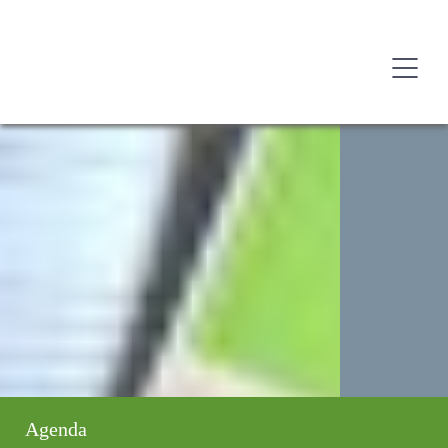
Agenda