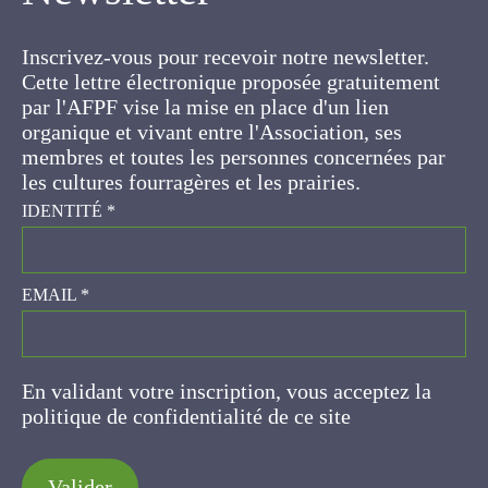
Inscrivez-vous pour recevoir notre newsletter.
Cette lettre électronique proposée
gratuitement par l'AFPF vise la mise en place
d'un lien organique et vivant entre l'Association,
ses membres et toutes les personnes
concernées par les cultures fourragères et les
prairies.
IDENTITÉ
*
EMAIL
*
En validant votre inscription, vous acceptez la
politique de confidentialité de ce site
Valider